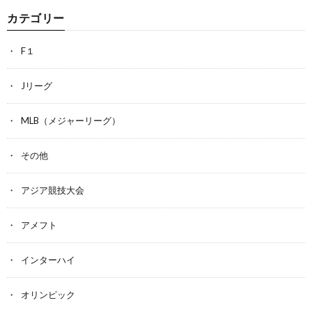
カテゴリー
F１
Jリーグ
MLB（メジャーリーグ）
その他
アジア競技大会
アメフト
インターハイ
オリンピック