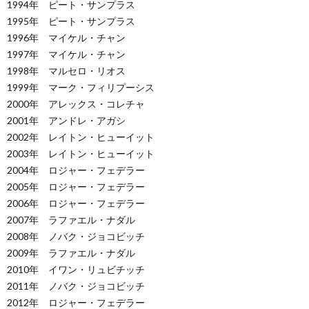
1994年 ピート・サンプラス
1995年 ピート・サンプラス
1996年 マイケル・チャン
1997年 マイケル・チャン
1998年 マルセロ・リオス
1999年 マーク・フィリプーシス
2000年 アレックス・コレチャ
2001年 アンドレ・アガシ
2002年 レイトン・ヒューイット
2003年 レイトン・ヒューイット
2004年 ロジャー・フェデラー
2005年 ロジャー・フェデラー
2006年 ロジャー・フェデラー
2007年 ラファエル・ナダル
2008年 ノバク・ジョコビッチ
2009年 ラファエル・ナダル
2010年 イワン・リュビチッチ
2011年 ノバク・ジョコビッチ
2012年 ロジャー・フェデラー