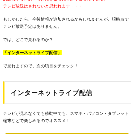
テレビ放送はされないと思われます・・・
もしかしたら、今後情報が追加されるかもしれませんが、現時点で
テレビ放送予定はありません。
では、どこで見れるのか？
「インターネットライブ配信」
で見れますので、次の項目をチェック！
インターネットライブ配信
テレビが見れなくても移動中でも、スマホ・パソコン・タブレット
端末などで楽しめるのでオススメ！