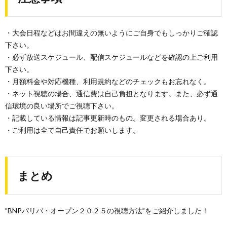
・大会日程などはお間違えの無いようにご自身でもしっかりご確認
下さい。
・必ず放送スケジュール、配信スケジュールなどを確認の上ご利用
下さい。
・月額料金や対応機種、利用規約などのチェックもお忘れなく。
・ネット視聴の場合、通信費は自己負担となります。また、必ず通
信環境の良い場所でご視聴下さい。
・記載している情報は記事更新時のもの。変更される場合あり。
・ご利用は全て自己責任でお願いします。
まとめ
”BNPパリバ・オープン２０２５の視聴方法”をご紹介しました！