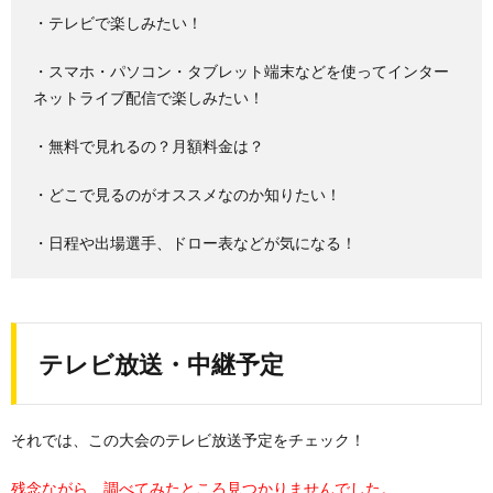
・テレビで楽しみたい！
・スマホ・パソコン・タブレット端末などを使ってインター
ネットライブ配信で楽しみたい！
・無料で見れるの？月額料金は？
・どこで見るのがオススメなのか知りたい！
・日程や出場選手、ドロー表などが気になる！
テレビ放送・中継予定
それでは、この大会のテレビ放送予定をチェック！
残念ながら、調べてみたところ見つかりませんでした。