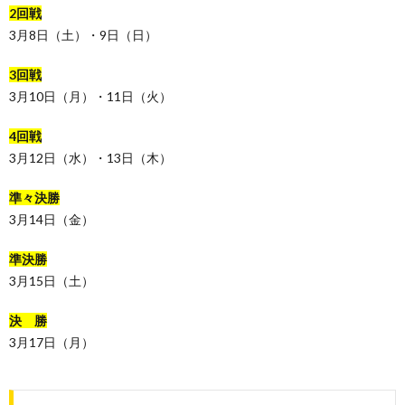
2回戦
3月8日（土）・9日（日）
3回戦
3月10日（月）・11日（火）
4回戦
3月12日（水）・13日（木）
準々決勝
3月14日（金）
準決勝
3月15日（土）
決 勝
3月17日（月）