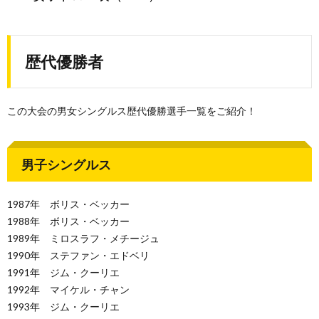
歴代優勝者
この大会の男女シングルス歴代優勝選手一覧をご紹介！
男子シングルス
1987年 ボリス・ベッカー
1988年 ボリス・ベッカー
1989年 ミロスラフ・メチージュ
1990年 ステファン・エドベリ
1991年 ジム・クーリエ
1992年 マイケル・チャン
1993年 ジム・クーリエ