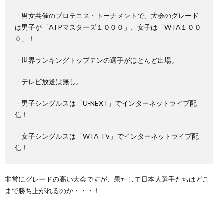
・男女共催のプロテニス・トーナメントで、大会のグレード
は男子が「ATPマスターズ１０００」、女子は「WTA１００
０」！
・世界ランキングトップテンの選手がほとんど出場。
・テレビ放送は無し。
・男子シングルスは「U-NEXT」でインターネットライブ配
信！
・女子シングルスは「WTA TV」でインターネットライブ配
信！
非常にグレードの高い大会ですが、果たして日本人選手たちはどこ
まで勝ち上がれるのか・・・！