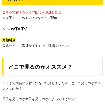
こちらで女子をライブ配信＋見逃し配信！
※女子テニスWTA Tourをライブ配信
＞＞
WTA TV
月額料金
公式サイト（海外サイト）でご確認ください。
どこで見るのがオススメ？
ここまで大会の視聴方法をご紹介しましたが、どこで見るのがオス
スメなのか？
男子を見るのか女子を見るのかによって違うので・・・