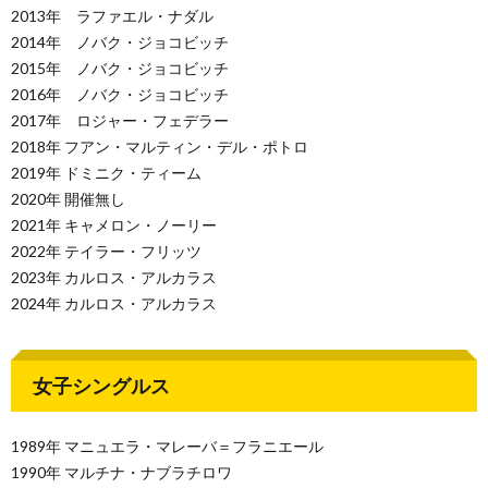
2013年 ラファエル・ナダル
2014年 ノバク・ジョコビッチ
2015年 ノバク・ジョコビッチ
2016年 ノバク・ジョコビッチ
2017年 ロジャー・フェデラー
2018年 フアン・マルティン・デル・ポトロ
2019年 ドミニク・ティーム
2020年 開催無し
2021年 キャメロン・ノーリー
2022年 テイラー・フリッツ
2023年 カルロス・アルカラス
2024年 カルロス・アルカラス
女子シングルス
1989年 マニュエラ・マレーバ＝フラニエール
1990年 マルチナ・ナブラチロワ