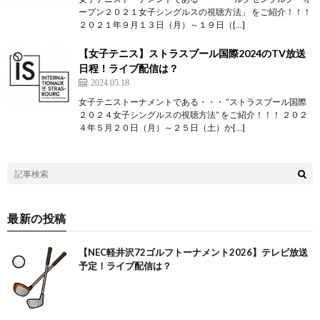
ープン２０２１女子シングルスの視聴方法」 をご紹介！！！
２０２１年９月１３日（月）～１９日（[…]
【女子テニス】ストラスブール国際2024のTV放送
日程！ライブ配信は？
2024.05.18
女子テニストーナメントである・・・ ”ストラスブール国際
２０２４女子シングルスの視聴方法” をご紹介！！！ ２０２
４年５月２０日（月）～２５日（土）か[…]
最新の投稿
【NEC軽井沢72ゴルフトーナメント2026】テレビ放送
予定！ライブ配信は？