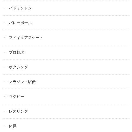
バドミントン
バレーボール
フィギュアスケート
プロ野球
ボクシング
マラソン・駅伝
ラグビー
レスリング
体操