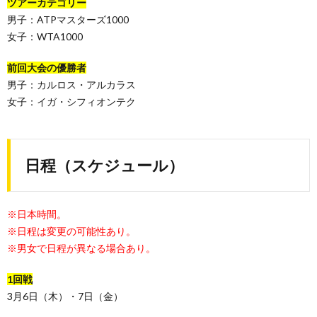
ツアーカテゴリー
男子：ATPマスターズ1000
女子：WTA1000
前回大会の優勝者
男子：カルロス・アルカラス
女子：イガ・シフィオンテク
日程（スケジュール）
※日本時間。
※日程は変更の可能性あり。
※男女で日程が異なる場合あり。
1回戦
3月6日（木）・7日（金）