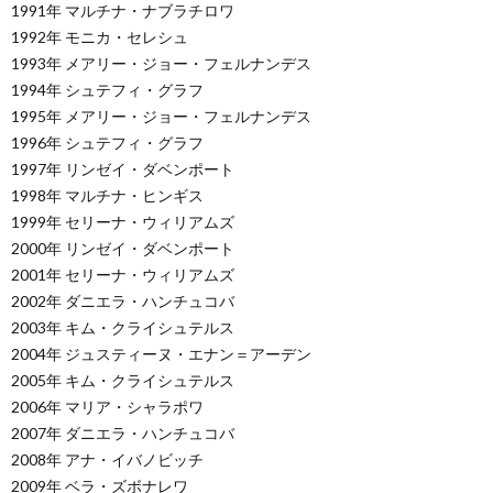
1991年 マルチナ・ナブラチロワ
1992年 モニカ・セレシュ
1993年 メアリー・ジョー・フェルナンデス
1994年 シュテフィ・グラフ
1995年 メアリー・ジョー・フェルナンデス
1996年 シュテフィ・グラフ
1997年 リンゼイ・ダベンポート
1998年 マルチナ・ヒンギス
1999年 セリーナ・ウィリアムズ
2000年 リンゼイ・ダベンポート
2001年 セリーナ・ウィリアムズ
2002年 ダニエラ・ハンチュコバ
2003年 キム・クライシュテルス
2004年 ジュスティーヌ・エナン＝アーデン
2005年 キム・クライシュテルス
2006年 マリア・シャラポワ
2007年 ダニエラ・ハンチュコバ
2008年 アナ・イバノビッチ
2009年 ベラ・ズボナレワ