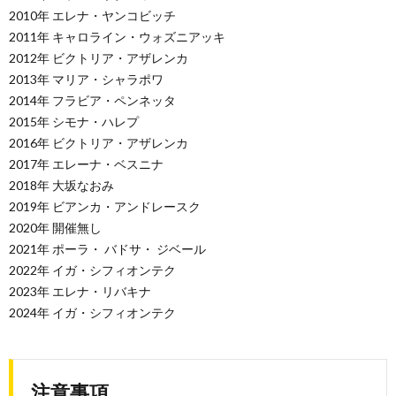
2010年 エレナ・ヤンコビッチ
2011年 キャロライン・ウォズニアッキ
2012年 ビクトリア・アザレンカ
2013年 マリア・シャラポワ
2014年 フラビア・ペンネッタ
2015年 シモナ・ハレプ
2016年 ビクトリア・アザレンカ
2017年 エレーナ・ベスニナ
2018年 大坂なおみ
2019年 ビアンカ・アンドレースク
2020年 開催無し
2021年 ポーラ・ バドサ・ ジベール
2022年 イガ・シフィオンテク
2023年 エレナ・リバキナ
2024年 イガ・シフィオンテク
注意事項