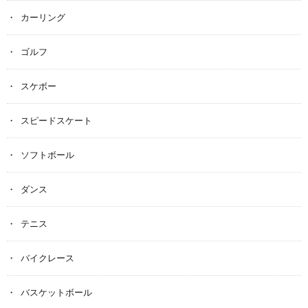
カーリング
ゴルフ
スケボー
スピードスケート
ソフトボール
ダンス
テニス
バイクレース
バスケットボール