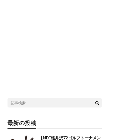
最新の投稿
【NEC軽井沢72ゴルフトーナメン