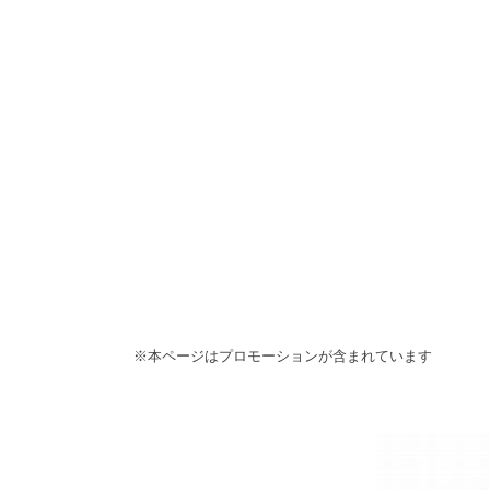
※本ページはプロモーションが含まれています