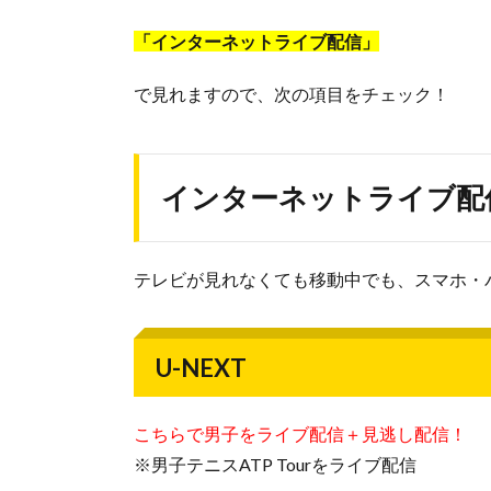
「インターネットライブ配信」
で見れますので、次の項目をチェック！
インターネットライブ配
テレビが見れなくても移動中でも、スマホ・
U-NEXT
こちらで男子をライブ配信＋見逃し配信！
※男子テニスATP Tourをライブ配信