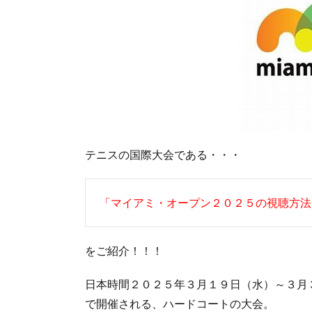
テニスの国際大会である・・・
「マイアミ・オープン２０２５の視聴方法
をご紹介！！！
日本時間２０２５年３月１９日（水）～３月
で開催される、ハードコートの大会。