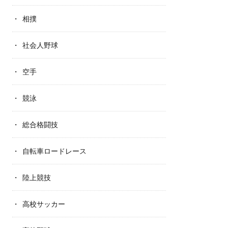
相撲
社会人野球
空手
競泳
総合格闘技
自転車ロードレース
陸上競技
高校サッカー