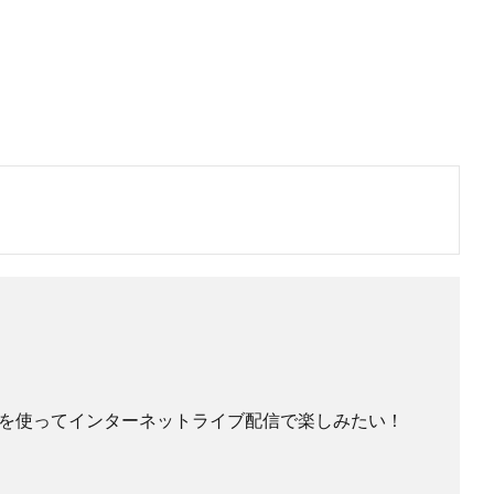
を使ってインターネットライブ配信で楽しみたい！