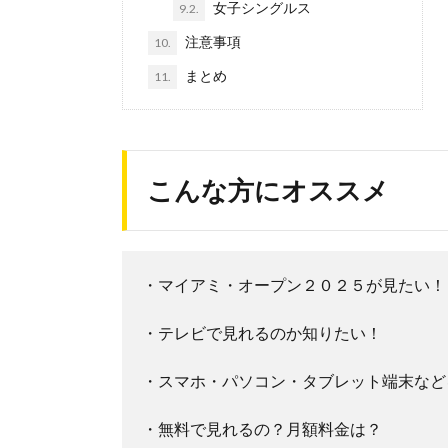
女子シングルス
9.2.
注意事項
10.
まとめ
11.
こんな方にオススメ
・マイアミ・オープン２０２５が見たい！
・テレビで見れるのか知りたい！
・スマホ・パソコン・タブレット端末など
・無料で見れるの？月額料金は？