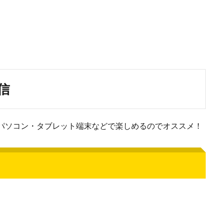
信
パソコン・タブレット端末などで楽しめるのでオススメ！