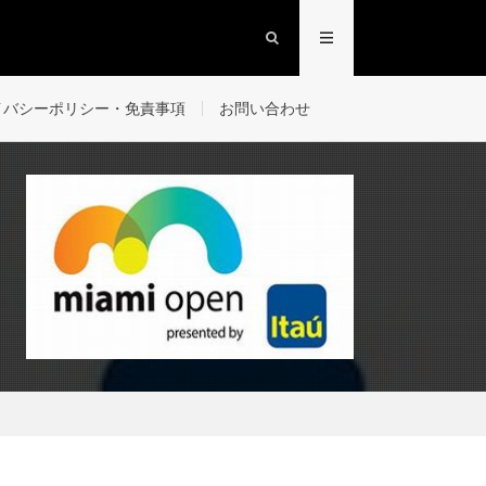
イバシーポリシー・免責事項
お問い合わせ