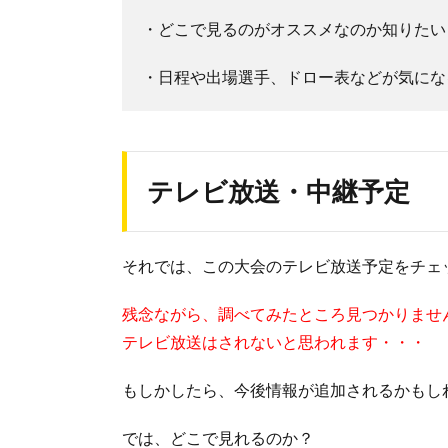
・どこで見るのがオススメなのか知りたい
・日程や出場選手、ドロー表などが気にな
テレビ放送・中継予定
それでは、この大会のテレビ放送予定をチェ
残念ながら、調べてみたところ見つかりませ
テレビ放送はされないと思われます・・・
もしかしたら、今後情報が追加されるかもし
では、どこで見れるのか？