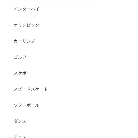
インターハイ
オリンピック
カーリング
ゴルフ
スケボー
スピードスケート
ソフトボール
ダンス
テニス