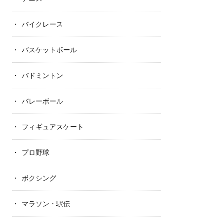
バイクレース
バスケットボール
バドミントン
バレーボール
フィギュアスケート
プロ野球
ボクシング
マラソン・駅伝