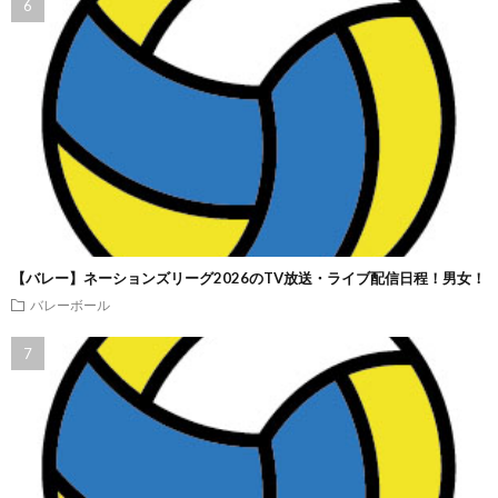
【バレー】ネーションズリーグ2026のTV放送・ライブ配信日程！男女！
バレーボール