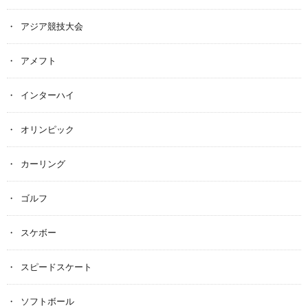
アジア競技大会
アメフト
インターハイ
オリンピック
カーリング
ゴルフ
スケボー
スピードスケート
ソフトボール