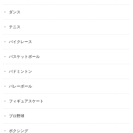
ダンス
テニス
バイクレース
バスケットボール
バドミントン
バレーボール
フィギュアスケート
プロ野球
ボクシング