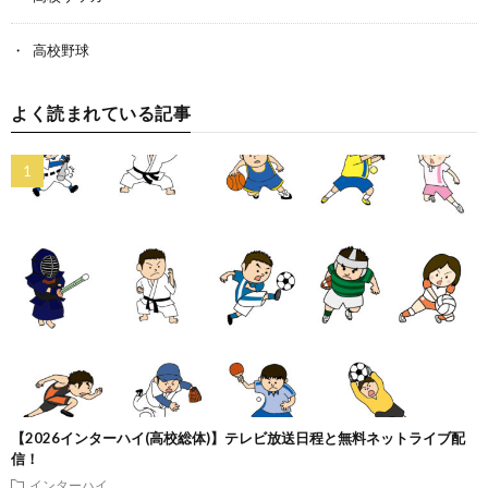
高校野球
よく読まれている記事
【2026インターハイ(高校総体)】テレビ放送日程と無料ネットライブ配
信！
インターハイ