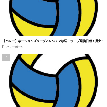
【バレー】ネーションズリーグ2026のTV放送・ライブ配信日程！男女！
バレーボール