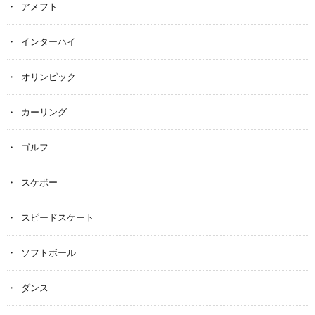
アメフト
インターハイ
オリンピック
カーリング
ゴルフ
スケボー
スピードスケート
ソフトボール
ダンス