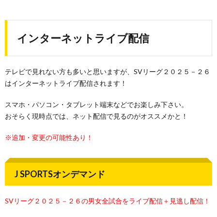
インターネットライブ配信
テレビで見れない方も多いと思いますが、SVリーグ２０２５－２６
はインターネットライブ配信されます！
スマホ・パソコン・タブレット端末などでお楽しみ下さい。
おそらく現時点では、ネット配信で見るのがオススメかと！
※追加・変更の可能性あり！
J SPORTSオンデマンド
SVリーグ２０２５－２６の男女全試合をライブ配信＋見逃し配信！