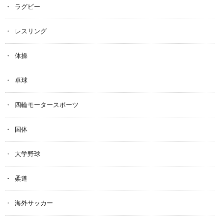
ラグビー
レスリング
体操
卓球
四輪モータースポーツ
国体
大学野球
柔道
海外サッカー