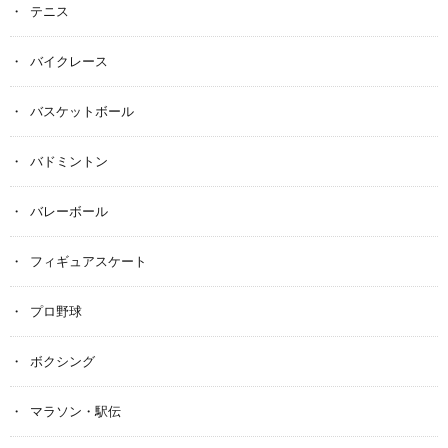
テニス
バイクレース
バスケットボール
バドミントン
バレーボール
フィギュアスケート
プロ野球
ボクシング
マラソン・駅伝