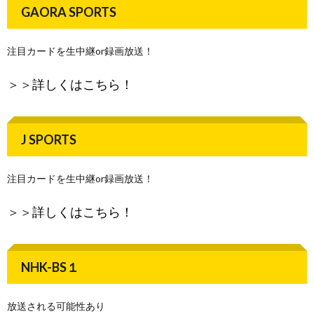
GAORA SPORTS
注目カードを生中継or録画放送！
＞＞
詳しくはこちら！
J SPORTS
注目カードを生中継or録画放送！
＞＞
詳しくはこちら！
NHK-BS１
放送される可能性あり