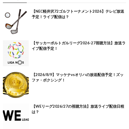
【NEC軽井沢72ゴルフトーナメント2026】テレビ放送
予定！ライブ配信は？
【サッカーポルトガルリーグ2026-27視聴方法】放送ラ
イブ配信予定！
【2026/8/9】マッケナvsオリハの放送配信予定！ズッ
ファ・ボクシング！
【WEリーグ2026/27の視聴方法】放送ライブ配信日程
は？