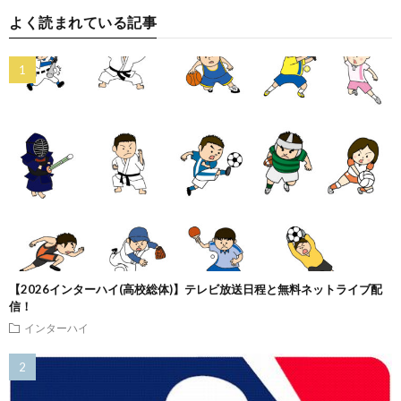
よく読まれている記事
【2026インターハイ(高校総体)】テレビ放送日程と無料ネットライブ配
信！
インターハイ