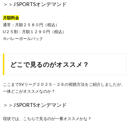
＞＞
J SPORTSオンデマンド
月額料金
通常：月額２５８０円（税込）
U２５割：月額１２９０円（税込）
※バレーボールパック
どこで見るのがオススメ？
ここまでSVリーグ２０２５－２６の視聴方法をご紹介しましたが、
一体どこがオススメなのか？
＞＞
J SPORTSオンデマンド
現状では、こちらで見るのが一番オススメかな？