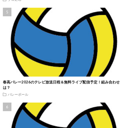
春高バレー2026のテレビ放送日程＆無料ライブ配信予定！組み合わせ
は？
バレーボール