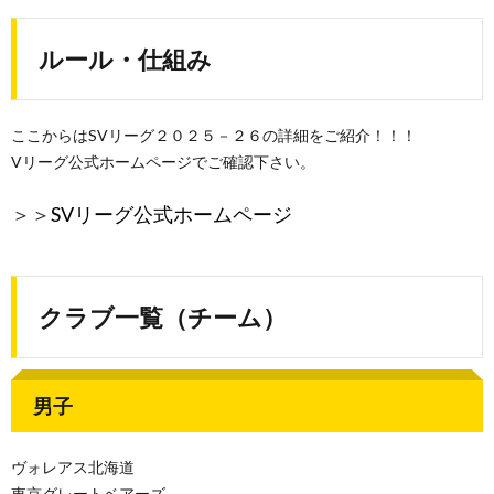
ルール・仕組み
ここからはSVリーグ２０２５－２６の詳細をご紹介！！！
Vリーグ公式ホームページでご確認下さい。
＞＞
SVリーグ公式ホームページ
クラブ一覧（チーム）
男子
ヴォレアス北海道
東京グレートベアーズ