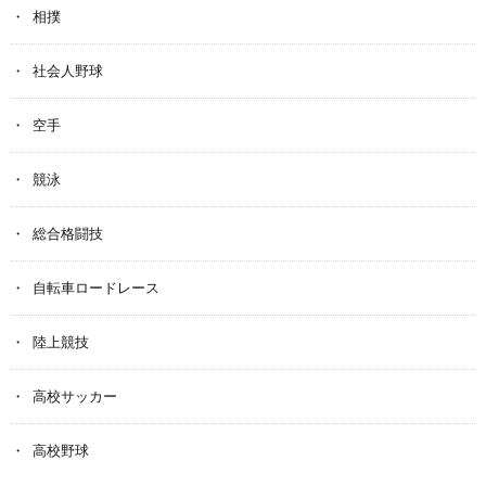
相撲
社会人野球
空手
競泳
総合格闘技
自転車ロードレース
陸上競技
高校サッカー
高校野球