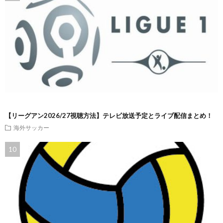
【リーグアン2026/27視聴方法】テレビ放送予定とライブ配信まとめ！
海外サッカー