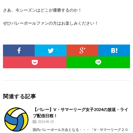
さあ、今シーズンはどこが優勝するのか！
ぜひバレーボールファンの方はお楽しみください！
関連する記事
【バレー】V・サマーリーグ女子2024の放送・ライ
ブ配信日程！
2024.06.10
国内バレーボール大会となる・・・ 「V・サマーリーグ２０