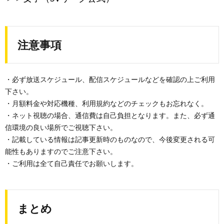
注意事項
・必ず放送スケジュール、配信スケジュールなどを確認の上ご利用
下さい。
・月額料金や対応機種、利用規約などのチェックもお忘れなく。
・ネット視聴の場合、通信費は自己負担となります。また、必ず通
信環境の良い場所でご視聴下さい。
・記載している情報は記事更新時のものなので、今後変更される可
能性もありますのでご注意下さい。
・ご利用は全て自己責任でお願いします。
まとめ