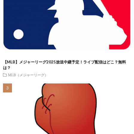
【MLB】メジャーリーグ2025放送中継予定！ライブ配信はどこ？無料
は？
MLB（メジャーリーグ）