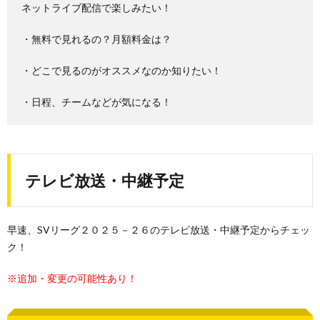
ネットライブ配信で楽しみたい！
・無料で見れるの？月額料金は？
・どこで見るのがオススメなのか知りたい！
・日程、チームなどが気になる！
テレビ放送・中継予定
早速、SVリーグ２０２５－２６のテレビ放送・中継予定からチェッ
ク！
※追加・変更の可能性あり！