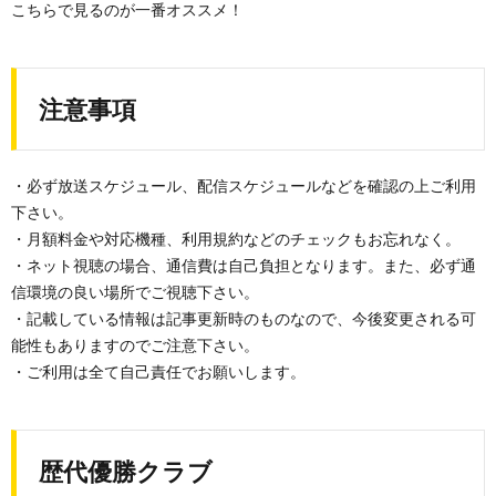
こちらで見るのが一番オススメ！
注意事項
・必ず放送スケジュール、配信スケジュールなどを確認の上ご利用
下さい。
・月額料金や対応機種、利用規約などのチェックもお忘れなく。
・ネット視聴の場合、通信費は自己負担となります。また、必ず通
信環境の良い場所でご視聴下さい。
・記載している情報は記事更新時のものなので、今後変更される可
能性もありますのでご注意下さい。
・ご利用は全て自己責任でお願いします。
歴代優勝クラブ