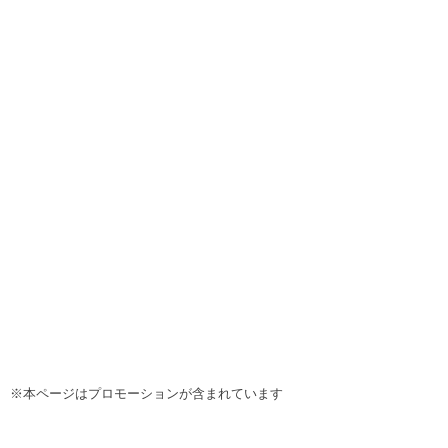
※本ページはプロモーションが含まれています