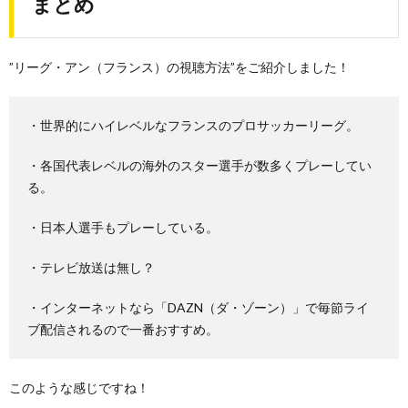
まとめ
”リーグ・アン（フランス）の視聴方法”をご紹介しました！
・世界的にハイレベルなフランスのプロサッカーリーグ。
・各国代表レベルの海外のスター選手が数多くプレーしてい
る。
・日本人選手もプレーしている。
・テレビ放送は無し？
・インターネットなら「DAZN（ダ・ゾーン）」で毎節ライ
ブ配信されるので一番おすすめ。
このような感じですね！