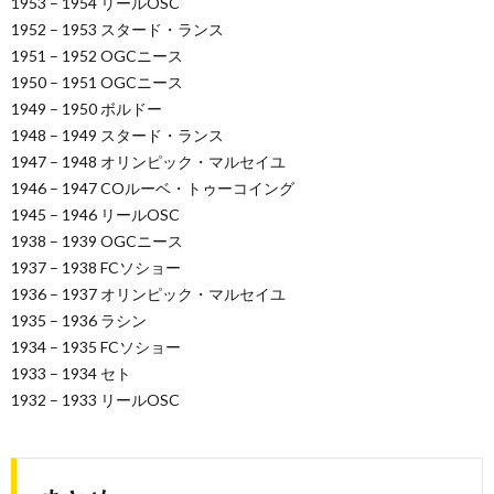
1953 – 1954 リールOSC
1952 – 1953 スタード・ランス
1951 – 1952 OGCニース
1950 – 1951 OGCニース
1949 – 1950 ボルドー
1948 – 1949 スタード・ランス
1947 – 1948 オリンピック・マルセイユ
1946 – 1947 COルーベ・トゥーコイング
1945 – 1946 リールOSC
1938 – 1939 OGCニース
1937 – 1938 FCソショー
1936 – 1937 オリンピック・マルセイユ
1935 – 1936 ラシン
1934 – 1935 FCソショー
1933 – 1934 セト
1932 – 1933 リールOSC