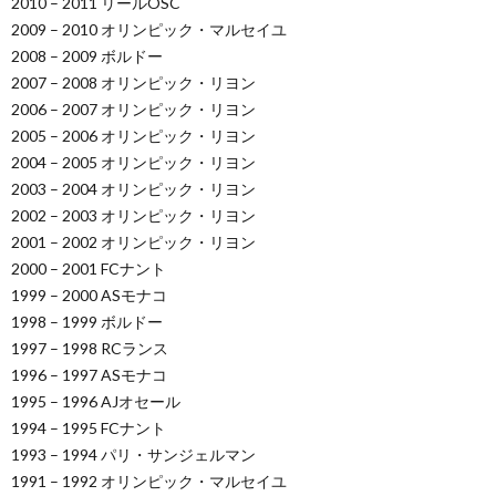
2010 – 2011 リールOSC
2009 – 2010 オリンピック・マルセイユ
2008 – 2009 ボルドー
2007 – 2008 オリンピック・リヨン
2006 – 2007 オリンピック・リヨン
2005 – 2006 オリンピック・リヨン
2004 – 2005 オリンピック・リヨン
2003 – 2004 オリンピック・リヨン
2002 – 2003 オリンピック・リヨン
2001 – 2002 オリンピック・リヨン
2000 – 2001 FCナント
1999 – 2000 ASモナコ
1998 – 1999 ボルドー
1997 – 1998 RCランス
1996 – 1997 ASモナコ
1995 – 1996 AJオセール
1994 – 1995 FCナント
1993 – 1994 パリ・サンジェルマン
1991 – 1992 オリンピック・マルセイユ