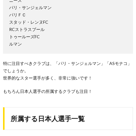
ニース
パリ・サンジェルマン
パリＦＣ
スタッド・レンヌFC
RCストラスブール
トゥールーズFC
ルマン
特に注目すべきクラブは、「パリ・サンジェルマン」「ASモナコ」
でしょうか。
世界的なスター選手が多く、非常に強いです！
もちろん日本人選手の所属するクラブも注目！
所属する日本人選手一覧