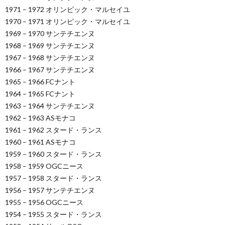
1971 – 1972 オリンピック・マルセイユ
1970 – 1971 オリンピック・マルセイユ
1969 – 1970 サンテチエンヌ
1968 – 1969 サンテチエンヌ
1967 – 1968 サンテチエンヌ
1966 – 1967 サンテチエンヌ
1965 – 1966 FCナント
1964 – 1965 FCナント
1963 – 1964 サンテチエンヌ
1962 – 1963 ASモナコ
1961 – 1962 スタード・ランス
1960 – 1961 ASモナコ
1959 – 1960 スタード・ランス
1958 – 1959 OGCニース
1957 – 1958 スタード・ランス
1956 – 1957 サンテチエンヌ
1955 – 1956 OGCニース
1954 – 1955 スタード・ランス