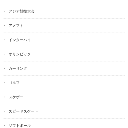
アジア競技大会
アメフト
インターハイ
オリンピック
カーリング
ゴルフ
スケボー
スピードスケート
ソフトボール