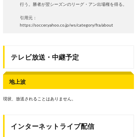
行う。勝者が翌シーズンのリーグ・アン出場権を得る。
引用元：
https://soccer.yahoo.co.jp/ws/category/fra/about
テレビ放送・中継予定
地上波
現状、放送されることはありません。
インターネットライブ配信