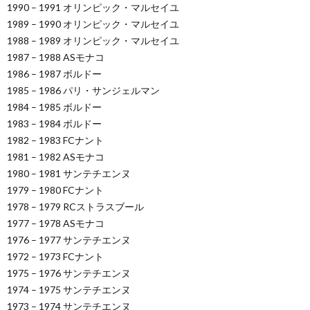
1990 – 1991 オリンピック・マルセイユ
1989 – 1990 オリンピック・マルセイユ
1988 – 1989 オリンピック・マルセイユ
1987 – 1988 ASモナコ
1986 – 1987 ボルドー
1985 – 1986 パリ・サンジェルマン
1984 – 1985 ボルドー
1983 – 1984 ボルドー
1982 – 1983 FCナント
1981 – 1982 ASモナコ
1980 – 1981 サンテチエンヌ
1979 – 1980 FCナント
1978 – 1979 RCストラスブール
1977 – 1978 ASモナコ
1976 – 1977 サンテチエンヌ
1972 – 1973 FCナント
1975 – 1976 サンテチエンヌ
1974 – 1975 サンテチエンヌ
1973 – 1974 サンテチエンヌ