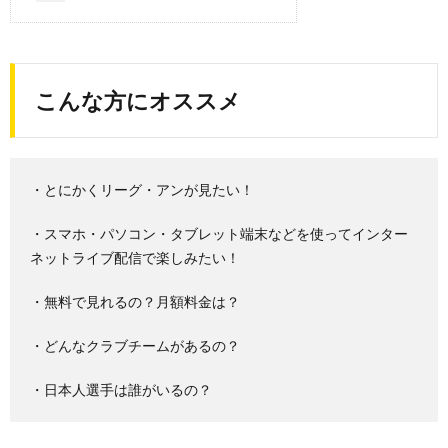
こんな方にオススメ
・とにかくリーグ・アンが見たい！
・スマホ・パソコン・タブレット端末などを使ってインター
ネットライブ配信で楽しみたい！
・無料で見れるの？月額料金は？
・どんなクラブチームがあるの？
・日本人選手は誰がいるの？