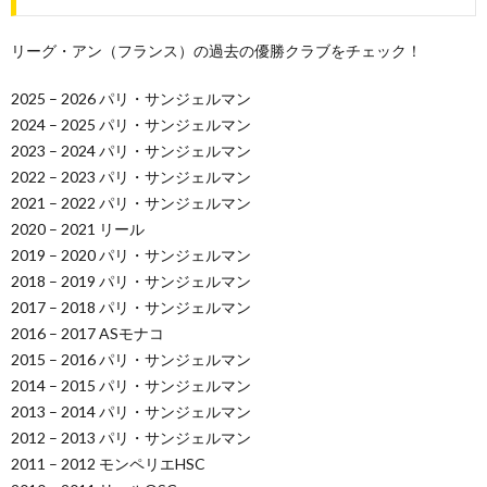
リーグ・アン（フランス）の過去の優勝クラブをチェック！
2025 – 2026 パリ・サンジェルマン
2024 – 2025 パリ・サンジェルマン
2023 – 2024 パリ・サンジェルマン
2022 – 2023 パリ・サンジェルマン
2021 – 2022 パリ・サンジェルマン
2020 – 2021 リール
2019 – 2020 パリ・サンジェルマン
2018 – 2019 パリ・サンジェルマン
2017 – 2018 パリ・サンジェルマン
2016 – 2017 ASモナコ
2015 – 2016 パリ・サンジェルマン
2014 – 2015 パリ・サンジェルマン
2013 – 2014 パリ・サンジェルマン
2012 – 2013 パリ・サンジェルマン
2011 – 2012 モンペリエHSC