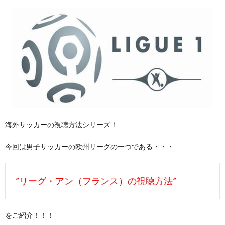
海外サッカーの視聴方法シリーズ！
今回は男子サッカーの欧州リーグの一つである・・・
”リーグ・アン（フランス）の視聴方法”
をご紹介！！！