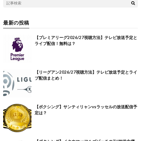
最新の投稿
【プレミアリーグ2026/27視聴方法】テレビ放送予定と
ライブ配信！無料は？
【リーグアン2026/27視聴方法】テレビ放送予定とライ
ブ配信まとめ！
【ボクシング】サンティリャンvsラッセルの放送配信予
定は？