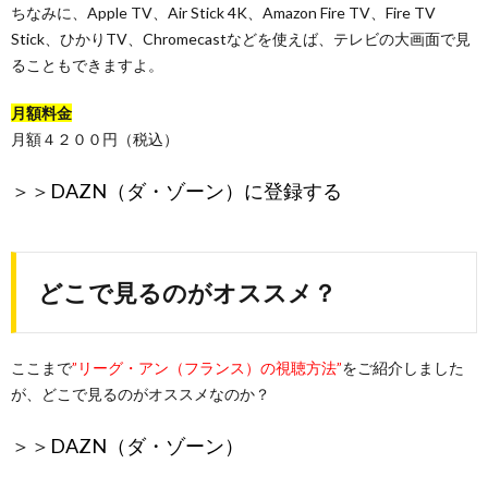
ちなみに、Apple TV、Air Stick 4K、Amazon Fire TV、Fire TV
Stick、ひかりTV、Chromecastなどを使えば、テレビの大画面で見
ることもできますよ。
月額料金
月額４２００円（税込）
＞＞
DAZN（ダ・ゾーン）に登録する
どこで見るのがオススメ？
ここまで
”リーグ・アン（フランス）の視聴方法”
をご紹介しました
が、どこで見るのがオススメなのか？
＞＞
DAZN（ダ・ゾーン）