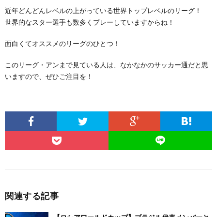
近年どんどんレベルの上がっている世界トップレベルのリーグ！
世界的なスター選手も数多くプレーしていますからね！
面白くてオススメのリーグのひとつ！
このリーグ・アンまで見ている人は、なかなかのサッカー通だと思
いますので、ぜひご注目を！
関連する記事