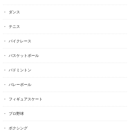
ダンス
テニス
バイクレース
バスケットボール
バドミントン
バレーボール
フィギュアスケート
プロ野球
ボクシング