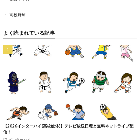
高校野球
よく読まれている記事
【2026インターハイ(高校総体)】テレビ放送日程と無料ネットライブ配
信！
インターハイ