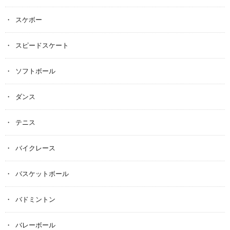
スケボー
スピードスケート
ソフトボール
ダンス
テニス
バイクレース
バスケットボール
バドミントン
バレーボール