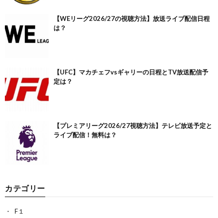
【WEリーグ2026/27の視聴方法】放送ライブ配信日程
は？
【UFC】マカチェフvsギャリーの日程とTV放送配信予
定は？
【プレミアリーグ2026/27視聴方法】テレビ放送予定と
ライブ配信！無料は？
カテゴリー
F１