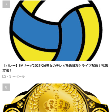
【バレー】SVリーグ2025/26男女のテレビ放送日程とライブ配信！視聴
方法！
バレーボール