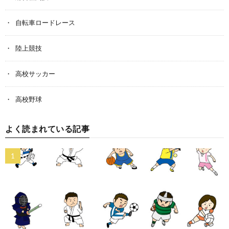
自転車ロードレース
陸上競技
高校サッカー
高校野球
よく読まれている記事