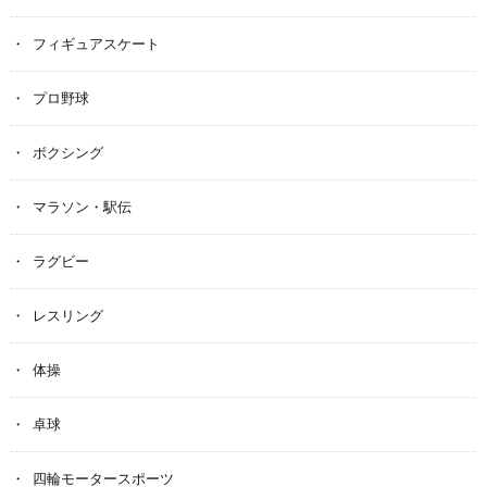
フィギュアスケート
プロ野球
ボクシング
マラソン・駅伝
ラグビー
レスリング
体操
卓球
四輪モータースポーツ