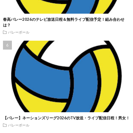
春高バレー2026のテレビ放送日程＆無料ライブ配信予定！組み合わせ
は？
バレーボール
【バレー】ネーションズリーグ2026のTV放送・ライブ配信日程！男女！
バレーボール