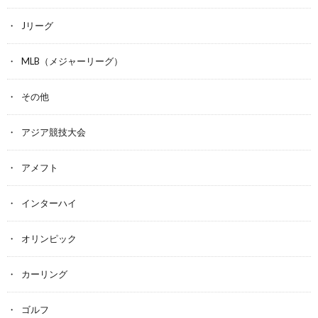
Jリーグ
MLB（メジャーリーグ）
その他
アジア競技大会
アメフト
インターハイ
オリンピック
カーリング
ゴルフ