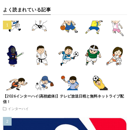
よく読まれている記事
【2026インターハイ(高校総体)】テレビ放送日程と無料ネットライブ配
信！
インターハイ