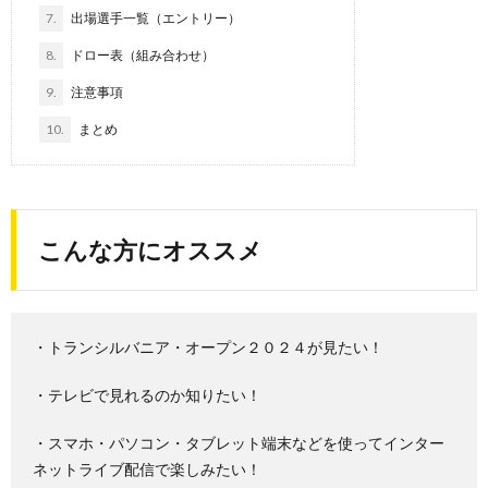
7.
出場選手一覧（エントリー）
8.
ドロー表（組み合わせ）
9.
注意事項
10.
まとめ
こんな方にオススメ
・トランシルバニア・オープン２０２４が見たい！
・テレビで見れるのか知りたい！
・スマホ・パソコン・タブレット端末などを使ってインター
ネットライブ配信で楽しみたい！