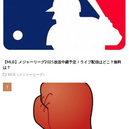
【MLB】メジャーリーグ2025放送中継予定！ライブ配信はどこ？無料
は？
MLB（メジャーリーグ）