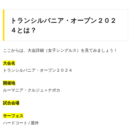
トランシルバニア・オープン２０２
４とは？
ここからは、大会詳細（女子シングルス）を見てみましょう！
大会名
トランシルバニア・オープン２０２４
開催地
ルーマニア・クルジュ＝ナポカ
試合会場
サーフェス
ハードコート / 屋外