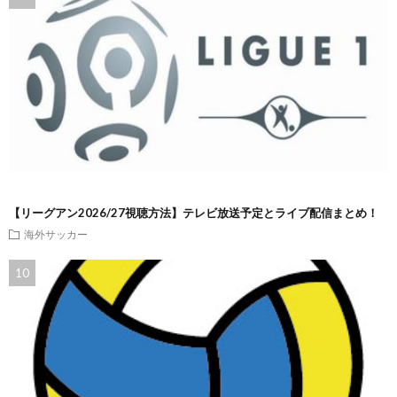
【リーグアン2026/27視聴方法】テレビ放送予定とライブ配信まとめ！
海外サッカー