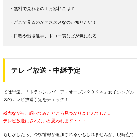
・無料で見れるの？月額料金は？
・どこで見るのがオススメなのか知りたい！
・日程や出場選手、ドロー表などが気になる！
テレビ放送・中継予定
では早速、「トランシルバニア・オープン２０２４」女子シングル
スのテレビ放送予定をチェック！
残念ながら、調べてみたところ見つかりませんでした。
テレビ放送はされないと思われます・・・
もしかしたら、今後情報が追加されるかもしれませんが、現時点で