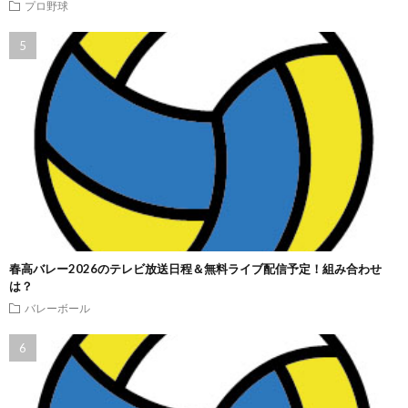
プロ野球
春高バレー2026のテレビ放送日程＆無料ライブ配信予定！組み合わせ
は？
バレーボール