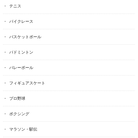
テニス
バイクレース
バスケットボール
バドミントン
バレーボール
フィギュアスケート
プロ野球
ボクシング
マラソン・駅伝