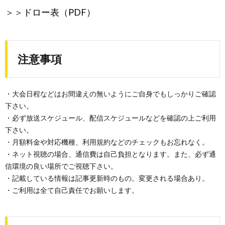
＞＞
ドロー表（PDF）
注意事項
・大会日程などはお間違えの無いようにご自身でもしっかりご確認
下さい。
・必ず放送スケジュール、配信スケジュールなどを確認の上ご利用
下さい。
・月額料金や対応機種、利用規約などのチェックもお忘れなく。
・ネット視聴の場合、通信費は自己負担となります。また、必ず通
信環境の良い場所でご視聴下さい。
・記載している情報は記事更新時のもの。変更される場合あり。
・ご利用は全て自己責任でお願いします。