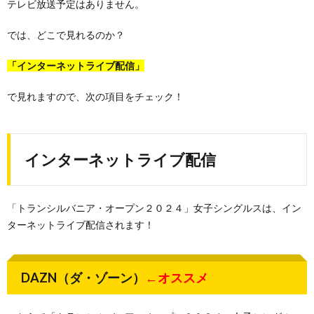
テレビ放送予定はありません。
では、どこで見れるのか？
「インターネットライブ配信」
で見れますので、次の項目をチェック！
インターネットライブ配信
「トランシルバニア・オープン２０２４」女子シングルスは、イン
ターネットライブ配信されます！
DAZN（ダ・ゾーン）
←オススメ