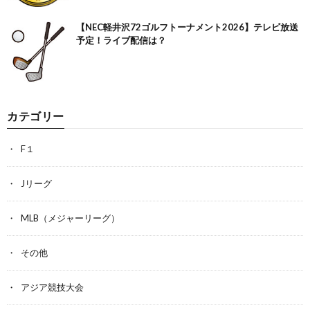
【NEC軽井沢72ゴルフトーナメント2026】テレビ放送
予定！ライブ配信は？
カテゴリー
F１
Jリーグ
MLB（メジャーリーグ）
その他
アジア競技大会