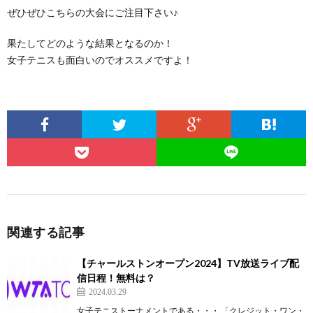
ぜひぜひこちらの大会にご注目下さい♪
果たしてどのような結果となるのか！
女子テニスも面白いのでオススメですよ！
関連する記事
【チャールストンオープン2024】TV放送ライブ配
信日程！無料は？
2024.03.29
女子テニストーナメントである・・・ 「クレジット・ワン・