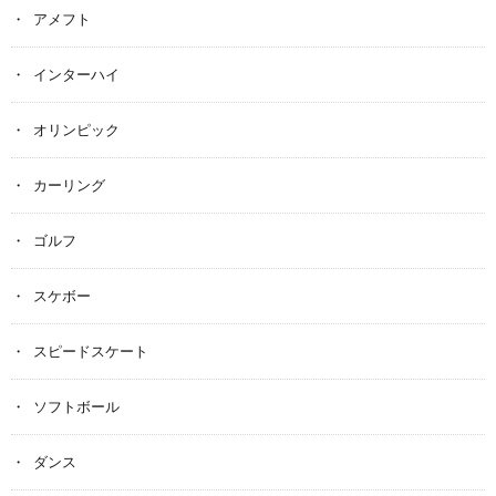
アメフト
インターハイ
オリンピック
カーリング
ゴルフ
スケボー
スピードスケート
ソフトボール
ダンス