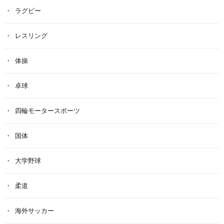
ラグビー
レスリング
体操
卓球
四輪モータースポーツ
国体
大学野球
柔道
海外サッカー