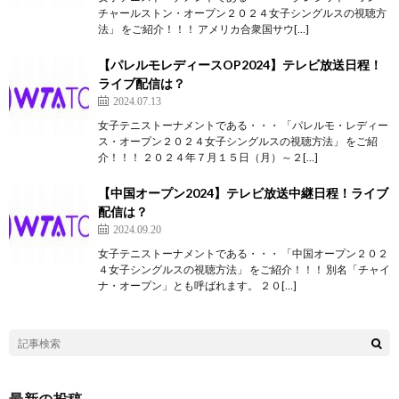
チャールストン・オープン２０２４女子シングルスの視聴方
法」 をご紹介！！！ アメリカ合衆国サウ[…]
【パレルモレディースOP2024】テレビ放送日程！
ライブ配信は？
2024.07.13
女子テニストーナメントである・・・ 「パレルモ・レディー
ス・オープン２０２４女子シングルスの視聴方法」 をご紹
介！！！ ２０２４年７月１５日（月）～２[…]
【中国オープン2024】テレビ放送中継日程！ライブ
配信は？
2024.09.20
女子テニストーナメントである・・・ 「中国オープン２０２
４女子シングルスの視聴方法」 をご紹介！！！ 別名「チャイ
ナ・オープン」とも呼ばれます。 ２０[…]
最新の投稿