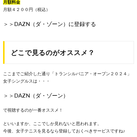
月額料金
月額４２００円（税込）
＞＞
DAZN（ダ・ゾーン）に登録する
どこで見るのがオススメ？
ここまでご紹介した通り「トランシルバニア・オープン２０２４」
女子シングルスは・・・
＞＞
DAZN（ダ・ゾーン）
で視聴するのが一番オススメ！
といいますか、ここでしか見れないと思われます。
今後、女子テニスを見るなら登録しておくべきサービスですね♪