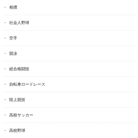
相撲
社会人野球
空手
競泳
総合格闘技
自転車ロードレース
陸上競技
高校サッカー
高校野球