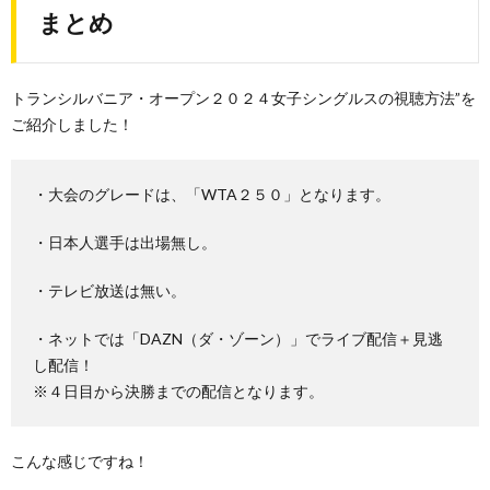
まとめ
トランシルバニア・オープン２０２４女子シングルスの視聴方法”を
ご紹介しました！
・大会のグレードは、「WTA２５０」となります。
・日本人選手は出場無し。
・テレビ放送は無い。
・ネットでは「DAZN（ダ・ゾーン）」でライブ配信＋見逃
し配信！
※４日目から決勝までの配信となります。
こんな感じですね！