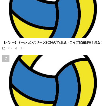
【バレー】ネーションズリーグ2026のTV放送・ライブ配信日程！男女！
バレーボール