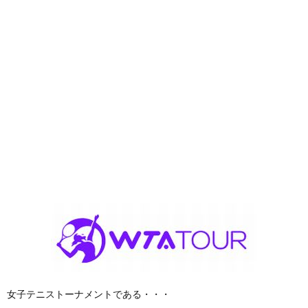
女子テニストーナメントである・・・