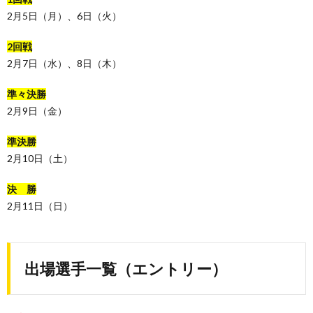
2月5日（月）、6日（火）
2回戦
2月7日（水）、8日（木）
準々決勝
2月9日（金）
準決勝
2月10日（土）
決 勝
2月11日（日）
出場選手一覧（エントリー）