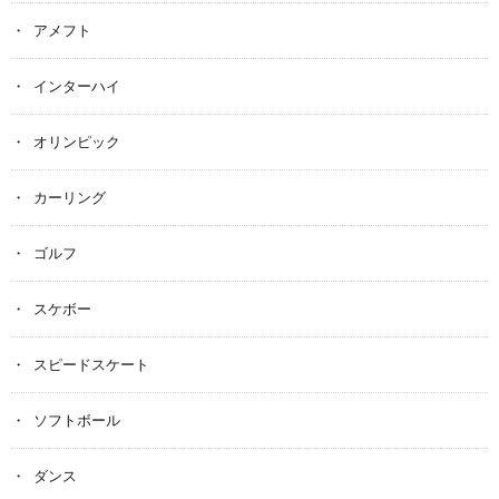
アメフト
インターハイ
オリンピック
カーリング
ゴルフ
スケボー
スピードスケート
ソフトボール
ダンス