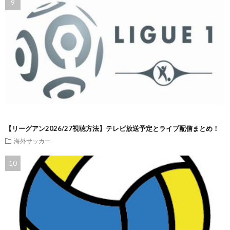
【リーグアン2026/27視聴方法】テレビ放送予定とライブ配信まとめ！
海外サッカー