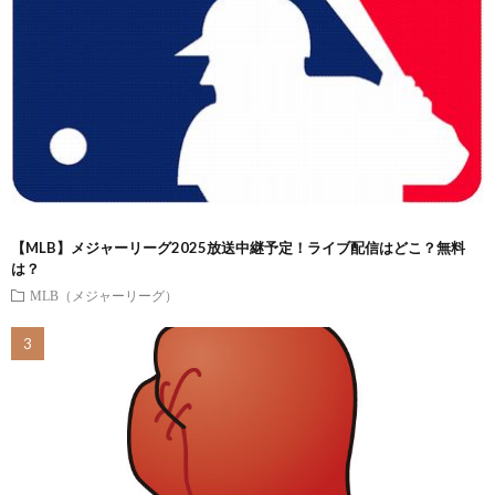
【MLB】メジャーリーグ2025放送中継予定！ライブ配信はどこ？無料
は？
MLB（メジャーリーグ）