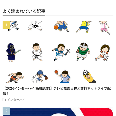
よく読まれている記事
【2026インターハイ(高校総体)】テレビ放送日程と無料ネットライブ配
信！
インターハイ