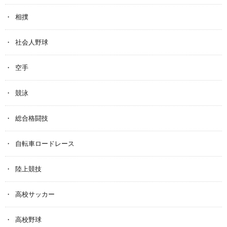
相撲
社会人野球
空手
競泳
総合格闘技
自転車ロードレース
陸上競技
高校サッカー
高校野球