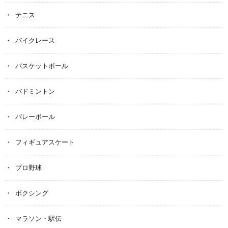
テニス
バイクレース
バスケットボール
バドミントン
バレーボール
フィギュアスケート
プロ野球
ボクシング
マラソン・駅伝