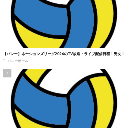
【バレー】ネーションズリーグ2026のTV放送・ライブ配信日程！男女！
バレーボール