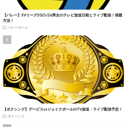
【バレー】SVリーグ2025/26男女のテレビ放送日程とライブ配信！視聴
方法！
バレーボール
【ボクシング】デービスvsジェイクポールのTV放送・ライブ配信予定！
ボクシング