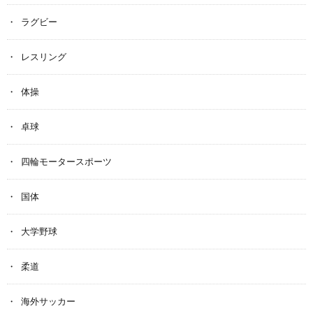
ラグビー
レスリング
体操
卓球
四輪モータースポーツ
国体
大学野球
柔道
海外サッカー