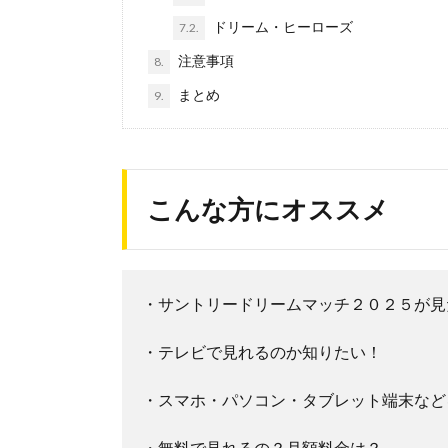
ドリーム・ヒーローズ
7.2.
注意事項
8.
まとめ
9.
こんな方にオススメ
・サントリードリームマッチ２０２５が見
・テレビで見れるのか知りたい！
・スマホ・パソコン・タブレット端末など
・無料で見れるの？月額料金は？