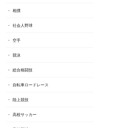
相撲
社会人野球
空手
競泳
総合格闘技
自転車ロードレース
陸上競技
高校サッカー