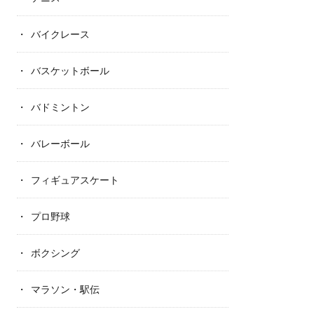
バイクレース
バスケットボール
バドミントン
バレーボール
フィギュアスケート
プロ野球
ボクシング
マラソン・駅伝