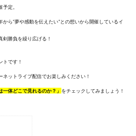
催予定。
年から“夢や感動を伝えたい”との想いから開催しているイ
真剣勝負を繰り広げる！
ントです！
ーネットライブ配信でお楽しみください！
は一体どこで見れるのか？」
をチェックしてみましょう！