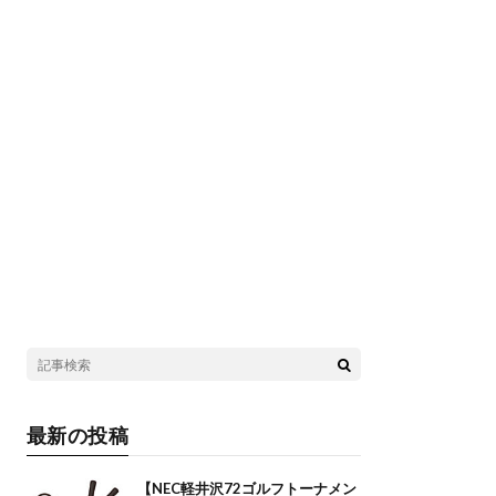
最新の投稿
【NEC軽井沢72ゴルフトーナメン