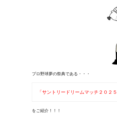
プロ野球夢の祭典である・・・
「サントリードリームマッチ２０２
をご紹介！！！