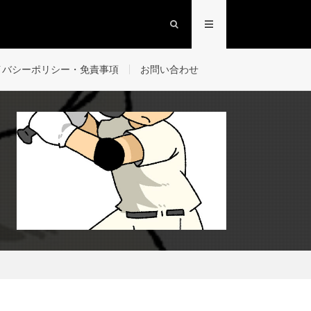
イバシーポリシー・免責事項
お問い合わせ