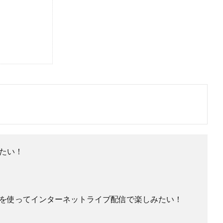
たい！
を使ってインターネットライブ配信で楽しみたい！