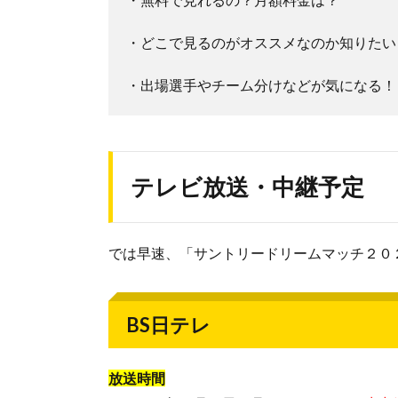
・どこで見るのがオススメなのか知りたい
・出場選手やチーム分けなどが気になる！
テレビ放送・中継予定
では早速、「サントリードリームマッチ２０
BS日テレ
放送時間