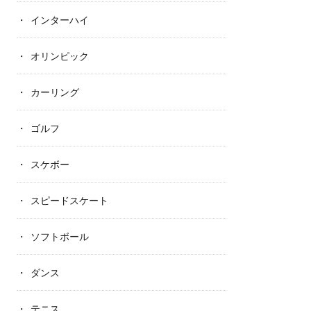
インターハイ
オリンピック
カーリング
ゴルフ
スケボー
スピードスケート
ソフトボール
ダンス
テニス