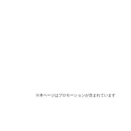
※本ページはプロモーションが含まれています