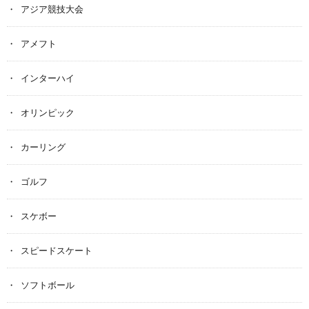
アジア競技大会
アメフト
インターハイ
オリンピック
カーリング
ゴルフ
スケボー
スピードスケート
ソフトボール