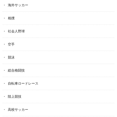
海外サッカー
相撲
社会人野球
空手
競泳
総合格闘技
自転車ロードレース
陸上競技
高校サッカー