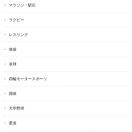
マラソン・駅伝
ラグビー
レスリング
体操
卓球
四輪モータースポーツ
国体
大学野球
柔道