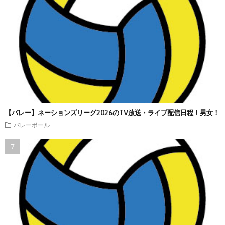
【バレー】ネーションズリーグ2026のTV放送・ライブ配信日程！男女！
バレーボール