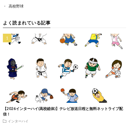
高校野球
よく読まれている記事
【2026インターハイ(高校総体)】テレビ放送日程と無料ネットライブ配
信！
インターハイ