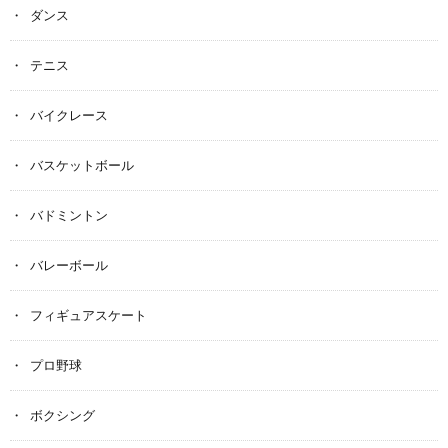
ダンス
テニス
バイクレース
バスケットボール
バドミントン
バレーボール
フィギュアスケート
プロ野球
ボクシング