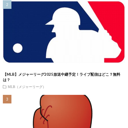
【MLB】メジャーリーグ2025放送中継予定！ライブ配信はどこ？無料
は？
MLB（メジャーリーグ）