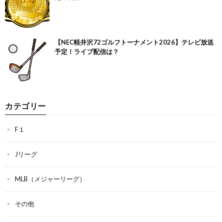
【NEC軽井沢72ゴルフトーナメント2026】テレビ放送
予定！ライブ配信は？
カテゴリー
F１
Jリーグ
MLB（メジャーリーグ）
その他