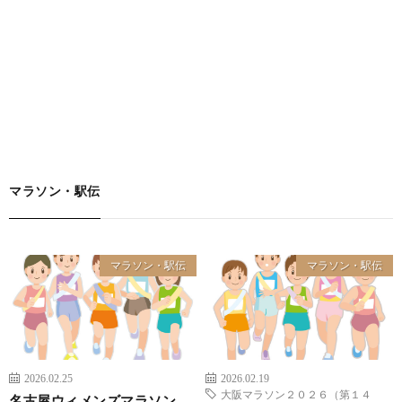
マラソン・駅伝
マラソン・駅伝
マラソン・駅伝
2026.02.25
2026.02.19
大阪マラソン２０２６（第１４
名古屋ウィメンズマラソン