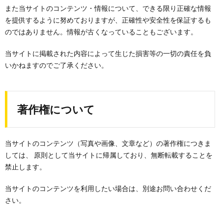
また当サイトのコンテンツ・情報について、できる限り正確な情報
を提供するように努めておりますが、正確性や安全性を保証するも
のではありません。情報が古くなっていることもございます。
当サイトに掲載された内容によって生じた損害等の一切の責任を負
いかねますのでご了承ください。
著作権について
当サイトのコンテンツ（写真や画像、文章など）の著作権につきま
しては、 原則として当サイトに帰属しており、無断転載することを
禁止します。
当サイトのコンテンツを利用したい場合は、別途お問い合わせくだ
さい。