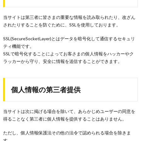
当サイトは第三者に皆さまの重要な情報を読み取られたり、改ざん
されたりすることを防ぐために、SSLを使用しております。
SSL(SecureSocketLayer)とはデータを暗号化して通信するセキュリ
ティ機能です。
SSLで暗号化することによってお客さまの個人情報をハッカーやク
ラッカーから守り、安全に情報を送信することができます。
個人情報の第三者提供
当サイトは次に掲げる場合を除いて、あらかじめユーザーの同意を
得ることなく第三者に個人情報を提供することはありません。
ただし、個人情報保護法その他の法令で認められる場合を除きま
す。