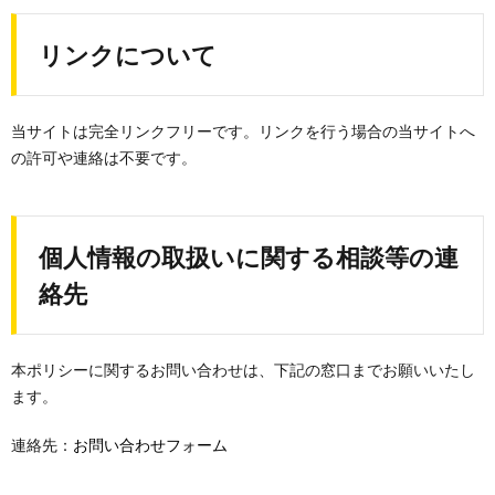
リンクについて
当サイトは完全リンクフリーです。リンクを行う場合の当サイトへ
の許可や連絡は不要です。
個人情報の取扱いに関する相談等の連
絡先
本ポリシーに関するお問い合わせは、下記の窓口までお願いいたし
ます。
連絡先：
お問い合わせフォーム