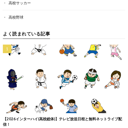
高校サッカー
高校野球
よく読まれている記事
【2026インターハイ(高校総体)】テレビ放送日程と無料ネットライブ配
信！