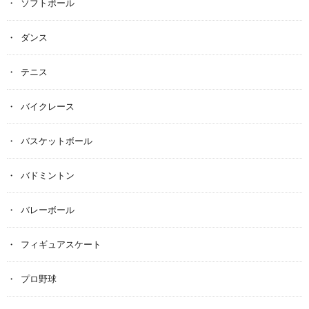
ソフトボール
ダンス
テニス
バイクレース
バスケットボール
バドミントン
バレーボール
フィギュアスケート
プロ野球