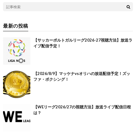
最新の投稿
【サッカーポルトガルリーグ2026-27視聴方法】放送ラ
イブ配信予定！
【2026/8/9】マッケナvsオリハの放送配信予定！ズッ
ファ・ボクシング！
【WEリーグ2026/27の視聴方法】放送ライブ配信日程
は？