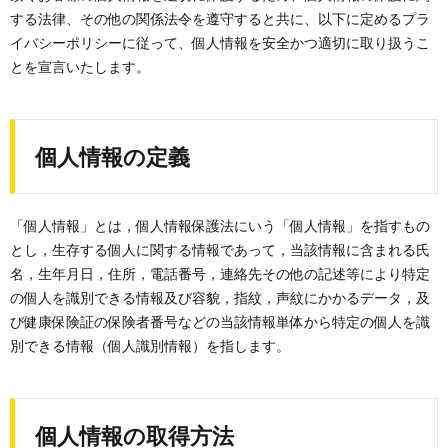
する法律、その他の関係法令を遵守すると共に、以下に定めるプラ
イバシーポリシーに従って、個人情報を安全かつ適切に取り扱うこ
とを宣言いたします。
個人情報の定義
「個人情報」とは，個人情報保護法にいう「個人情報」を指すもの
とし，生存する個人に関する情報であって，当該情報に含まれる氏
名，生年月日，住所，電話番号，連絡先その他の記述等により特定
の個人を識別できる情報及び容貌，指紋，声紋にかかるデータ，及
び健康保険証の保険者番号などの当該情報単体から特定の個人を識
別できる情報（個人識別情報）を指します。
個人情報の取得方法