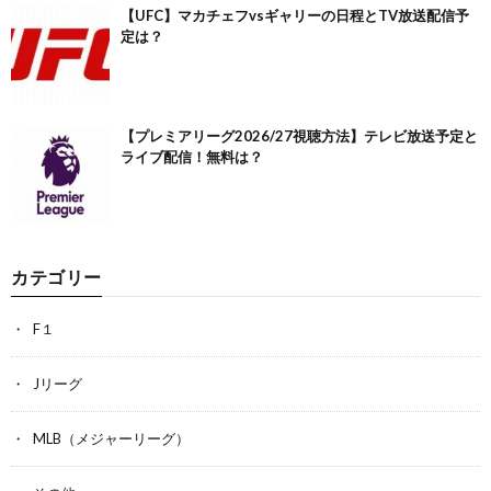
【UFC】マカチェフvsギャリーの日程とTV放送配信予
定は？
【プレミアリーグ2026/27視聴方法】テレビ放送予定と
ライブ配信！無料は？
カテゴリー
F１
Jリーグ
MLB（メジャーリーグ）