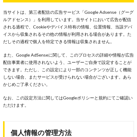
当サイトは、第三者配信の広告サービス「Google Adsense（グーグ
ルアドセンス）」を利用しています。当サイトにおいて広告が配信
される過程で、Cookieやデバイス特有の情報、位置情報、当該デバ
イスから収集されるその他の情報が利用される場合があります。た
だしその過程で個人を特定できる情報は収集されません。
また、Google AdSenseに関して、このプロセスの詳細や情報が広告
配信事業者に使用されないよう、ユーザーご自身で設定することが
できます。ただし、この設定により一部のコンテンツが正しく機能
しない場合、またサービスが受けられない場合がございます。あら
かじめご了承ください。
なお、この設定方法に関してはGoogleポリシーと規約にてご確認い
ただけます。
個人情報の管理方法