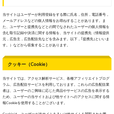
当サイトはユーザーが利用登録をする際に氏名，住所，電話番号，
メールアドレスなどの個人情報をお尋ねすることがあります。ま
た、ユーザーと提携先などとの間でなされたユーザーの個人情報を
含む取引記録や決済に関する情報を、当サイトの提携先（情報提供
元，広告主，広告配信先などを含みます。以下，｢提携先｣といいま
す。）などから収集することがあります。
クッキー（Cookie）
当サイトでは、アクセス解析サービス、各種アフィリエイトプログ
ラム、広告配信サービスを利用しております。これらの広告配信業
者は、ユーザーのご興味に応じた商品やサービスの広告を表示する
ため、ユーザーの当サイトおよび他サイトへのアクセスに関する情
報Cookieを使用することがございます。
Cookieは、ユーザーが当サイトあるいは他サイトを閲覧された際、