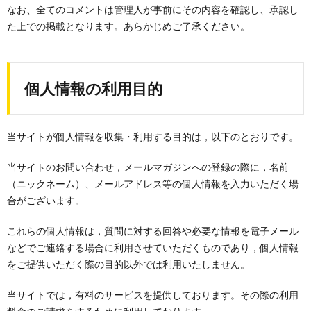
なお、全てのコメントは管理人が事前にその内容を確認し、承認し
た上での掲載となります。あらかじめご了承ください。
個人情報の利用目的
当サイトが個人情報を収集・利用する目的は，以下のとおりです。
当サイトのお問い合わせ，メールマガジンへの登録の際に，名前
（ニックネーム）、メールアドレス等の個人情報を入力いただく場
合がございます。
これらの個人情報は，質問に対する回答や必要な情報を電子メール
などでご連絡する場合に利用させていただくものであり，個人情報
をご提供いただく際の目的以外では利用いたしません。
当サイトでは，有料のサービスを提供しております。その際の利用