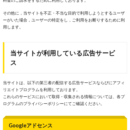
料金のご請求をするために利用しております。
その他に，当サイトを不正・不当な目的で利用しようとするユーザ
ーがいた場合，ユーザーの特定をし，ご利用をお断りするために利
用します。
当サイトが利用している広告サービ
ス
当サイトは、以下の第三者の配信する広告サービスならびにアフィ
リエイトプログラムを利用しております。
これらのサービスにおいて取得・収集される情報については、各プ
ログラムのプライバシーポリシーにてご確認ください。
Googleアドセンス