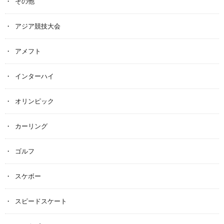
その他
アジア競技大会
アメフト
インターハイ
オリンピック
カーリング
ゴルフ
スケボー
スピードスケート