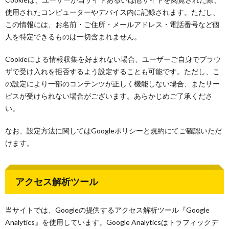
使用されたコンピューターやデバイス内に記録されます。ただし、
この情報には、お名前・ご住所・メールアドレス・電話番号など個
人を特定できるものは一切含まれません。
Cookieによる情報収集を好まれない場合、ユーザーご自身でブラウ
ザで受け入れを拒否するよう設定することも可能です。ただし、こ
の設定により一部のコンテンツが正しく機能しない場合、またサー
ビスが受けられない場合がございます。あらかじめご了承くださ
い。
なお、設定方法に関してはGoogleポリシーと規約にてご確認いただ
けます。
アクセス解析ツール
当サイトでは、Googleの提供するアクセス解析ツール『Google
Analytics』を使用しています。Google Analyticsはトラフィックデ