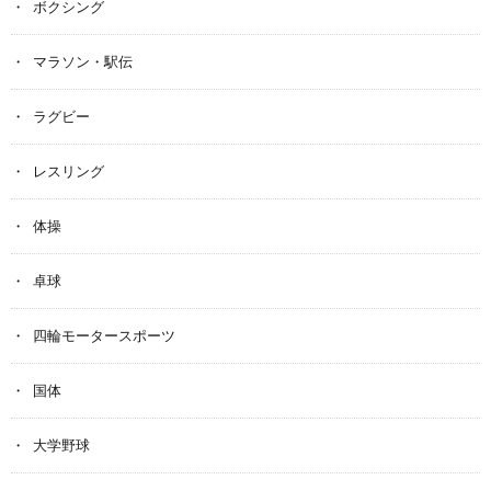
ボクシング
マラソン・駅伝
ラグビー
レスリング
体操
卓球
四輪モータースポーツ
国体
大学野球