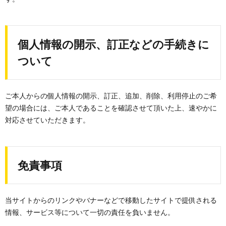
個人情報の開示、訂正などの手続きに
ついて
ご本人からの個人情報の開示、訂正、追加、削除、利用停止のご希
望の場合には、ご本人であることを確認させて頂いた上、速やかに
対応させていただきます。
免責事項
当サイトからのリンクやバナーなどで移動したサイトで提供される
情報、サービス等について一切の責任を負いません。