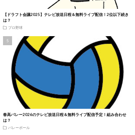
【ドラフト会議2025】テレビ放送日程＆無料ライブ配信！2位以下続き
は？
プロ野球
春高バレー2026のテレビ放送日程＆無料ライブ配信予定！組み合わせ
は？
バレーボール