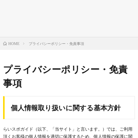
プライバシーポリシー・免責事項
HOME
プライバシーポリシー・免責
事項
個人情報取り扱いに関する基本方針
らいスポガイド（以下、「当サイト」と言います。）では、ご利用
頂くお客様の個人情報を適切に保護するため、個人情報の保護に関