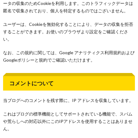
ータの収集のためCookieを利用します。このトラフィックデータは
匿名で収集されており、個人を特定するものではございません。
ユーザーは、Cookieを無効化することにより、データの収集を拒否
することができます。お使いのブラウザより設定をご確認くださ
い。
なお、この規約に関しては、Google アナリティクス利用規約および
Googleポリシーと規約でご確認いただけます。
コメントについて
当ブログへのコメントを残す際に、IP アドレスを収集しています。
これはブログの標準機能としてサポートされている機能で、スパム
や荒らしへの対応以外にこのIPアドレスを使用することはありませ
ん。