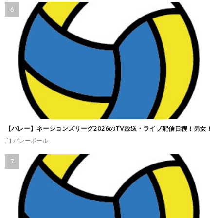
【バレー】ネーションズリーグ2026のTV放送・ライブ配信日程！男女！
バレーボール