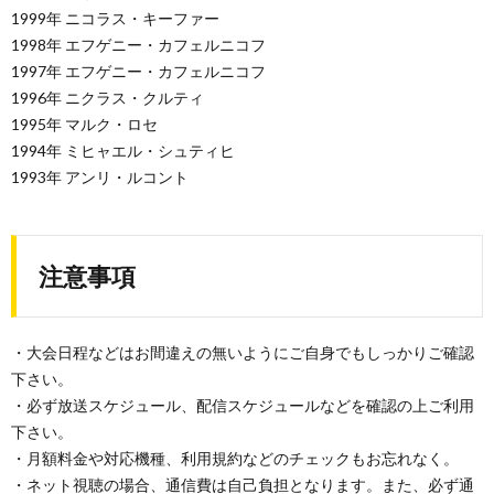
1999年 ニコラス・キーファー
1998年 エフゲニー・カフェルニコフ
1997年 エフゲニー・カフェルニコフ
1996年 ニクラス・クルティ
1995年 マルク・ロセ
1994年 ミヒャエル・シュティヒ
1993年 アンリ・ルコント
注意事項
・大会日程などはお間違えの無いようにご自身でもしっかりご確認
下さい。
・必ず放送スケジュール、配信スケジュールなどを確認の上ご利用
下さい。
・月額料金や対応機種、利用規約などのチェックもお忘れなく。
・ネット視聴の場合、通信費は自己負担となります。また、必ず通