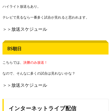
ハイライト放送もあり。
テレビで見るなら一番多く試合が見れると思われます。
＞＞
放送スケジュール
BS朝日
こちらでは、
決勝のみ放送！
なので、そんなに多くの試合は見れないかな？
＞＞
放送スケジュール
インターネットライブ配信