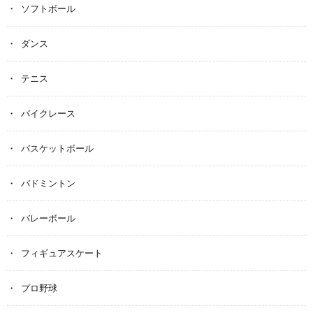
ソフトボール
ダンス
テニス
バイクレース
バスケットボール
バドミントン
バレーボール
フィギュアスケート
プロ野球