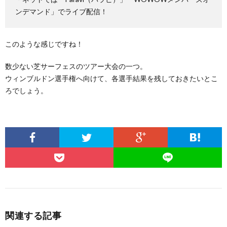
ンデマンド」でライブ配信！
このような感じですね！
数少ない芝サーフェスのツアー大会の一つ。
ウィンブルドン選手権へ向けて、各選手結果を残しておきたいとこ
ろでしょう。
関連する記事