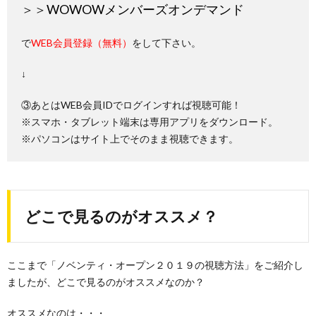
＞＞
WOWOWメンバーズオンデマンド
で
WEB会員登録（無料）
をして下さい。
↓
③あとはWEB会員IDでログインすれば視聴可能！
※スマホ・タブレット端末は専用アプリをダウンロード。
※パソコンはサイト上でそのまま視聴できます。
どこで見るのがオススメ？
ここまで「ノベンティ・オープン２０１９の視聴方法」をご紹介し
ましたが、どこで見るのがオススメなのか？
オススメなのは・・・