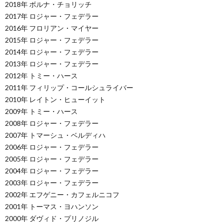
2018年 ボルナ・チョリッチ
2017年 ロジャー・フェデラー
2016年 フロリアン・マイヤー
2015年 ロジャー・フェデラー
2014年 ロジャー・フェデラー
2013年 ロジャー・フェデラー
2012年 トミー・ハース
2011年 フィリップ・コールシュライバー
2010年 レイトン・ヒューイット
2009年 トミー・ハース
2008年 ロジャー・フェデラー
2007年 トマーシュ・ベルディハ
2006年 ロジャー・フェデラー
2005年 ロジャー・フェデラー
2004年 ロジャー・フェデラー
2003年 ロジャー・フェデラー
2002年 エフゲニー・カフェルニコフ
2001年 トーマス・ヨハンソン
2000年 ダヴィド・プリノジル