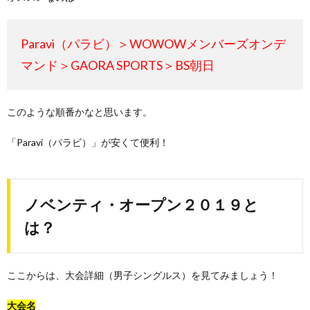
Paravi（パラビ）＞WOWOWメンバーズオンデ
マンド＞GAORA SPORTS＞BS朝日
このような順番かなと思います。
「Paravi（パラビ）」が安くて便利！
ノベンティ・オープン２０１９と
は？
ここからは、大会詳細（男子シングルス）を見てみましょう！
大会名