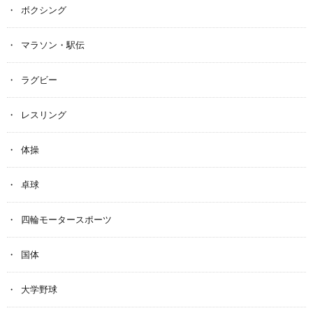
ボクシング
マラソン・駅伝
ラグビー
レスリング
体操
卓球
四輪モータースポーツ
国体
大学野球