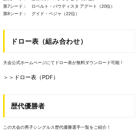
第7シード： ロベルト・バウティスタ アグート（20位）
第8シード： グイド・ペジャ（22位）
ドロー表（組み合わせ）
大会公式ホームページにてドロー表が無料ダウンロード可能！
＞＞
ドロー表（PDF）
歴代優勝者
この大会の男子シングルス歴代優勝選手一覧をご紹介！