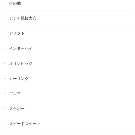
その他
アジア競技大会
アメフト
インターハイ
オリンピック
カーリング
ゴルフ
スケボー
スピードスケート