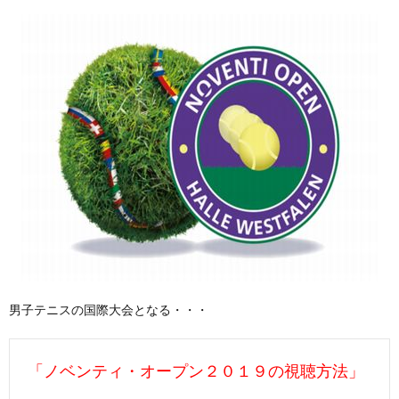
男子テニスの国際大会となる・・・
「ノベンティ・オープン２０１９の視聴方法」