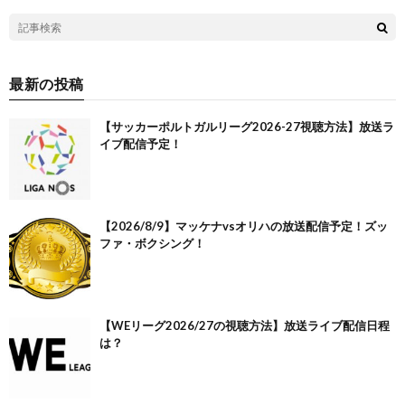
最新の投稿
【サッカーポルトガルリーグ2026-27視聴方法】放送ラ
イブ配信予定！
【2026/8/9】マッケナvsオリハの放送配信予定！ズッ
ファ・ボクシング！
【WEリーグ2026/27の視聴方法】放送ライブ配信日程
は？