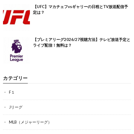
【UFC】マカチェフvsギャリーの日程とTV放送配信予
定は？
【プレミアリーグ2026/27視聴方法】テレビ放送予定と
ライブ配信！無料は？
カテゴリー
F１
Jリーグ
MLB（メジャーリーグ）