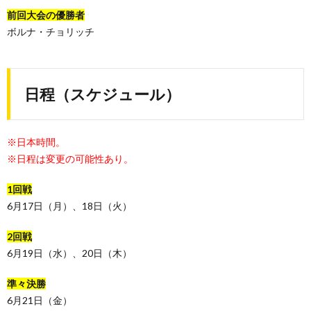
前回大会の優勝者
ボルナ・チョリッチ
日程（スケジュール）
※日本時間。
※日程は変更の可能性あり。
1回戦
6月17日（月）、18日（火）
2回戦
6月19日（水）、20日（木）
準々決勝
6月21日（金）