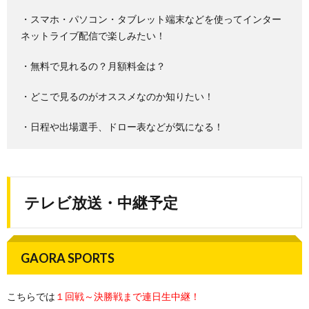
・スマホ・パソコン・タブレット端末などを使ってインター
ネットライブ配信で楽しみたい！
・無料で見れるの？月額料金は？
・どこで見るのがオススメなのか知りたい！
・日程や出場選手、ドロー表などが気になる！
テレビ放送・中継予定
GAORA SPORTS
こちらでは
１回戦～決勝戦まで連日生中継！