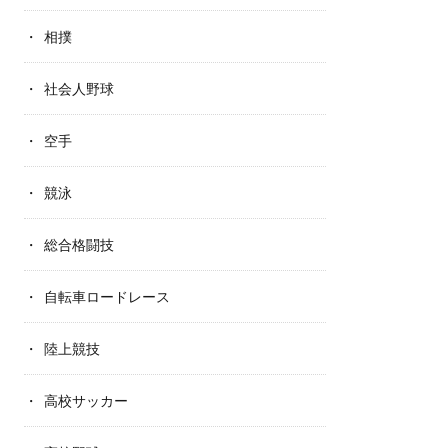
相撲
社会人野球
空手
競泳
総合格闘技
自転車ロードレース
陸上競技
高校サッカー