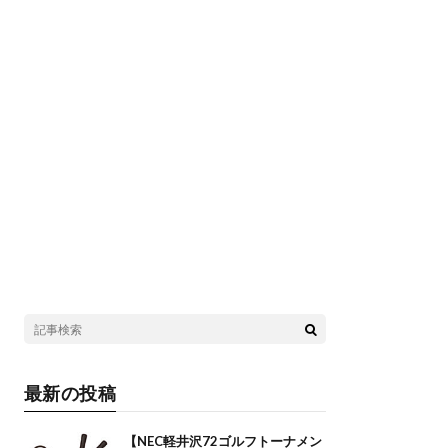
最新の投稿
【NEC軽井沢72ゴルフトーナメン