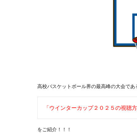
高校バスケットボール界の最高峰の大会であ
「ウインターカップ２０２５の視聴
をご紹介！！！