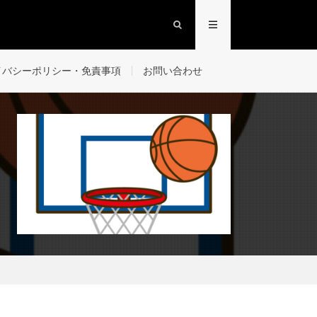
イバシーポリシー・免責事項
お問い合わせ