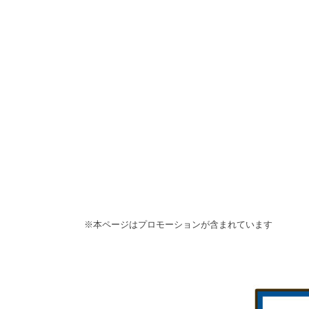
※本ページはプロモーションが含まれています