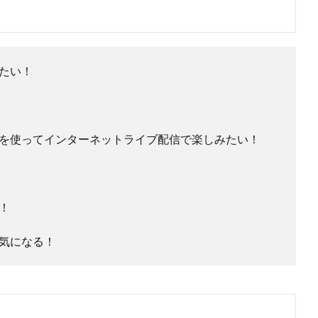
たい！
を使ってインターネットライブ配信で楽しみたい！
！
気になる！