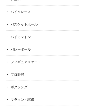
バイクレース
バスケットボール
バドミントン
バレーボール
フィギュアスケート
プロ野球
ボクシング
マラソン・駅伝