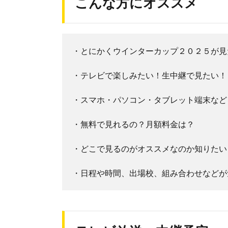
こんな方にオススメ
・とにかくウインターカップ２０２５が見
・テレビで楽しみたい！生中継で見たい！
・スマホ・パソコン・タブレット端末など
・無料で見れるの？月額料金は？
・どこで見るのがオススメなのか知りたい
・日程や時間、出場校、組み合わせなどが