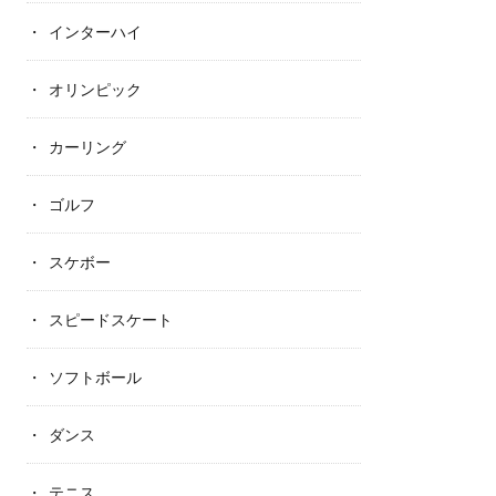
インターハイ
オリンピック
カーリング
ゴルフ
スケボー
スピードスケート
ソフトボール
ダンス
テニス