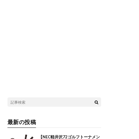
最新の投稿
【NEC軽井沢72ゴルフトーナメン