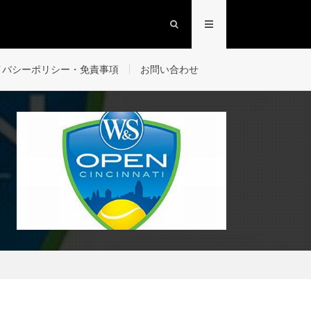
イバシーポリシー・免責事項
お問い合わせ