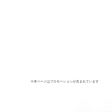
※本ページはプロモーションが含まれています