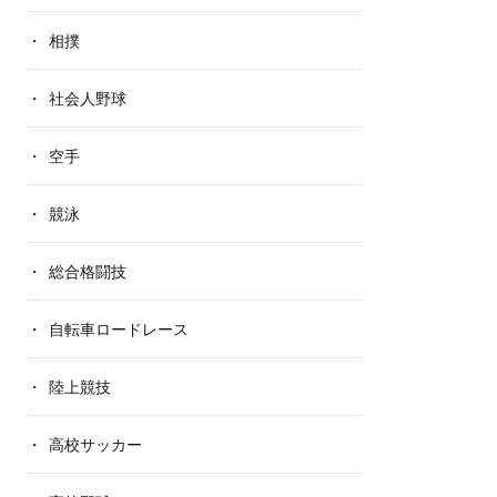
相撲
社会人野球
空手
競泳
総合格闘技
自転車ロードレース
陸上競技
高校サッカー