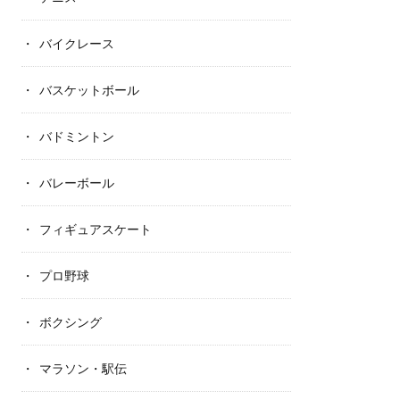
バイクレース
バスケットボール
バドミントン
バレーボール
フィギュアスケート
プロ野球
ボクシング
マラソン・駅伝