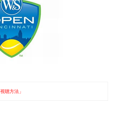
の視聴方法」