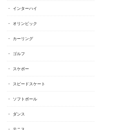
インターハイ
オリンピック
カーリング
ゴルフ
スケボー
スピードスケート
ソフトボール
ダンス
テニス