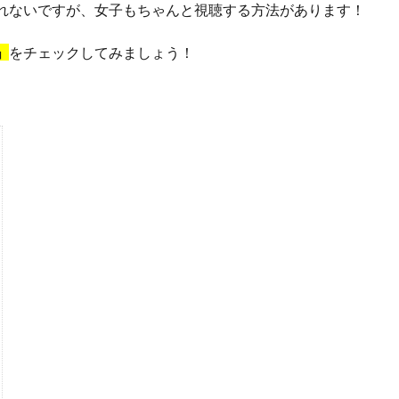
れないですが、女子もちゃんと視聴する方法があります！
」
をチェックしてみましょう！