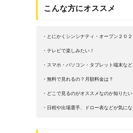
こんな方にオススメ
・とにかくシンシナティ・オープン２０２
・テレビで楽しみたい！
・スマホ・パソコン・タブレット端末など
・無料で見れるの？月額料金は？
・どこで見るのがオススメなのか知りたい
・日程や出場選手、ドロー表などが気にな