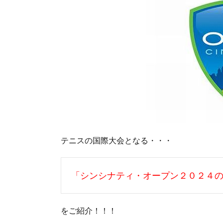
テニスの国際大会となる・・・
「シンシナティ・オープン２０２４
をご紹介！！！