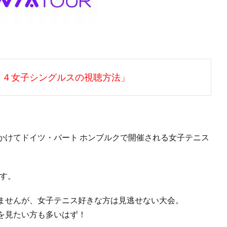
２４女子シングルスの視聴方法」
かけてドイツ・バート ホンブルクで開催される女子テニス
す。
ませんが、女子テニス好きな方は見逃せない大会。
を見たい方も多いはず！