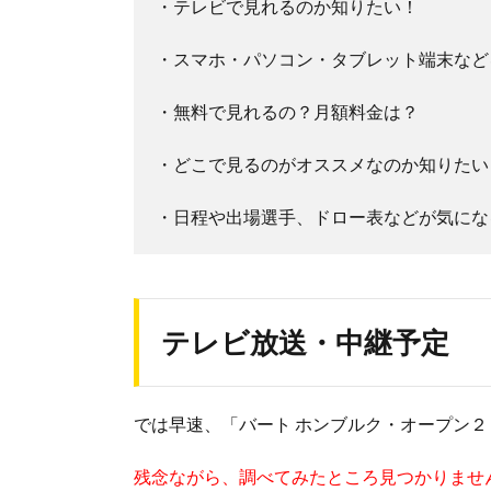
・テレビで見れるのか知りたい！
・スマホ・パソコン・タブレット端末など
・無料で見れるの？月額料金は？
・どこで見るのがオススメなのか知りたい
・日程や出場選手、ドロー表などが気にな
テレビ放送・中継予定
では早速、「バート ホンブルク・オープン
残念ながら、調べてみたところ見つかりませ