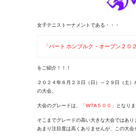
女子テニストーナメントである・・・
「バート ホンブルク・オープン２０
をご紹介！！！
２０２４年６月２３日（日）～２９日（土）
の大会。
大会のグレードは、
「WTA５００」
となりま
そこまでグレードの高い大きな大会ではあり
あまり注目度は高くありませんが、この大会