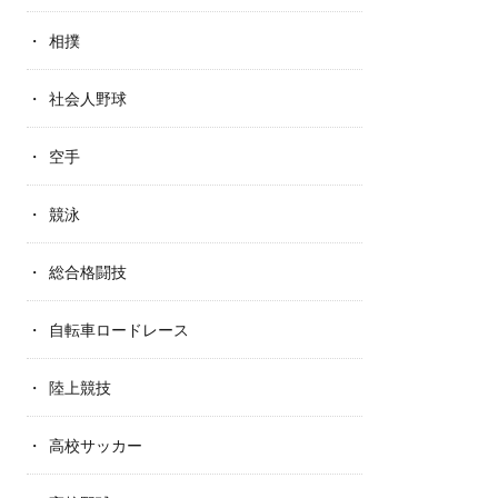
相撲
社会人野球
空手
競泳
総合格闘技
自転車ロードレース
陸上競技
高校サッカー