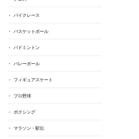
バイクレース
バスケットボール
バドミントン
バレーボール
フィギュアスケート
プロ野球
ボクシング
マラソン・駅伝