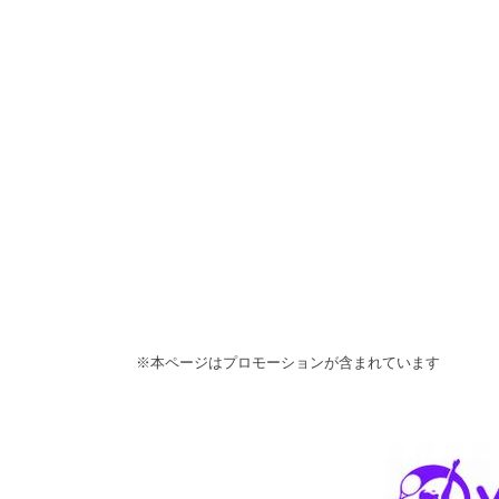
※本ページはプロモーションが含まれています