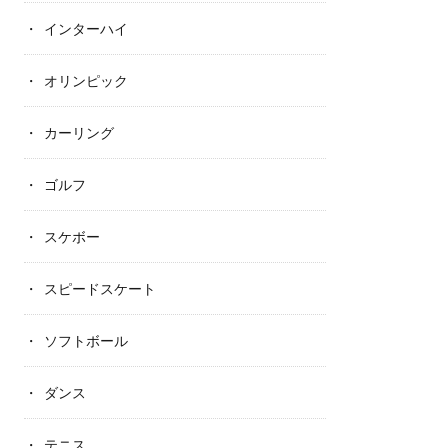
インターハイ
オリンピック
カーリング
ゴルフ
スケボー
スピードスケート
ソフトボール
ダンス
テニス