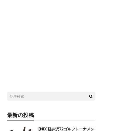
最新の投稿
【NEC軽井沢72ゴルフトーナメン