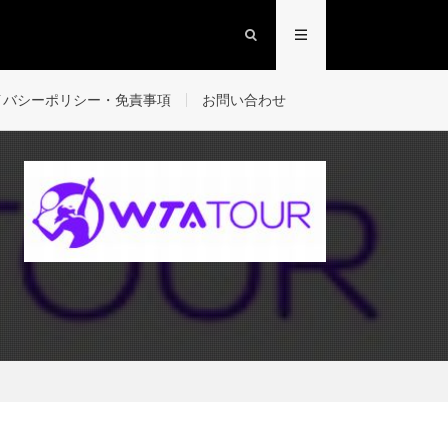
イバシーポリシー・免責事項
お問い合わせ