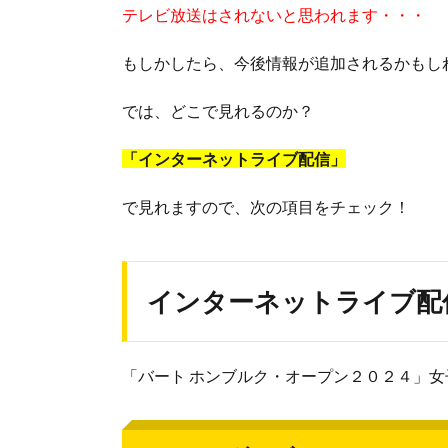
テレビ放送はされないと思われます・・・
もしかしたら、今後情報が追加されるかもし
では、どこで見れるのか？
「インターネットライブ配信」
で見れますので、次の項目をチェック！
インターネットライブ配
「バート ホンブルク・オープン２０２４」