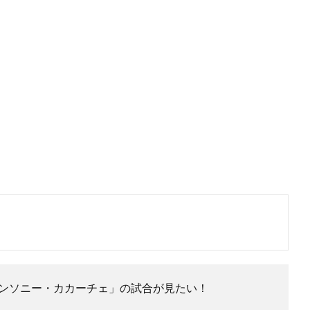
アンソニー・カカーチェ」の試合が見たい！