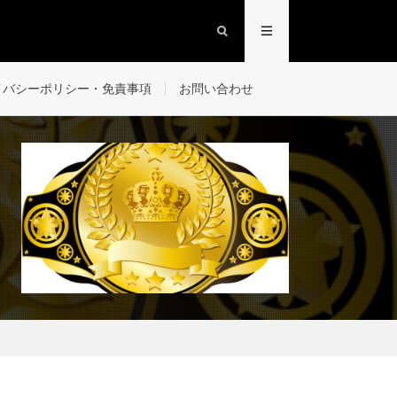
イバシーポリシー・免責事項
お問い合わせ