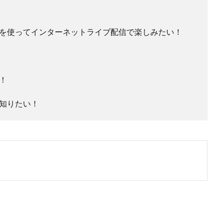
を使ってインターネットライブ配信で楽しみたい！
！
知りたい！