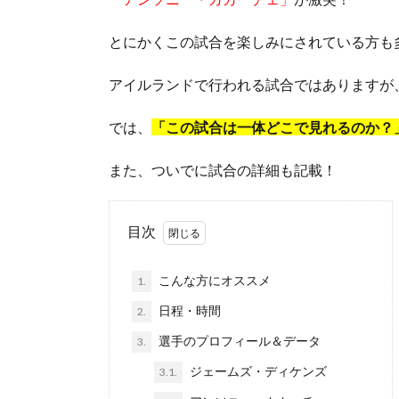
とにかくこの試合を楽しみにされている方も
アイルランドで行われる試合ではありますが
では、
「この試合は一体どこで見れるのか？
また、ついでに試合の詳細も記載！
目次
こんな方にオススメ
1.
日程・時間
2.
選手のプロフィール＆データ
3.
ジェームズ・ディケンズ
3.1.