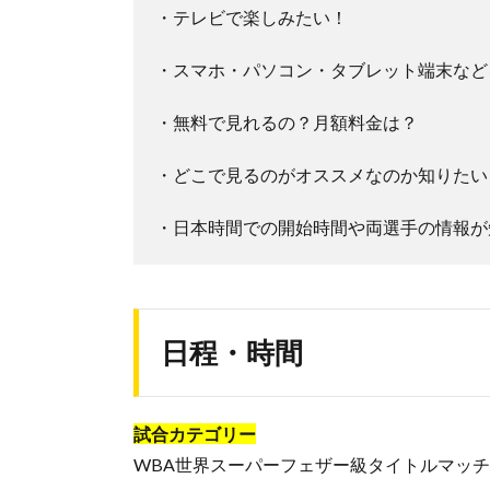
・テレビで楽しみたい！
・スマホ・パソコン・タブレット端末など
・無料で見れるの？月額料金は？
・どこで見るのがオススメなのか知りたい
・日本時間での開始時間や両選手の情報が
日程・時間
試合カテゴリー
WBA世界スーパーフェザー級タイトルマッチ