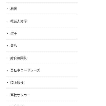
相撲
社会人野球
空手
競泳
総合格闘技
自転車ロードレース
陸上競技
高校サッカー