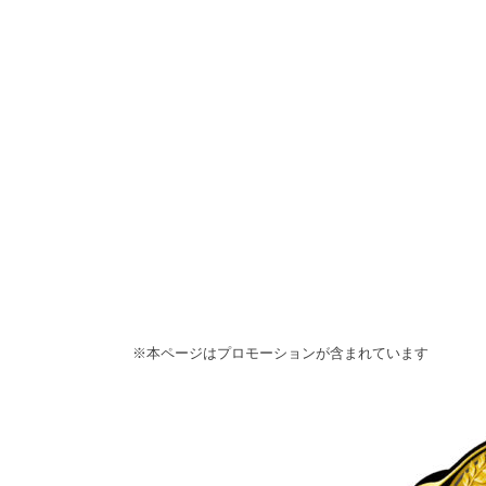
※本ページはプロモーションが含まれています