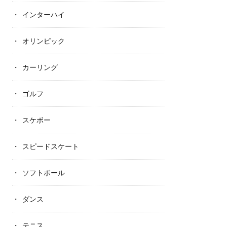
インターハイ
オリンピック
カーリング
ゴルフ
スケボー
スピードスケート
ソフトボール
ダンス
テニス