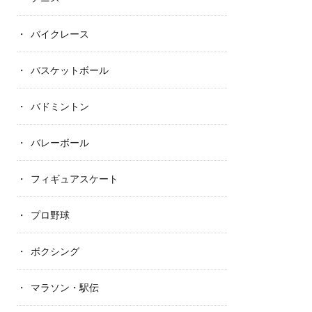
バイクレース
バスケットボール
バドミントン
バレーボール
フィギュアスケート
プロ野球
ボクシング
マラソン・駅伝