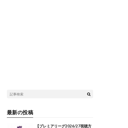
最新の投稿
【プレミアリーグ2026/27視聴方