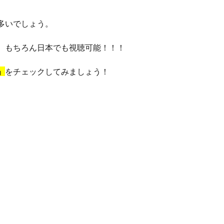
多いでしょう。
、もちろん日本でも視聴可能！！！
」
をチェックしてみましょう！