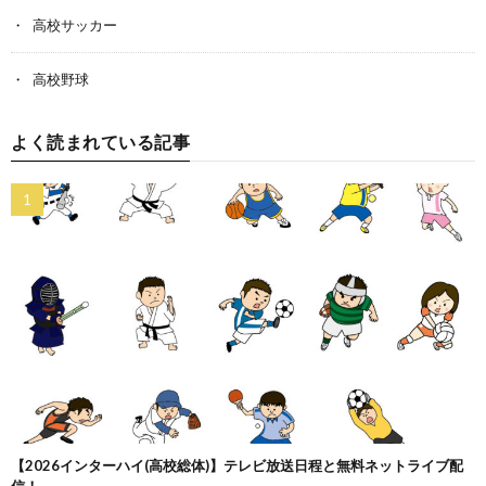
高校サッカー
高校野球
よく読まれている記事
【2026インターハイ(高校総体)】テレビ放送日程と無料ネットライブ配
信！