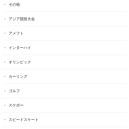
その他
アジア競技大会
アメフト
インターハイ
オリンピック
カーリング
ゴルフ
スケボー
スピードスケート