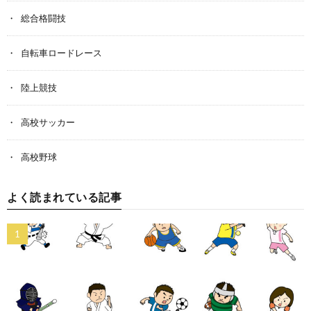
総合格闘技
自転車ロードレース
陸上競技
高校サッカー
高校野球
よく読まれている記事