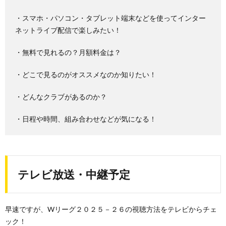
・スマホ・パソコン・タブレット端末などを使ってインター
ネットライブ配信で楽しみたい！
・無料で見れるの？月額料金は？
・どこで見るのがオススメなのか知りたい！
・どんなクラブがあるのか？
・日程や時間、組み合わせなどが気になる！
テレビ放送・中継予定
早速ですが、Wリーグ２０２５－２６の視聴方法をテレビからチェ
ック！