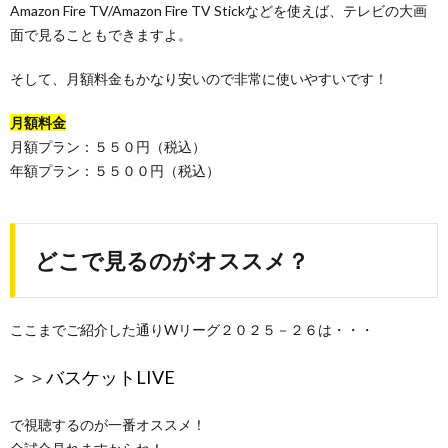
Amazon Fire TV/Amazon Fire TV Stickなどを使えば、テレビの大画
面で見ることもできますよ。
そして、月額料金もかなり安いので非常に使いやすいです！
月額料金
月額プラン：５５０円（税込）
年額プラン：５５００円（税込）
どこで見るのがオススメ？
ここまでご紹介した通りWリーグ２０２５－２６は・・・
＞＞
バスケットLIVE
で視聴するのが一番オススメ！