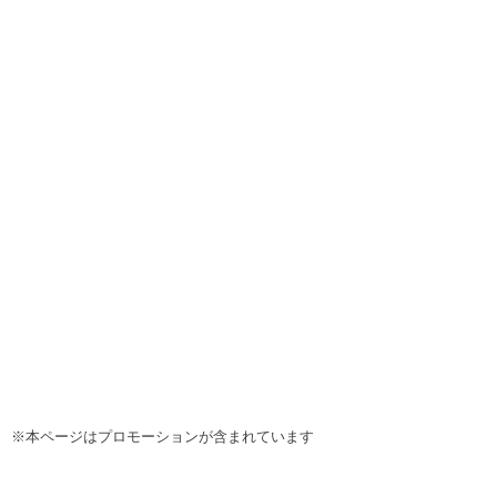
※本ページはプロモーションが含まれています