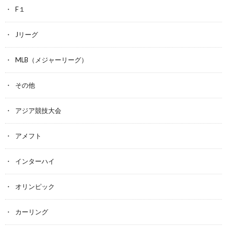
F１
Jリーグ
MLB（メジャーリーグ）
その他
アジア競技大会
アメフト
インターハイ
オリンピック
カーリング