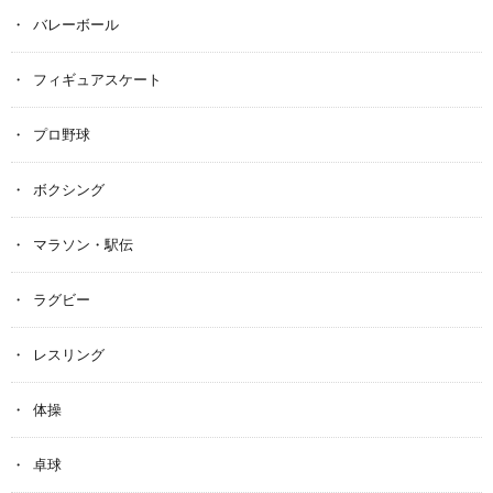
バレーボール
フィギュアスケート
プロ野球
ボクシング
マラソン・駅伝
ラグビー
レスリング
体操
卓球