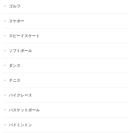
ゴルフ
スケボー
スピードスケート
ソフトボール
ダンス
テニス
バイクレース
バスケットボール
バドミントン