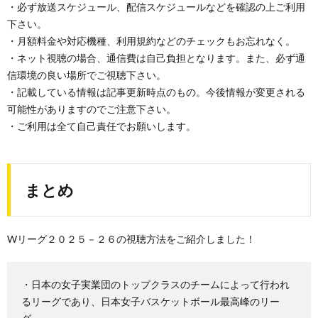
・必ず放送スケジュール、配信スケジュールなどを確認の上ご利用
下さい。
・月額料金や対応機種、利用規約などのチェックもお忘れなく。
・ネット視聴の場合、通信費は自己負担となります。また、必ず通
信環境の良い場所でご視聴下さい。
・記載している情報は記事更新時点のもの。今後情報が変更される
可能性がありますのでご注意下さい。
・ご利用は全て自己責任でお願いします。
まとめ
Wリーグ２０２５－２６の視聴方法をご紹介しました！
・日本の女子実業団のトップクラスのチームによって行われ
るリーグであり、日本女子バスケットボール最高峰のリー