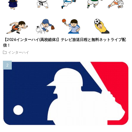
【2026インターハイ(高校総体)】テレビ放送日程と無料ネットライブ配
信！
インターハイ