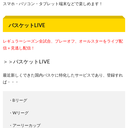
スマホ・パソコン・タブレット端末などで楽しめます！
バスケットLIVE
レギュラーシーズン全試合、プレーオフ、オールスターをライブ配
信＋見逃し配信！
＞＞
バスケットLIVE
最近新しくできた国内バスケに特化したサービスであり、登録すれ
ば・・・
・Bリーグ
・Wリーグ
・アーリーカップ