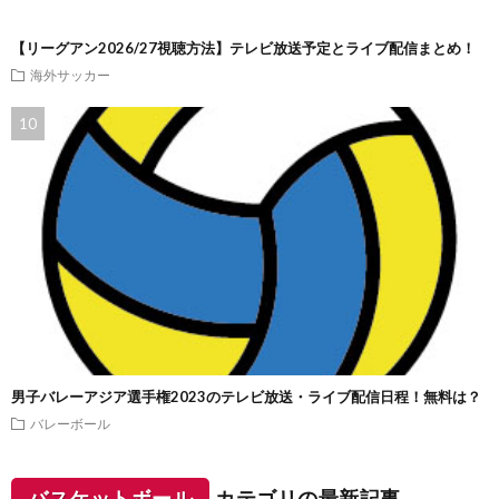
【リーグアン2026/27視聴方法】テレビ放送予定とライブ配信まとめ！
海外サッカー
男子バレーアジア選手権2023のテレビ放送・ライブ配信日程！無料は？
バレーボール
バスケットボール
カテゴリの最新記事