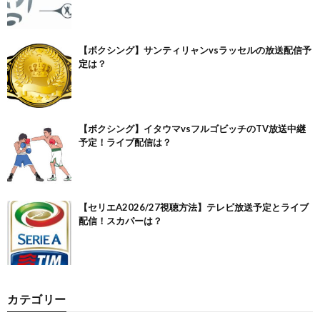
【ボクシング】サンティリャンvsラッセルの放送配信予
定は？
【ボクシング】イタウマvsフルゴビッチのTV放送中継
予定！ライブ配信は？
【セリエA2026/27視聴方法】テレビ放送予定とライブ
配信！スカパーは？
カテゴリー