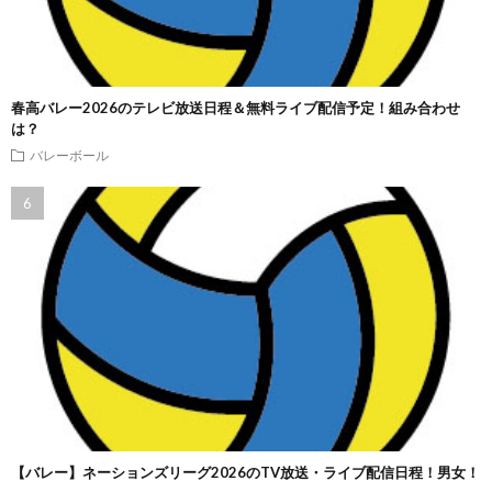
春高バレー2026のテレビ放送日程＆無料ライブ配信予定！組み合わせ
は？
バレーボール
【バレー】ネーションズリーグ2026のTV放送・ライブ配信日程！男女！