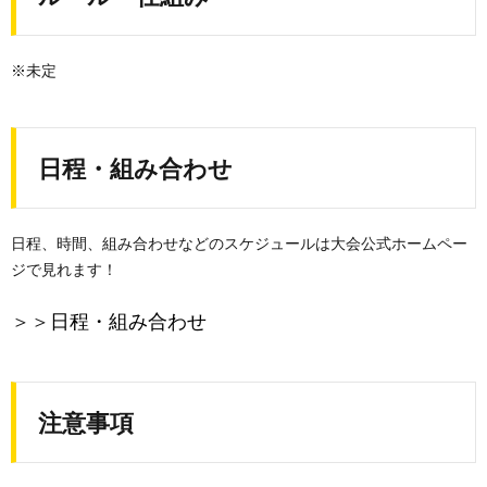
※未定
日程・組み合わせ
日程、時間、組み合わせなどのスケジュールは大会公式ホームペー
ジで見れます！
＞＞
日程・組み合わせ
注意事項