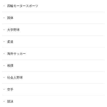
四輪モータースポーツ
国体
大学野球
柔道
海外サッカー
相撲
社会人野球
空手
競泳