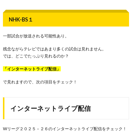
NHK-BS１
一部試合が放送される可能性あり。
残念ながらテレビではあまり多くの試合は見れません。
では、どこでたっぷり見れるのか？
「インターネットライブ配信」
で見れますので、次の項目をチェック！
インターネットライブ配信
Wリーグ２０２５－２６のインターネットライブ配信をチェック！