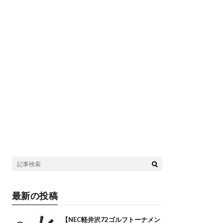
最新の投稿
【NEC軽井沢72ゴルフトーナメン