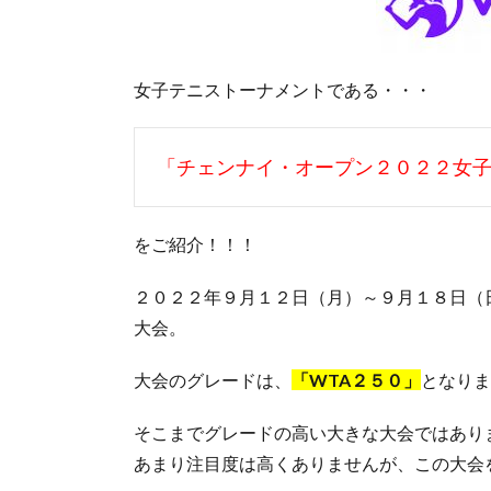
女子テニストーナメントである・・・
「チェンナイ・オープン２０２２女
をご紹介！！！
２０２２年９月１２日（月）～９月１８日（
大会。
大会のグレードは、
「WTA２５０」
となりま
そこまでグレードの高い大きな大会ではあり
あまり注目度は高くありませんが、この大会