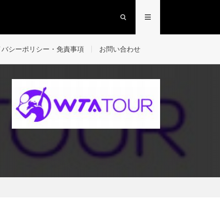
イバシーポリシー・免責事項
お問い合わせ