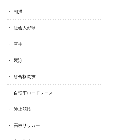
相撲
社会人野球
空手
競泳
総合格闘技
自転車ロードレース
陸上競技
高校サッカー