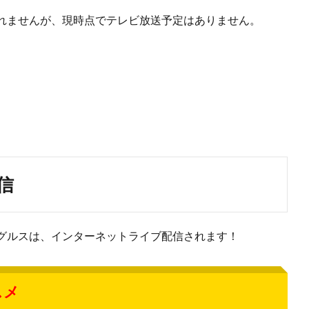
れませんが、現時点でテレビ放送予定はありません。
信
グルスは、インターネットライブ配信されます！
スメ