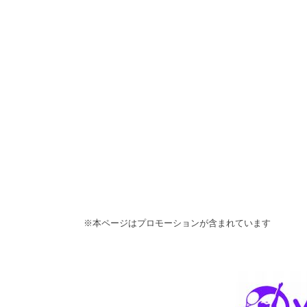
※本ページはプロモーションが含まれています