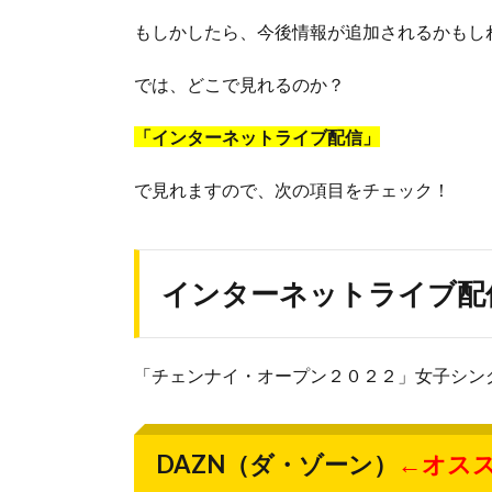
もしかしたら、今後情報が追加されるかもし
では、どこで見れるのか？
「インターネットライブ配信」
で見れますので、次の項目をチェック！
インターネットライブ配
「チェンナイ・オープン２０２２」女子シン
DAZN（ダ・ゾーン）
←オス