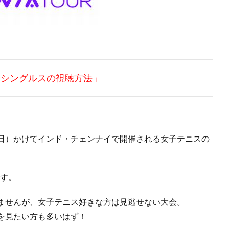
子シングルスの視聴方法」
日）かけてインド・チェンナイで開催される女子テニスの
す。
ませんが、女子テニス好きな方は見逃せない大会。
を見たい方も多いはず！