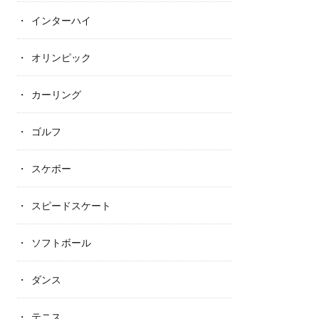
インターハイ
オリンピック
カーリング
ゴルフ
スケボー
スピードスケート
ソフトボール
ダンス
テニス