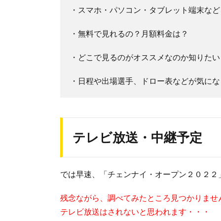
・スマホ・パソコン・タブレット端末など
・無料で見れるの？月額料金は？
・どこで見るのがオススメなのか知りたい
・日程や出場選手、ドロー表などが気にな
テレビ放送・中継予定
では早速、「チェンナイ・オープン２０２２
残念ながら、調べてみたところ見つかりませ
テレビ放送はされないと思われます・・・