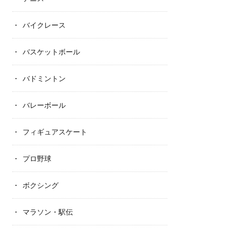
バイクレース
バスケットボール
バドミントン
バレーボール
フィギュアスケート
プロ野球
ボクシング
マラソン・駅伝