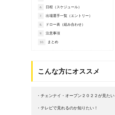
日程（スケジュール）
6.
出場選手一覧（エントリー）
7.
ドロー表（組み合わせ）
8.
注意事項
9.
まとめ
10.
こんな方にオススメ
・チェンナイ・オープン２０２２が見たい
・テレビで見れるのか知りたい！