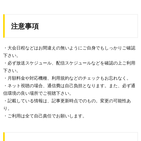
注意事項
・大会日程などはお間違えの無いようにご自身でもしっかりご確認
下さい。
・必ず放送スケジュール、配信スケジュールなどを確認の上ご利用
下さい。
・月額料金や対応機種、利用規約などのチェックもお忘れなく。
・ネット視聴の場合、通信費は自己負担となります。また、必ず通
信環境の良い場所でご視聴下さい。
・記載している情報は、記事更新時点でのもの。変更の可能性あ
り。
・ご利用は全て自己責任でお願いします。