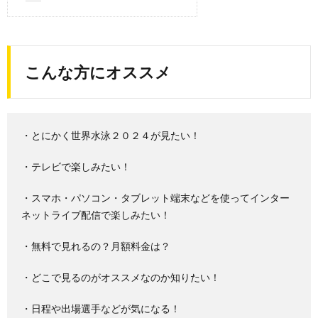
こんな方にオススメ
・とにかく世界水泳２０２４が見たい！
・テレビで楽しみたい！
・スマホ・パソコン・タブレット端末などを使ってインター
ネットライブ配信で楽しみたい！
・無料で見れるの？月額料金は？
・どこで見るのがオススメなのか知りたい！
・日程や出場選手などが気になる！