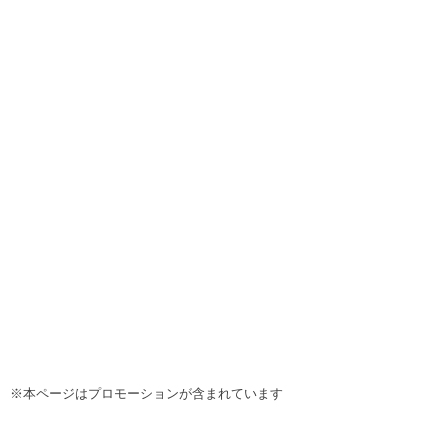
※本ページはプロモーションが含まれています