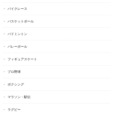
バイクレース
バスケットボール
バドミントン
バレーボール
フィギュアスケート
プロ野球
ボクシング
マラソン・駅伝
ラグビー