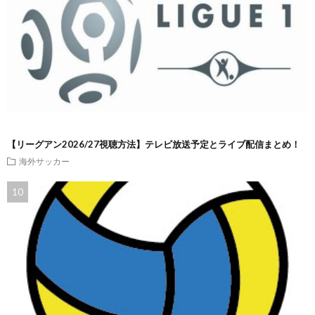
【リーグアン2026/27視聴方法】テレビ放送予定とライブ配信まとめ！
海外サッカー