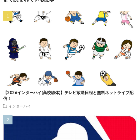
【2026インターハイ(高校総体)】テレビ放送日程と無料ネットライブ配
信！
インターハイ