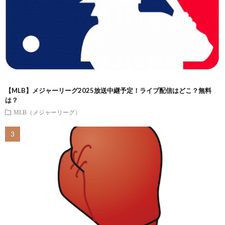
【MLB】メジャーリーグ2025放送中継予定！ライブ配信はどこ？無料
は？
MLB（メジャーリーグ）