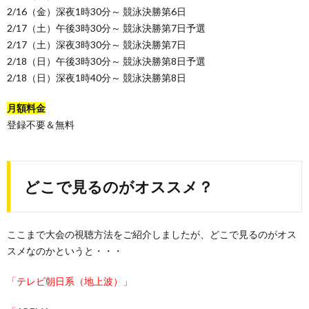
2/16（金）深夜1時30分～ 競泳決勝第6日
2/17（土）午後3時30分～ 競泳決勝第7日予選
2/17（土）深夜3時30分～ 競泳決勝第7日
2/18（日）午後3時30分～ 競泳決勝第8日予選
2/18（日）深夜1時40分～ 競泳決勝第8日
月額料金
登録不要＆無料
どこで見るのがオススメ？
ここまで大会の視聴方法をご紹介しましたが、どこで見るのがオス
スメなのかというと・・・
「テレビ朝日系（地上波）」