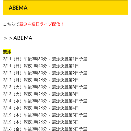
ABEMA
こちらで
競泳を連日ライブ配信！
＞＞
ABEMA
競泳
2/11（日）午後3時30分～ 競泳決勝第1日予選
2/11（日）深夜1時40分～ 競泳決勝第1日
2/12（月）午後3時30分～ 競泳決勝第2日予選
2/12（月）深夜1時26分～ 競泳決勝第2日
2/13（火）午後3時30分～ 競泳決勝第3日予選
2/13（火）深夜1時26分～ 競泳決勝第3日
2/14（水）午後3時30分～ 競泳決勝第4日予選
2/14（水）深夜1時26分～ 競泳決勝第4日
2/15（木）午後3時30分～ 競泳決勝第5日予選
2/15（木）深夜1時26分～ 競泳決勝第5日
2/16（金）午後3時30分～ 競泳決勝第6日予選