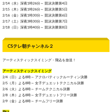
2/14（水）深夜1時26分～ 競泳決勝第4日
2/15（木）深夜1時26分～ 競泳決勝第5日
2/16（金）深夜1時30分～ 競泳決勝第6日
2/17（土）深夜3時30分～ 競泳決勝第7日
2/18（日）深夜1時40分～ 競泳決勝第8日
CSテレ朝チャンネル２
アーティスティックスイミング・飛込を放送！
アーティスティックスイミング
2/4（日）よる8時～ アクロバティックルーティン決勝
2/5（月）よる8時～ 女子デュエットテクニカル決勝
2/6（火）よる8時～ チームテクニカル決勝
2/8（木）よる8時～ 女子デュエットフリー決勝
2/9（金）よる8時～ チームフリー決勝
飛込