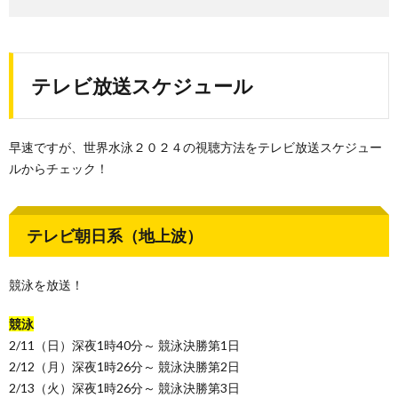
テレビ放送スケジュール
早速ですが、世界水泳２０２４の視聴方法をテレビ放送スケジュー
ルからチェック！
テレビ朝日系（地上波）
競泳を放送！
競泳
2/11（日）深夜1時40分～ 競泳決勝第1日
2/12（月）深夜1時26分～ 競泳決勝第2日
2/13（火）深夜1時26分～ 競泳決勝第3日