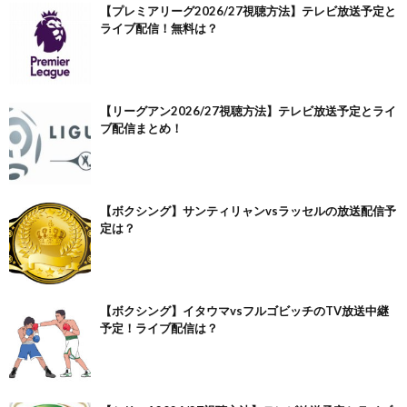
【プレミアリーグ2026/27視聴方法】テレビ放送予定と
ライブ配信！無料は？
【リーグアン2026/27視聴方法】テレビ放送予定とライ
ブ配信まとめ！
【ボクシング】サンティリャンvsラッセルの放送配信予
定は？
【ボクシング】イタウマvsフルゴビッチのTV放送中継
予定！ライブ配信は？