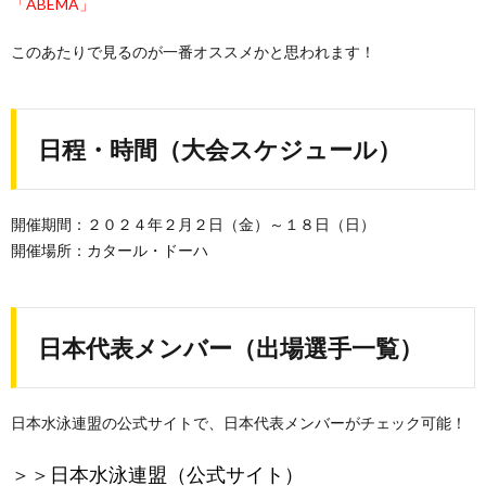
「ABEMA」
このあたりで見るのが一番オススメかと思われます！
日程・時間（大会スケジュール）
開催期間：２０２４年２月２日（金）～１８日（日）
開催場所：カタール・ドーハ
日本代表メンバー（出場選手一覧）
日本水泳連盟の公式サイトで、日本代表メンバーがチェック可能！
＞＞
日本水泳連盟（公式サイト）