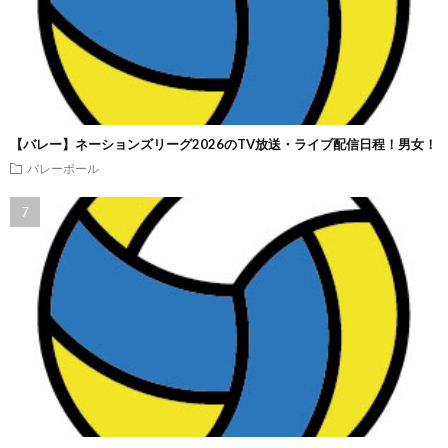
【バレー】ネーションズリーグ2026のTV放送・ライブ配信日程！男女！
バレーボール