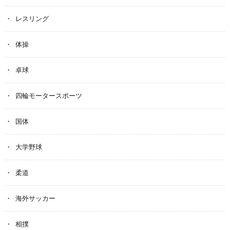
レスリング
体操
卓球
四輪モータースポーツ
国体
大学野球
柔道
海外サッカー
相撲