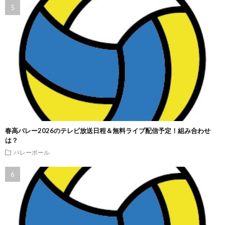
春高バレー2026のテレビ放送日程＆無料ライブ配信予定！組み合わせ
は？
バレーボール