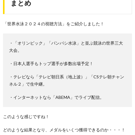
まとめ
「世界水泳２０２４の視聴方法」をご紹介しました！
・「オリンピック」「パンパシ水泳」と並ぶ競泳の世界三大
大会。
・日本人選手もトップ選手が多数出場予定！
・テレビなら「テレビ朝日系（地上波）」「CSテレ朝チャン
ネル２」で生中継。
・インターネットなら「ABEMA」でライブ配信。
このような感じですね！
どのような結果となり、メダルをいくつ獲得できるのか・・・！