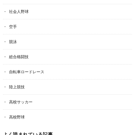
社会人野球
空手
競泳
総合格闘技
自転車ロードレース
陸上競技
高校サッカー
高校野球
よく読まれている記事