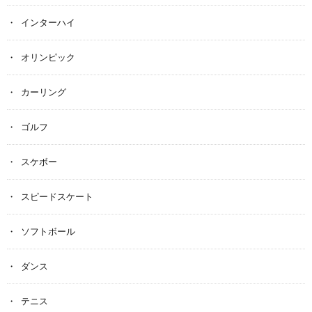
インターハイ
オリンピック
カーリング
ゴルフ
スケボー
スピードスケート
ソフトボール
ダンス
テニス