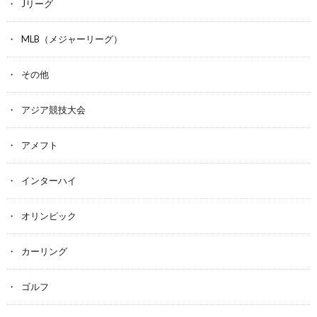
Jリーグ
MLB（メジャーリーグ）
その他
アジア競技大会
アメフト
インターハイ
オリンピック
カーリング
ゴルフ