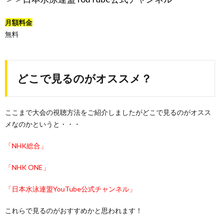
月額料金
無料
どこで見るのがオススメ？
ここまで大会の視聴方法をご紹介しましたがどこで見るのがオスス
メなのかというと・・・
「NHK総合」
「NHK ONE」
「日本水泳連盟YouTube公式チャンネル」
これらで見るのがおすすめかと思われます！