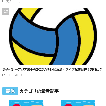
海外サッカー
男子バレーアジア選手権2023のテレビ放送・ライブ配信日程！無料は？
バレーボール
競泳
カテゴリの最新記事