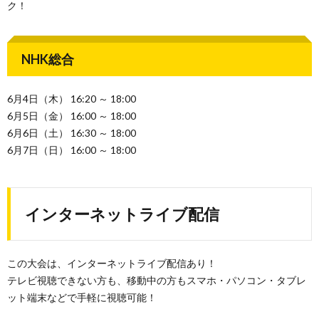
ク！
NHK総合
6月4日（木） 16:20 ～ 18:00
6月5日（金） 16:00 ～ 18:00
6月6日（土） 16:30 ～ 18:00
6月7日（日） 16:00 ～ 18:00
インターネットライブ配信
この大会は、インターネットライブ配信あり！
テレビ視聴できない方も、移動中の方もスマホ・パソコン・タブレ
ット端末などで手軽に視聴可能！