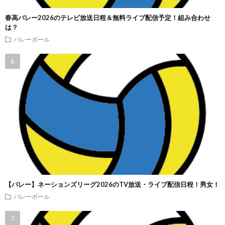
春高バレー2026のテレビ放送日程＆無料ライブ配信予定！組み合わせ
は？
バレーボール
【バレー】ネーションズリーグ2026のTV放送・ライブ配信日程！男女！
バレーボール