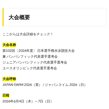
大会概要
ここからは大会詳細をチェック！
大会名称
第102回〔2026年度〕 日本選手権水泳競技大会
兼 パンパシフィック代表選手選考会
ジュニアパンパシフィック代表選手選考会
ユースオリンピック代表選手選考会
大会呼称
JAPAN SWIM 2026（英） / ジャパンスイム 2026（日）
日程
2026年6月4日（木）～7日（日）