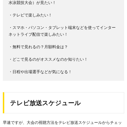
水泳競技大会）が見たい！
・テレビで楽しみたい！
・スマホ・パソコン・タブレット端末などを使ってインター
ネットライブ配信で楽しみたい！
・無料で見れるの？月額料金は？
・どこで見るのがオススメなのか知りたい！
・日程や出場選手などが気になる！
テレビ放送スケジュール
早速ですが、大会の視聴方法をテレビ放送スケジュールからチェッ