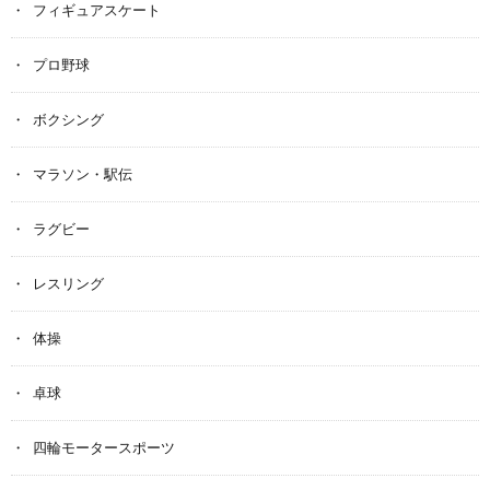
フィギュアスケート
プロ野球
ボクシング
マラソン・駅伝
ラグビー
レスリング
体操
卓球
四輪モータースポーツ