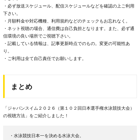
・必ず放送スケジュール、配信スケジュールなどを確認の上ご利用
下さい。
・月額料金や対応機種、利用規約などのチェックもお忘れなく。
・ネット視聴の場合、通信費は自己負担となります。また、必ず通
信環境の良い場所でご視聴下さい。
・記載している情報は、記事更新時点でのもの。変更の可能性あ
り。
・ご利用は全て自己責任でお願いします。
まとめ
「ジャパンスイム２０２６（第１０２回日本選手権水泳競技大会）
の視聴方法」をご紹介しました！
・水泳競技日本一を決める水泳大会。