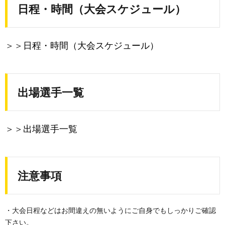
日程・時間（大会スケジュール）
＞＞
日程・時間（大会スケジュール）
出場選手一覧
＞＞
出場選手一覧
注意事項
・大会日程などはお間違えの無いようにご自身でもしっかりご確認
下さい。