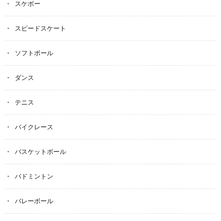
スケボー
スピードスケート
ソフトボール
ダンス
テニス
バイクレース
バスケットボール
バドミントン
バレーボール