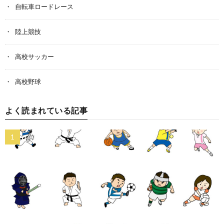
自転車ロードレース
陸上競技
高校サッカー
高校野球
よく読まれている記事