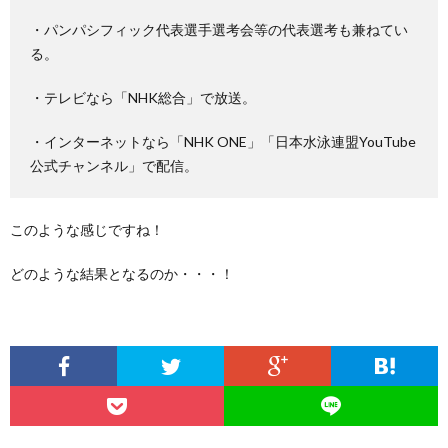
・パンパシフィック代表選手選考会等の代表選考も兼ねてい
る。
・テレビなら「NHK総合」で放送。
・インターネットなら「NHK ONE」「日本水泳連盟YouTube
公式チャンネル」で配信。
このような感じですね！
どのような結果となるのか・・・！