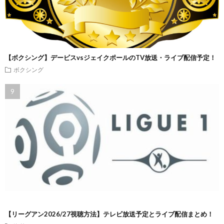
【ボクシング】デービスvsジェイクポールのTV放送・ライブ配信予定！
ボクシング
【リーグアン2026/27視聴方法】テレビ放送予定とライブ配信まとめ！