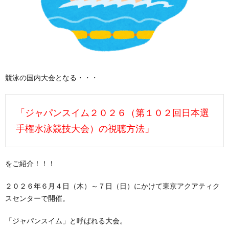
競泳の国内大会となる・・・
「ジャパンスイム２０２６（第１０２回日本選
手権水泳競技大会）の視聴方法」
をご紹介！！！
２０２６年６月４日（木）～７日（日）にかけて東京アクアティク
スセンターで開催。
「ジャパンスイム」と呼ばれる大会。