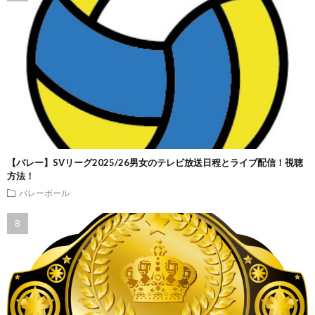
【バレー】SVリーグ2025/26男女のテレビ放送日程とライブ配信！視聴
方法！
バレーボール