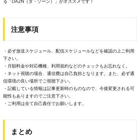
る「DAZN（ダ・ゾーン）」がオススメです！
注意事項
・必ず放送スケジュール、配信スケジュールなどを確認の上ご利用
下さい。
・月額料金や対応機種、利用規約などのチェックもお忘れなく。
・ネット視聴の場合、通信費は自己負担となります。また、必ず通
信環境の良い場所でご視聴下さい。
・記載している情報は記事更新時のものなので、今後変更される可
能性もありますのでご注意下さい。
・ご利用は全て自己責任でお願いします。
まとめ