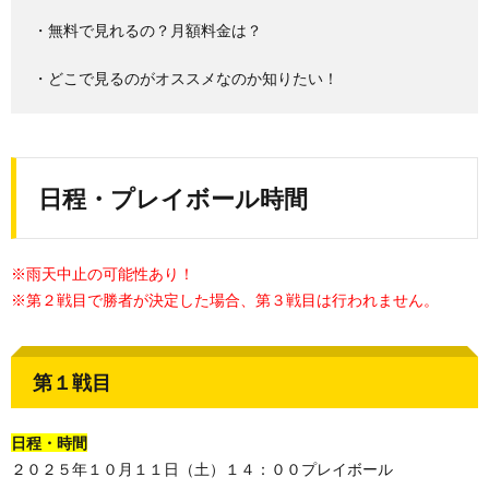
・無料で見れるの？月額料金は？
・どこで見るのがオススメなのか知りたい！
日程・プレイボール時間
※雨天中止の可能性あり！
※第２戦目で勝者が決定した場合、第３戦目は行われません。
第１戦目
日程・時間
２０２５年１０月１１日（土）１４：００プレイボール