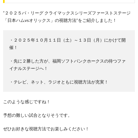
”２０２５パ・リーグ クライマックスシリーズファーストステージ
「日本ハムvsオリックス」の視聴方法”をご紹介しました！
・２０２５年１０月１１日（土）～１３日（月）にかけて開
催！
・先に２勝した方が、福岡ソフトバンクホークスの待つファ
イナルステージへ！
・テレビ、ネット、ラジオともに視聴方法が充実！
このような感じですね！
予想の難しい試合となりそうです。
ぜひお好きな視聴方法でお楽しみください！