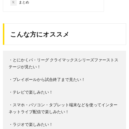
9.
まとめ
こんな方にオススメ
・とにかくパ・リーグ クライマックスシリーズファーストス
テージが見たい！
・プレイボールから試合終了まで見たい！
・テレビで楽しみたい！
・スマホ・パソコン・タブレット端末などを使ってインター
ネットライブ配信で楽しみたい！
・ラジオで楽しみたい！