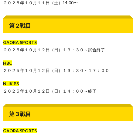
２０２５年１０月１１日（土）14:00〜
第２戦目
GAORA SPORTS
２０２５年１０月１２日（日）１３：３０～試合終了
HBC
２０２５年１０月１２日（日）１３：３０～１７：００
NHK BS
２０２５年１０月１２日（日）１４：００～終了
第３戦目
GAORA SPORTS