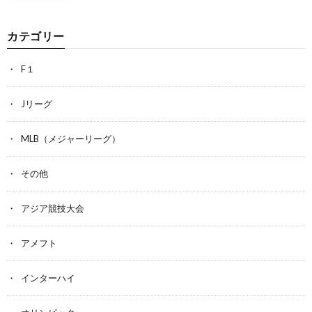
カテゴリー
F１
Jリーグ
MLB（メジャーリーグ）
その他
アジア競技大会
アメフト
インターハイ