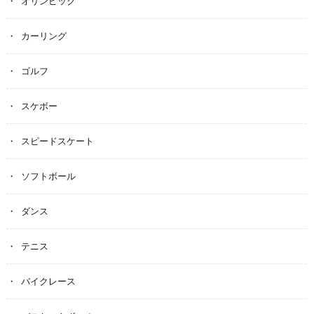
オリンピック
カーリング
ゴルフ
スケボー
スピードスケート
ソフトボール
ダンス
テニス
バイクレース