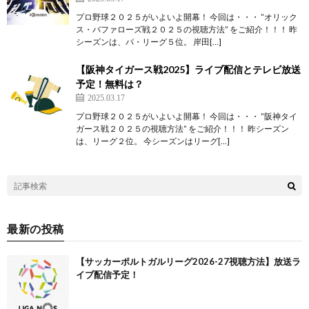
プロ野球２０２５がいよいよ開幕！ 今回は・・・ ”オリック
ス・バファローズ戦２０２５の視聴方法” をご紹介！！！ 昨
シーズンは、パ・リーグ５位。 岸田[…]
【阪神タイガース戦2025】ライブ配信とテレビ放送
予定！無料は？
2025.03.17
プロ野球２０２５がいよいよ開幕！ 今回は・・・ ”阪神タイ
ガース戦２０２５の視聴方法” をご紹介！！！ 昨シーズン
は、リーグ２位。 今シーズンはリーグ[…]
最新の投稿
【サッカーポルトガルリーグ2026-27視聴方法】放送ラ
イブ配信予定！