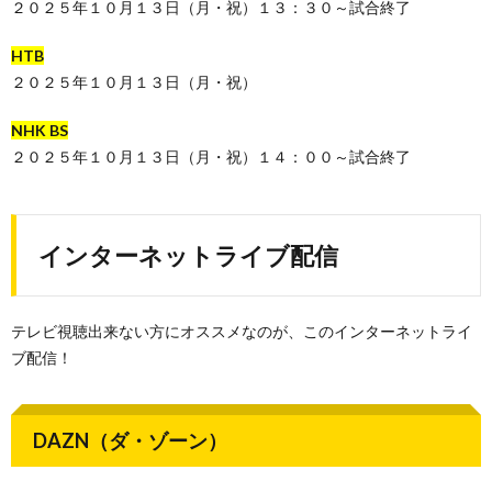
２０２５年１０月１３日（月・祝）１３：３０～試合終了
HTB
２０２５年１０月１３日（月・祝）
NHK BS
２０２５年１０月１３日（月・祝）１４：００～試合終了
インターネットライブ配信
テレビ視聴出来ない方にオススメなのが、このインターネットライ
ブ配信！
DAZN（ダ・ゾーン）