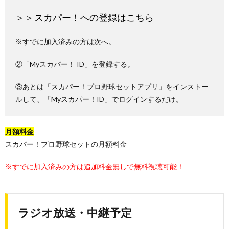
＞＞
スカパー！への登録はこちら
※すでに加入済みの方は次へ。
②「Myスカパー！ ID」を登録する。
③あとは「スカパー！プロ野球セットアプリ」をインストー
ルして、「Myスカパー！ID」でログインするだけ。
月額料金
スカパー！プロ野球セットの月額料金
※すでに加入済みの方は追加料金無しで無料視聴可能！
ラジオ放送・中継予定