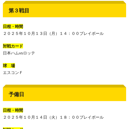
第３戦目
日程・時間
２０２５年１０月１３日（月）１４：００プレイボール
対戦カード
日本ハムvsロッテ
球 場
エスコンＦ
予備日
日程・時間
２０２５年１０月１４日（火）１８：００プレイボール