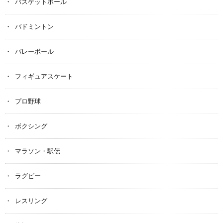
バスケットボール
バドミントン
バレーボール
フィギュアスケート
プロ野球
ボクシング
マラソン・駅伝
ラグビー
レスリング