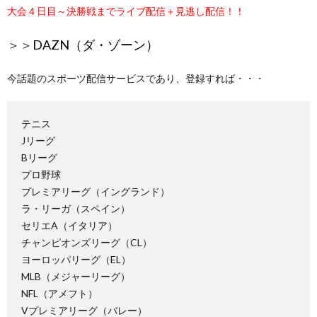
大会４日目～決勝戦までライブ配信＋見逃し配信！！
＞＞
DAZN（ダ・ゾーン）
今話題のスポーツ配信サービスであり、登録すれば・・・
テニス
Jリーグ
Bリーグ
プロ野球
プレミアリーグ（イングランド）
ラ・リーガ（スペイン）
セリエA（イタリア）
チャンピオンズリーグ（CL）
ヨーロッパリーグ（EL）
MLB（メジャーリーグ）
NFL（アメフト）
Vプレミアリーグ（バレー）