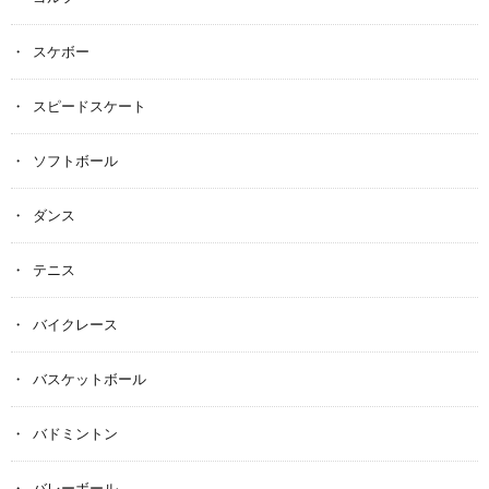
スケボー
スピードスケート
ソフトボール
ダンス
テニス
バイクレース
バスケットボール
バドミントン
バレーボール