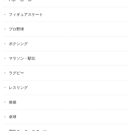
フィギュアスケート
プロ野球
ボクシング
マラソン・駅伝
ラグビー
レスリング
体操
卓球