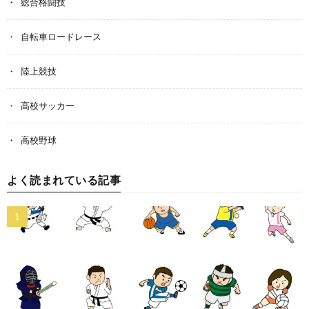
総合格闘技
自転車ロードレース
陸上競技
高校サッカー
高校野球
よく読まれている記事