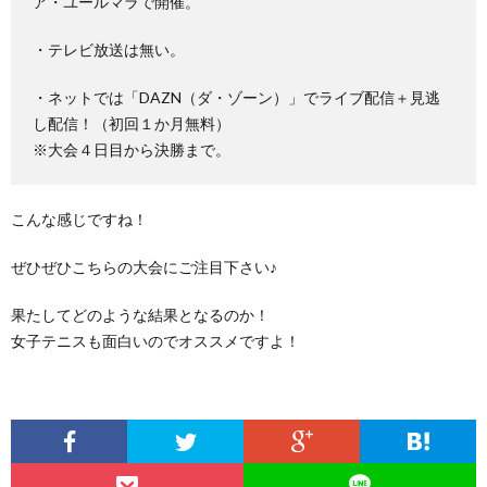
ア・ユールマラで開催。
・テレビ放送は無い。
・ネットでは「DAZN（ダ・ゾーン）」でライブ配信＋見逃
し配信！（初回１か月無料）
※大会４日目から決勝まで。
こんな感じですね！
ぜひぜひこちらの大会にご注目下さい♪
果たしてどのような結果となるのか！
女子テニスも面白いのでオススメですよ！