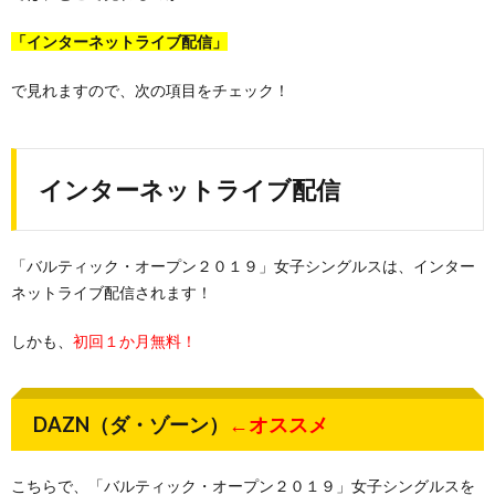
「インターネットライブ配信」
で見れますので、次の項目をチェック！
インターネットライブ配信
「バルティック・オープン２０１９」女子シングルスは、インター
ネットライブ配信されます！
しかも、
初回１か月無料！
DAZN（ダ・ゾーン）
←オススメ
こちらで、「バルティック・オープン２０１９」女子シングルスを