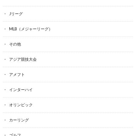
Jリーグ
MLB（メジャーリーグ）
その他
アジア競技大会
アメフト
インターハイ
オリンピック
カーリング
ゴルフ