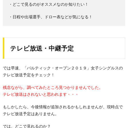
・どこで見るのがオススメなのか知りたい！
・日程や出場選手、ドロー表などが気になる！
テレビ放送・中継予定
では早速、「バルティック・オープン２０１９」女子シングルスの
テレビ放送予定をチェック！
残念ながら、調べてみたところ見つかりませんでした。
テレビ放送はされないと思われます・・・
もしかしたら、今後情報が追加されるかもしれませんが、現時点で
テレビ放送予定はありません。
では、どこで見れるのか？