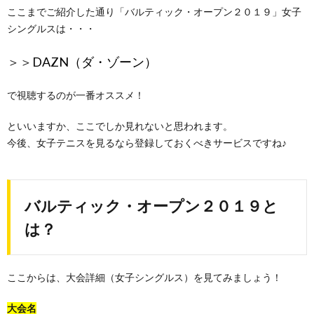
ここまでご紹介した通り「バルティック・オープン２０１９」女子
シングルスは・・・
＞＞
DAZN（ダ・ゾーン）
で視聴するのが一番オススメ！
といいますか、ここでしか見れないと思われます。
今後、女子テニスを見るなら登録しておくべきサービスですね♪
バルティック・オープン２０１９と
は？
ここからは、大会詳細（女子シングルス）を見てみましょう！
大会名