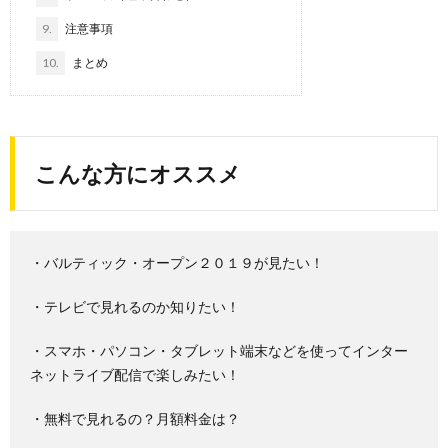
9.
注意事項
10.
まとめ
こんな方にオススメ
・バルティック・オープン２０１９が見たい！
・テレビで見れるのか知りたい！
・スマホ・パソコン・タブレット端末などを使ってインター
ネットライブ配信で楽しみたい！
・無料で見れるの？月額料金は？