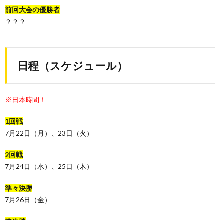
前回大会の優勝者
？？？
日程（スケジュール）
※日本時間！
1回戦
7月22日（月）、23日（火）
2回戦
7月24日（水）、25日（木）
準々決勝
7月26日（金）