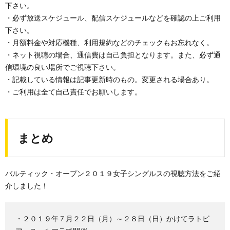
下さい。
・必ず放送スケジュール、配信スケジュールなどを確認の上ご利用
下さい。
・月額料金や対応機種、利用規約などのチェックもお忘れなく。
・ネット視聴の場合、通信費は自己負担となります。また、必ず通
信環境の良い場所でご視聴下さい。
・記載している情報は記事更新時のもの。変更される場合あり。
・ご利用は全て自己責任でお願いします。
まとめ
バルティック・オープン２０１９女子シングルスの視聴方法をご紹
介しました！
・２０１９年７月２２日（月）～２８日（日）かけてラトビ