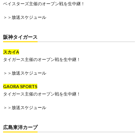
ベイスターズ主催のオープン戦を生中継！
＞＞
放送スケジュール
阪神タイガース
スカイA
タイガース主催のオープン戦を生中継！
＞＞
放送スケジュール
GAORA SPORTS
タイガース主催のオープン戦を生中継！
＞＞
放送スケジュール
広島東洋カープ