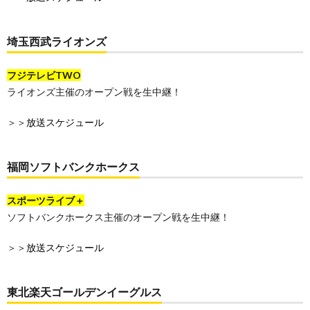
埼玉西武ライオンズ
フジテレビTWO
ライオンズ主催のオープン戦を生中継！
＞＞
放送スケジュール
福岡ソフトバンクホークス
スポーツライブ＋
ソフトバンクホークス主催のオープン戦を生中継！
＞＞
放送スケジュール
東北楽天ゴールデンイーグルス