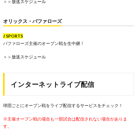
＞＞
放送スケジュール
オリックス・バファローズ
J SPORTS
バファローズ主催のオープン戦を生中継！
＞＞
放送スケジュール
インターネットライブ配信
球団ごとにオープン戦をライブ配信するサービスをチェック！
※主催オープン戦の場合も一部試合は配信されない場合がありま
す。