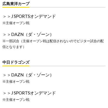
広島東洋カープ
＞＞
J SPORTSオンデマンド
※主催オープン戦
＞＞
DAZN（ダ・ゾーン）
※一部試合（主催オープン戦は配信されないのでビジター試合の配
信となります）
中日ドラゴンズ
＞＞
DAZN（ダ・ゾーン）
※主催オープン戦
＞＞
J SPORTSオンデマンド
※主催オープン戦