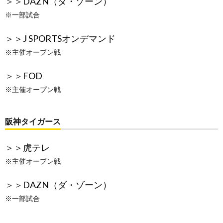
＞＞
DAZN（ダ・ゾーン）
※一部試合
＞＞
J SPORTSオンデマンド
※主催オープン戦
＞＞
FOD
※主催オープン戦
阪神タイガース
＞＞
虎テレ
※主催オープン戦
＞＞
DAZN（ダ・ゾーン）
※一部試合