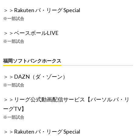
＞＞
Rakuten パ・リーグ Special
※一部試合
＞＞
ベースボールLIVE
※一部試合
福岡ソフトバンクホークス
＞＞
DAZN（ダ・ゾーン）
※一部試合
＞＞
リーグ公式動画配信サービス【パーソル パ・リ
ーグTV】
※一部試合
＞＞
Rakuten パ・リーグ Special