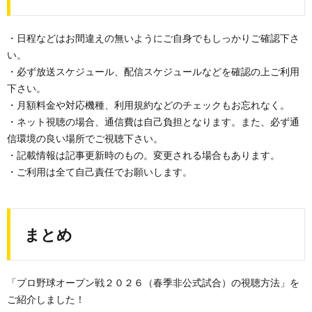
・日程などはお間違えの無いようにご自身でもしっかりご確認下さ
い。
・必ず放送スケジュール、配信スケジュールなどを確認の上ご利用
下さい。
・月額料金や対応機種、利用規約などのチェックもお忘れなく。
・ネット視聴の場合、通信費は自己負担となります。また、必ず通
信環境の良い場所でご視聴下さい。
・記載情報は記事更新時のもの。変更される場合もあります。
・ご利用は全て自己責任でお願いします。
まとめ
「プロ野球オープン戦２０２６（春季非公式試合）の視聴方法」を
ご紹介しました！