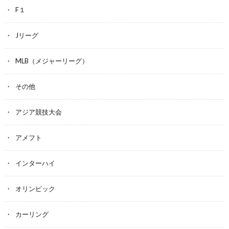
F１
Jリーグ
MLB（メジャーリーグ）
その他
アジア競技大会
アメフト
インターハイ
オリンピック
カーリング