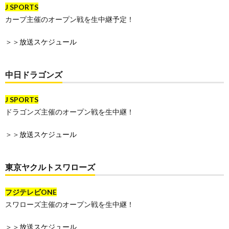
J SPORTS
カープ主催のオープン戦を生中継予定！
＞＞
放送スケジュール
中日ドラゴンズ
J SPORTS
ドラゴンズ主催のオープン戦を生中継！
＞＞
放送スケジュール
東京ヤクルトスワローズ
フジテレビONE
スワローズ主催のオープン戦を生中継！
＞＞
放送スケジュール