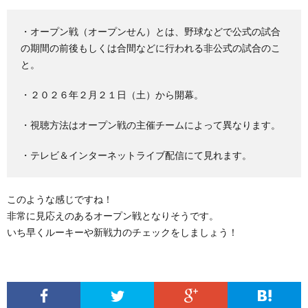
・オープン戦（オープンせん）とは、野球などで公式の試合
の期間の前後もしくは合間などに行われる非公式の試合のこ
と。
・２０２６年２月２１日（土）から開幕。
・視聴方法はオープン戦の主催チームによって異なります。
・テレビ＆インターネットライブ配信にて見れます。
このような感じですね！
非常に見応えのあるオープン戦となりそうです。
いち早くルーキーや新戦力のチェックをしましょう！