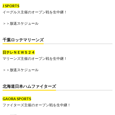
J SPORTS
イーグルス主催のオープン戦を生中継！
＞＞
放送スケジュール
千葉ロッテマリーンズ
日テレＮＥＷＳ２４
マリーンズ主催のオープン戦を生中継！
＞＞
放送スケジュール
北海道日本ハムファイターズ
GAORA SPORTS
ファイターズ主催のオープン戦を生中継！