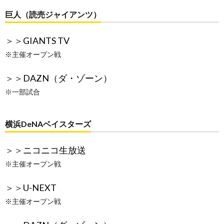
巨人（読売ジャイアンツ）
＞＞
GIANTS TV
※主催オープン戦
＞＞
DAZN（ダ・ゾーン）
※一部試合
横浜DeNAベイスターズ
＞＞
ニコニコ生放送
※主催オープン戦
＞＞
U-NEXT
※主催オープン戦