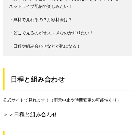
ネットライブ配信で楽しみたい！
・無料で見れるの？月額料金は？
・どこで見るのがオススメなのか知りたい！
・日程や組み合わせなどが気になる！
日程と組み合わせ
公式サイトで見れます！（雨天中止や時間変更の可能性あり）
＞＞
日程と組み合わせ