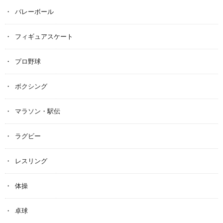
バレーボール
フィギュアスケート
プロ野球
ボクシング
マラソン・駅伝
ラグビー
レスリング
体操
卓球