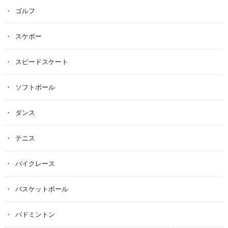
ゴルフ
スケボー
スピードスケート
ソフトボール
ダンス
テニス
バイクレース
バスケットボール
バドミントン