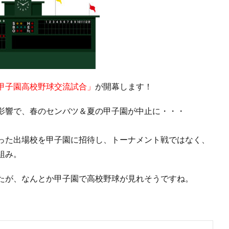
甲子園高校野球交流試合」
が開幕します！
影響で、春のセンバツ＆夏の甲子園が中止に・・・
った出場校を甲子園に招待し、トーナメント戦ではなく、
組み。
たが、なんとか甲子園で高校野球が見れそうですね。