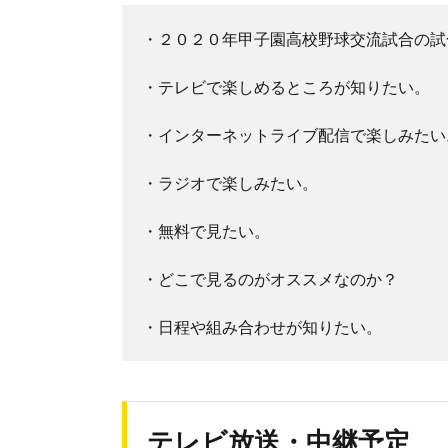
・２０２０年甲子園高校野球交流試合の試
・テレビで楽しめるところが知りたい。
・インターネットライブ配信で楽しみたい
・ラジオで楽しみたい。
・無料で見たい。
・どこで見るのがオススメなのか？
・日程や組み合わせが知りたい。
テレビ放送・中継予定