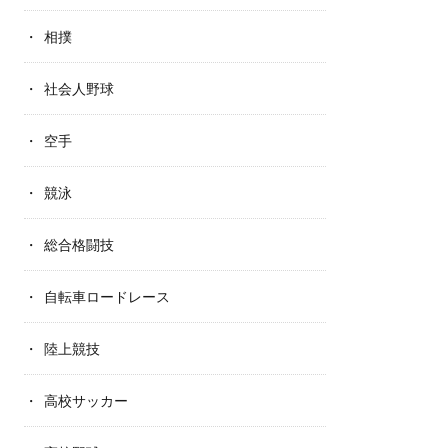
相撲
社会人野球
空手
競泳
総合格闘技
自転車ロードレース
陸上競技
高校サッカー