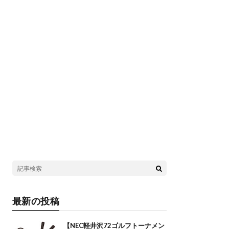
最新の投稿
【NEC軽井沢72ゴルフトーナメン