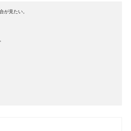
合が見たい。
。