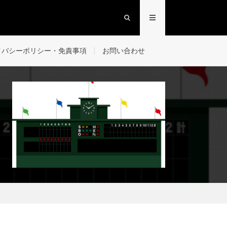
イバシーポリシー・免責事項
お問い合わせ