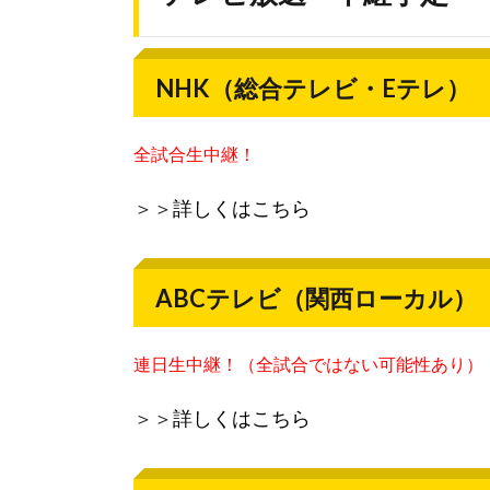
NHK（総合テレビ・Eテレ）
全試合生中継！
＞＞
詳しくはこちら
ABCテレビ（関西ローカル）
連日生中継！（全試合ではない可能性あり）
＞＞
詳しくはこちら