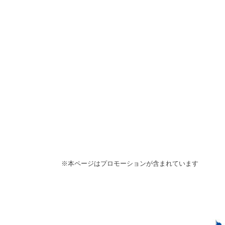
※本ページはプロモーションが含まれています