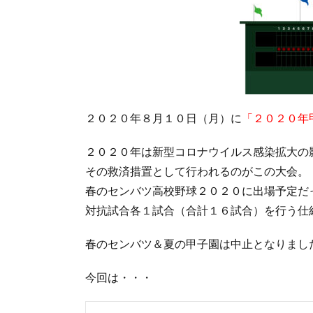
２０２０年８月１０日（月）に
「２０２０年
２０２０年は新型コロナウイルス感染拡大の
その救済措置として行われるのがこの大会。
春のセンバツ高校野球２０２０に出場予定だ
対抗試合各１試合（合計１６試合）を行う仕
春のセンバツ＆夏の甲子園は中止となりまし
今回は・・・