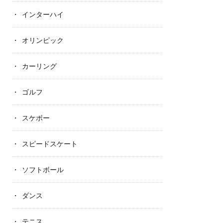
インターハイ
オリンピック
カーリング
ゴルフ
スケボー
スピードスケート
ソフトボール
ダンス
テニス