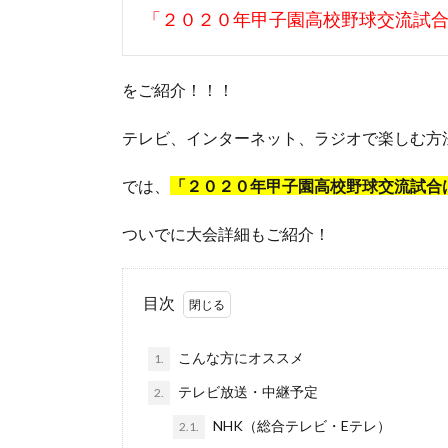
「２０２０年甲子園高校野球交流試
をご紹介！！！
テレビ、インターネット、ラジオで楽しむ方
では、
「２０２０年甲子園高校野球交流試合
ついでに大会詳細もご紹介！
目次
こんな方にオススメ
1.
テレビ放送・中継予定
2.
NHK（総合テレビ・Eテレ）
2.1.