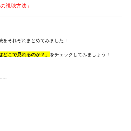
合の視聴方法」
法をそれぞれまとめてみました！
はどこで見れるのか？」
をチェックしてみましょう！