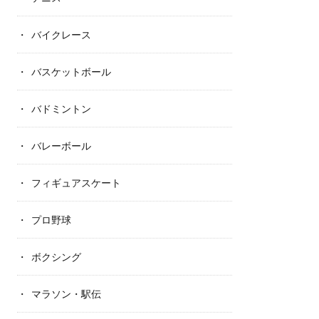
バイクレース
バスケットボール
バドミントン
バレーボール
フィギュアスケート
プロ野球
ボクシング
マラソン・駅伝