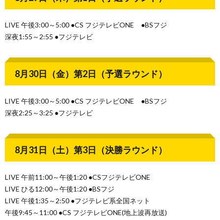
LIVE 午後3:00～5:00 ●CS フジテレビONE ●BSフジ
深夜1:55～2:55 ●フジテレビ
8月30日（金）第2日（予選ラウンド）
LIVE 午後3:00～5:00 ●CS フジテレビONE ●BSフジ
深夜2:25～3:25 ●フジテレビ
8月31日（土）第3日（決勝ラウンド）
LIVE 午前11:00～午後1:20 ●CSフジテレビONE
LIVE ひる12:00～午後1:20 ●BSフジ
LIVE 午後1:35～2:50 ●フジテレビ系全国ネット
午後9:45～11:00 ●CS フジテレビONE(地上波再放送)