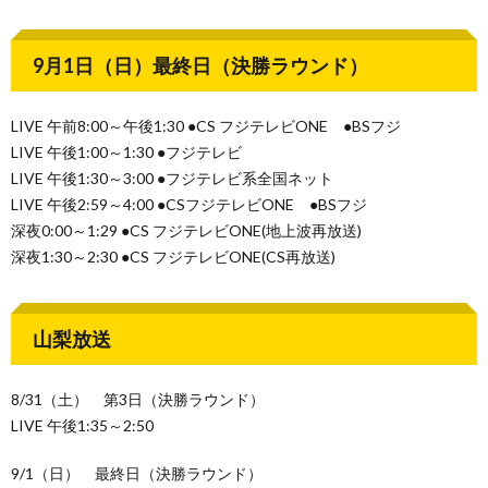
9月1日（日）最終日（決勝ラウンド）
LIVE 午前8:00～午後1:30 ●CS フジテレビONE ●BSフジ
LIVE 午後1:00～1:30 ●フジテレビ
LIVE 午後1:30～3:00 ●フジテレビ系全国ネット
LIVE 午後2:59～4:00 ●CSフジテレビONE ●BSフジ
深夜0:00～1:29 ●CS フジテレビONE(地上波再放送)
深夜1:30～2:30 ●CS フジテレビONE(CS再放送)
山梨放送
8/31（土） 第3日（決勝ラウンド）
LIVE 午後1:35～2:50
9/1（日） 最終日（決勝ラウンド）