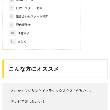
7.
日程・スタート時間
8.
組み合わせスタート時間
9.
歴代優勝者
10.
注意事項
11.
まとめ
こんな方にオススメ
・とにかくフジサンケイクラシック２０２４が見たい。
・テレビで楽しみたい！