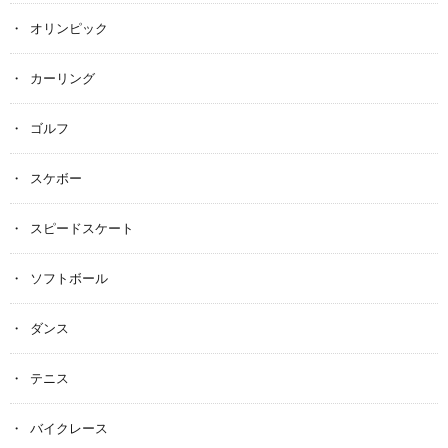
オリンピック
カーリング
ゴルフ
スケボー
スピードスケート
ソフトボール
ダンス
テニス
バイクレース