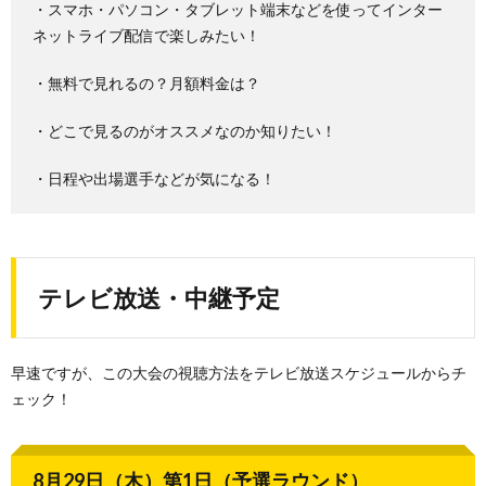
・スマホ・パソコン・タブレット端末などを使ってインター
ネットライブ配信で楽しみたい！
・無料で見れるの？月額料金は？
・どこで見るのがオススメなのか知りたい！
・日程や出場選手などが気になる！
テレビ放送・中継予定
早速ですが、この大会の視聴方法をテレビ放送スケジュールからチ
ェック！
8月29日（木）第1日（予選ラウンド）