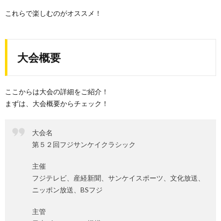
これらで楽しむのがオススメ！
大会概要
ここからは大会の詳細をご紹介！
まずは、大会概要からチェック！
大会名
第５２回フジサンケイクラシック
主催
フジテレビ、産経新聞、サンケイスポーツ、文化放送、
ニッポン放送、BSフジ
主管