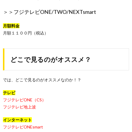
＞＞
フジテレビONE/TWO/NEXTsmart
月額料金
月額１１００円（税込）
どこで見るのがオススメ？
では、どこで見るのがオススメなのか！？
テレビ
フジテレビONE（CS）
フジテレビ地上波
インターネット
フジテレビONEsmart