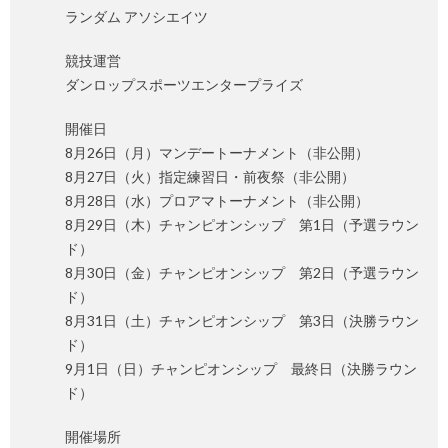
ランダム アソシエイツ
競技運営
ダンロップスポーツエンタープライズ
開催日
8月26日（月）マンデートーナメント（非公開）
8月27日（火）指定練習日・前夜祭（非公開）
8月28日（水）プロアマトーナメント（非公開）
8月29日（木）チャンピオンシップ 第1日（予選ラウン
ド）
8月30日（金）チャンピオンシップ 第2日（予選ラウン
ド）
8月31日（土）チャンピオンシップ 第3日（決勝ラウン
ド）
9月1日（日）チャンピオンシップ 最終日（決勝ラウン
ド）
開催場所