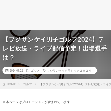
【フジサンケイ男子ゴルフ2024】テ
レビ放送・ライブ配信予定！出場選手
は？
2024.08.22
ゴルフ
フジサンケイクラシック２０２４
ゴルフ
【フジサンケイ男子ゴルフ2024】テレビ放送・ライ
HOME
※本ページはプロモーションが含まれています