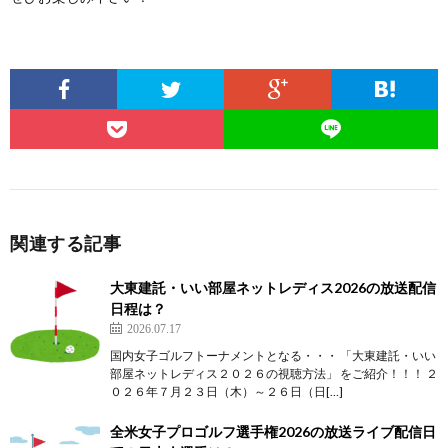
関連する記事
大東建託・いい部屋ネットレディス2026の放送配信
日程は？
2026.07.17
国内女子ゴルフトーナメントとなる・・・ 「大東建託・いい
部屋ネットレディス２０２６の視聴方法」 をご紹介！！！ ２
０２６年７月２３日（木）～２６日（日[…]
全米女子プロゴルフ選手権2026の放送ライブ配信日