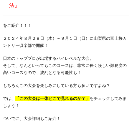
法」
をご紹介！！！
２０２４年８月２９日（木）～９月１日（日）に山梨県の富士桜カ
ントリー倶楽部で開催！
日本のトッププロが出場するハイレベルな大会。
そして、なんといってもこのコースは、非常に長く険しい難易度の
高いコースなので、波乱となる可能性も！
もちろんこの大会を楽しみにしている方も多いですよね？
では、
「この大会は一体どこで見れるのか？」
をチェックしてみま
しょう！
ついでに、大会詳細もご紹介！