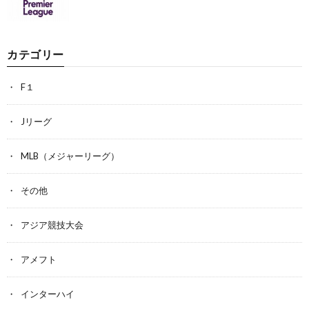
カテゴリー
F１
Jリーグ
MLB（メジャーリーグ）
その他
アジア競技大会
アメフト
インターハイ