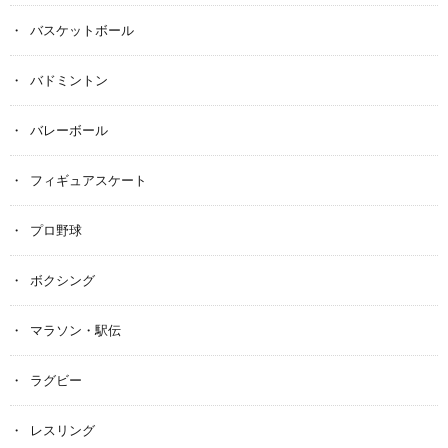
バスケットボール
バドミントン
バレーボール
フィギュアスケート
プロ野球
ボクシング
マラソン・駅伝
ラグビー
レスリング