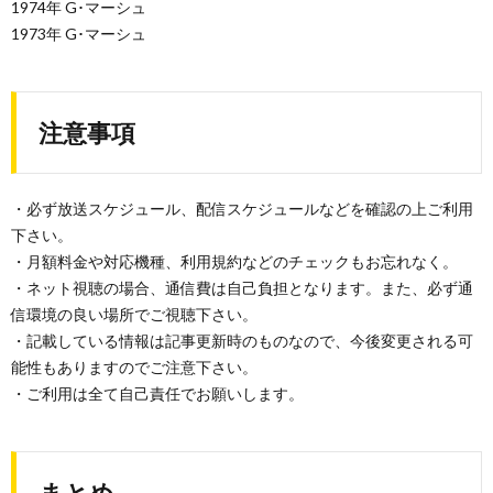
1974年 G･マーシュ
1973年 G･マーシュ
注意事項
・必ず放送スケジュール、配信スケジュールなどを確認の上ご利用
下さい。
・月額料金や対応機種、利用規約などのチェックもお忘れなく。
・ネット視聴の場合、通信費は自己負担となります。また、必ず通
信環境の良い場所でご視聴下さい。
・記載している情報は記事更新時のものなので、今後変更される可
能性もありますのでご注意下さい。
・ご利用は全て自己責任でお願いします。
まとめ