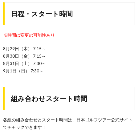
日程・スタート時間
※時間は変更の可能性あり！
8月29日（木） 7:15～
8月30日（金） 7:15～
8月31日（土） 7:30～
9月1日（日） 7:30～
組み合わせスタート時間
各組の組み合わせとスタート時間は、日本ゴルフツアー公式サイト
でチャックできます！