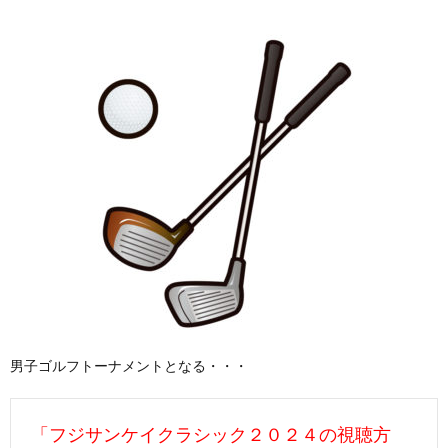
男子ゴルフトーナメントとなる・・・
「フジサンケイクラシック２０２４の視聴方