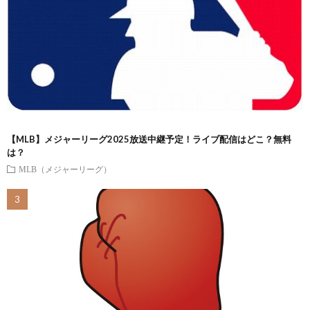
【MLB】メジャーリーグ2025放送中継予定！ライブ配信はどこ？無料
は？
MLB（メジャーリーグ）