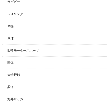
ラグビー
レスリング
体操
卓球
四輪モータースポーツ
国体
大学野球
柔道
海外サッカー