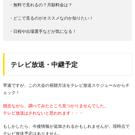
・無料で見れるの？月額料金は？
・どこで見るのがオススメなのか知りたい！
・日程や出場選手などが気になる！
テレビ放送・中継予定
早速ですが、この大会の視聴方法をテレビ放送スケジュールからチ
ェック！
残念ながら、調べてみたところ見つかりませんでした。
テレビ放送はされないと思われます・・・
もしかしたら、今後情報が追加されるかもしれませんが、現時点で
テレビ放送予定はありません。