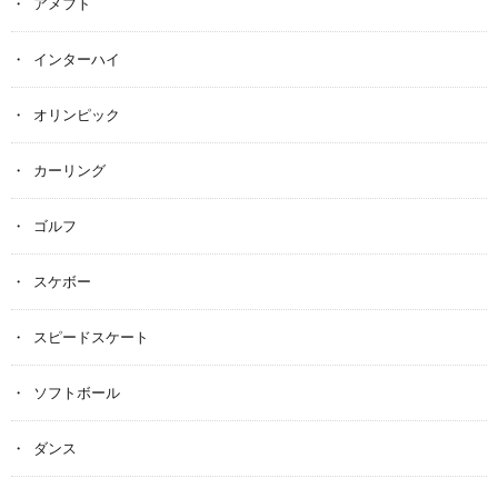
アメフト
インターハイ
オリンピック
カーリング
ゴルフ
スケボー
スピードスケート
ソフトボール
ダンス