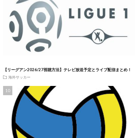
【リーグアン2026/27視聴方法】テレビ放送予定とライブ配信まとめ！
海外サッカー