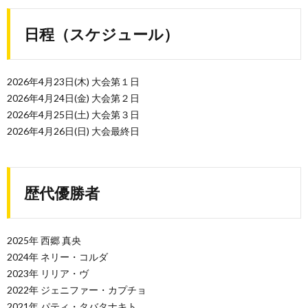
日程（スケジュール）
2026年4月23日(木) 大会第１日
2026年4月24日(金) 大会第２日
2026年4月25日(土) 大会第３日
2026年4月26日(日) 大会最終日
歴代優勝者
2025年 西郷 真央
2024年 ネリー・コルダ
2023年 リリア・ヴ
2022年 ジェニファー・カプチョ
2021年 パティ・タバタナキト