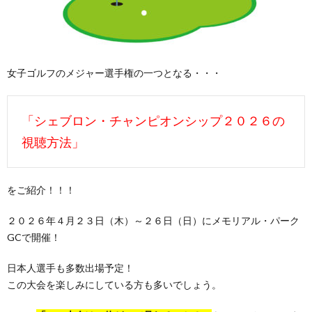
女子ゴルフのメジャー選手権の一つとなる・・・
「シェブロン・チャンピオンシップ２０２６の
視聴方法」
をご紹介！！！
２０２６年４月２３日（木）～２６日（日）にメモリアル・パーク
GCで開催！
日本人選手も多数出場予定！
この大会を楽しみにしている方も多いでしょう。