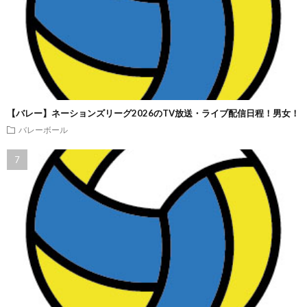
【バレー】ネーションズリーグ2026のTV放送・ライブ配信日程！男女！
バレーボール