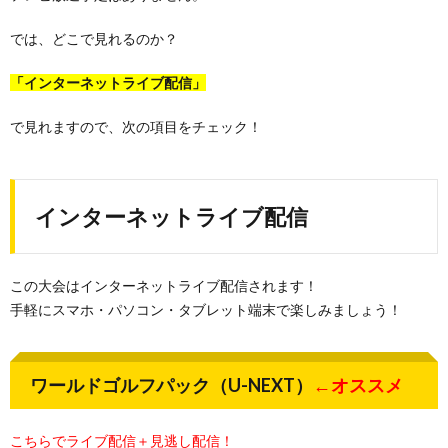
では、どこで見れるのか？
「インターネットライブ配信」
で見れますので、次の項目をチェック！
インターネットライブ配信
この大会はインターネットライブ配信されます！
手軽にスマホ・パソコン・タブレット端末で楽しみましょう！
ワールドゴルフパック（U-NEXT）
←オススメ
こちらでライブ配信＋見逃し配信！