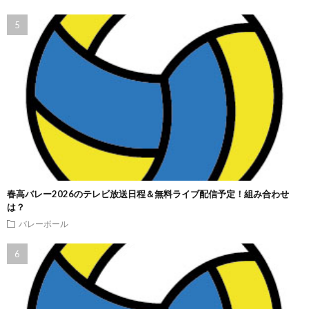
春高バレー2026のテレビ放送日程＆無料ライブ配信予定！組み合わせ
は？
バレーボール