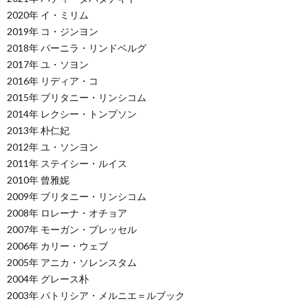
2020年 イ・ミリム
2019年 コ・ジンヨン
2018年 パーニラ・リンドベルグ
2017年 ユ・ソヨン
2016年 リディア・コ
2015年 ブリタニー・リンシコム
2014年 レクシー・トンプソン
2013年 朴仁妃
2012年 ユ・ソンヨン
2011年 ステイシー・ルイス
2010年 曾雅妮
2009年 ブリタニー・リンシコム
2008年 ロレーナ・オチョア
2007年 モーガン・プレッセル
2006年 カリー・ウェブ
2005年 アニカ・ソレンスタム
2004年 グレース朴
2003年 パトリシア・メルニエ＝ルブック