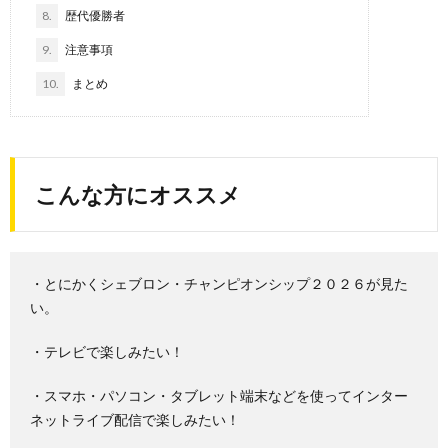
8.
歴代優勝者
9.
注意事項
10.
まとめ
こんな方にオススメ
・とにかくシェブロン・チャンピオンシップ２０２６が見た
い。
・テレビで楽しみたい！
・スマホ・パソコン・タブレット端末などを使ってインター
ネットライブ配信で楽しみたい！