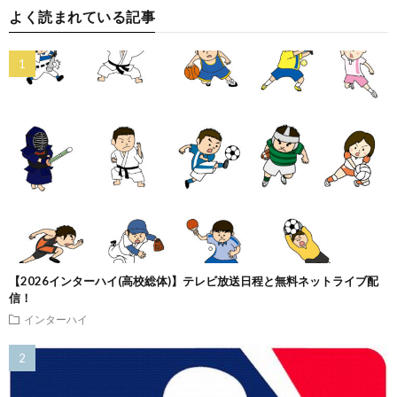
よく読まれている記事
【2026インターハイ(高校総体)】テレビ放送日程と無料ネットライブ配
信！
インターハイ