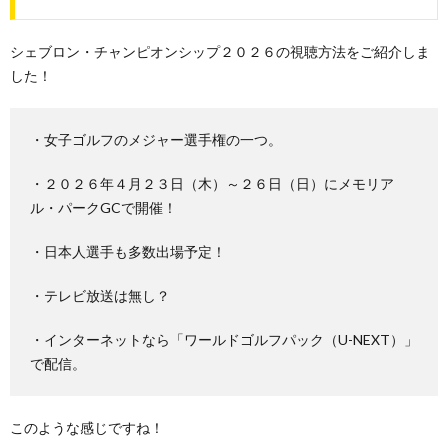
シェブロン・チャンピオンシップ２０２６の視聴方法をご紹介しま
した！
・女子ゴルフのメジャー選手権の一つ。
・２０２６年４月２３日（木）～２６日（日）にメモリア
ル・パークGCで開催！
・日本人選手も多数出場予定！
・テレビ放送は無し？
・インターネットなら「ワールドゴルフパック（U-NEXT）」
で配信。
このような感じですね！