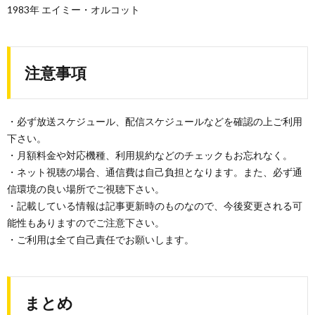
1983年 エイミー・オルコット
注意事項
・必ず放送スケジュール、配信スケジュールなどを確認の上ご利用
下さい。
・月額料金や対応機種、利用規約などのチェックもお忘れなく。
・ネット視聴の場合、通信費は自己負担となります。また、必ず通
信環境の良い場所でご視聴下さい。
・記載している情報は記事更新時のものなので、今後変更される可
能性もありますのでご注意下さい。
・ご利用は全て自己責任でお願いします。
まとめ