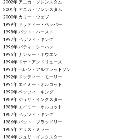
2002年 アニカ・ソレンスタム
2001年 アニカ・ソレンスタム
2000年 カリー・ウェブ
1999年 ドッティー・ペッパー
1998年 パット・ハースト
1997年 ベッツィ・キング
1996年 パティ・シーハン
1995年 ナンシー・ボウエン
1994年 ドナ・アンドリュース
1993年 ヘレン・アルフレッドソン
1992年 ドッティー・モーリー
1991年 エイミー・オルコット
1990年 ベッツィ・キング
1989年 ジュリ・インクスター
1988年 エイミー・オルコット
1987年 ベッツィ・キング
1986年 パット・ブラッドリー
1985年 アリス・ミラー
1984年 ジュリ・インクスター