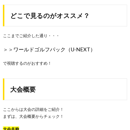
どこで見るのがオススメ？
ここまでご紹介した通り・・・
＞＞
ワールドゴルフパック（U-NEXT）
で視聴するのがおすすめ！
大会概要
ここからは大会の詳細をご紹介！
まずは、大会概要からチェック！
大会名称