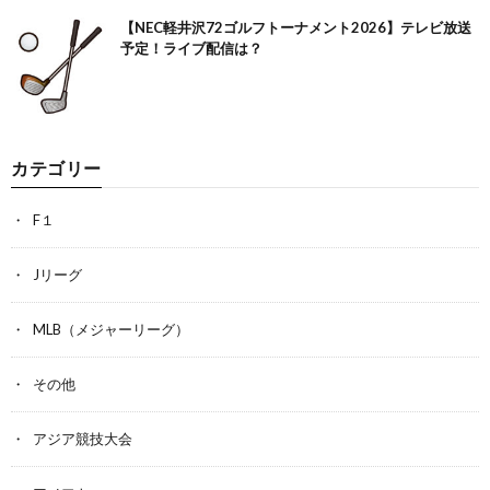
【NEC軽井沢72ゴルフトーナメント2026】テレビ放送
予定！ライブ配信は？
カテゴリー
F１
Jリーグ
MLB（メジャーリーグ）
その他
アジア競技大会