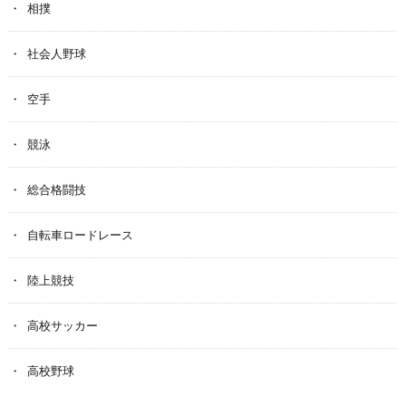
相撲
社会人野球
空手
競泳
総合格闘技
自転車ロードレース
陸上競技
高校サッカー
高校野球