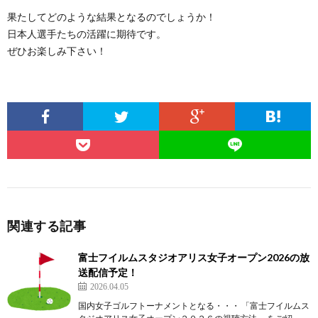
果たしてどのような結果となるのでしょうか！
日本人選手たちの活躍に期待です。
ぜひお楽しみ下さい！
関連する記事
富士フイルムスタジオアリス女子オープン2026の放
送配信予定！
2026.04.05
国内女子ゴルフトーナメントとなる・・・ 「富士フイルムス