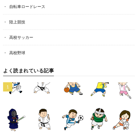
自転車ロードレース
陸上競技
高校サッカー
高校野球
よく読まれている記事