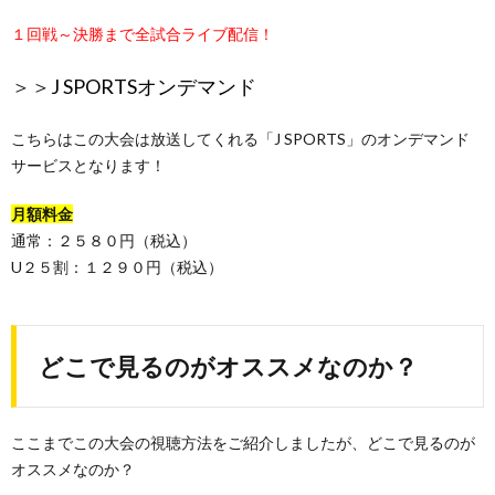
１回戦～決勝まで全試合ライブ配信！
＞＞
J SPORTSオンデマンド
こちらはこの大会は放送してくれる「J SPORTS」のオンデマンド
サービスとなります！
月額料金
通常：２５８０円（税込）
U２５割：１２９０円（税込）
どこで見るのがオススメなのか？
ここまでこの大会の視聴方法をご紹介しましたが、どこで見るのが
オススメなのか？