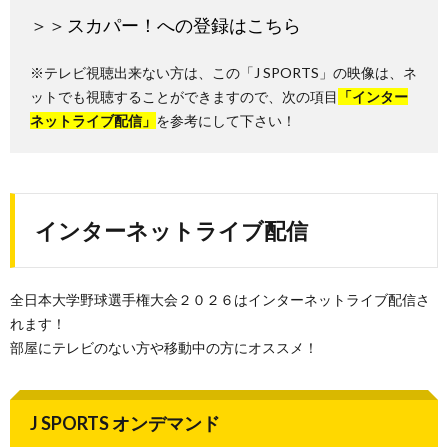
＞＞
スカパー！への登録はこちら
※テレビ視聴出来ない方は、この「J SPORTS」の映像は、ネ
ットでも視聴することができますので、次の項目
「インター
ネットライブ配信」
を参考にして下さい！
インターネットライブ配信
全日本大学野球選手権大会２０２６はインターネットライブ配信さ
れます！
部屋にテレビのない方や移動中の方にオススメ！
J SPORTS オンデマンド