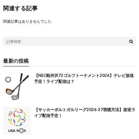
関連する記事
関連記事はありませんでした
最新の投稿
【NEC軽井沢72ゴルフトーナメント2026】テレビ放送
予定！ライブ配信は？
【サッカーポルトガルリーグ2026-27視聴方法】放送ラ
イブ配信予定！