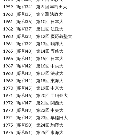
1959（昭和34） 第 8 回 早稲田大
1960（昭和35） 第 9 回 法政大
1961（昭和36） 第10回 日本大
1962（昭和37） 第11回 法政大
1963（昭和38） 第12回 慶応義塾大
1964（昭和39） 第13回 駒澤大
1965（昭和40） 第14回 専修大
1966（昭和41） 第15回 日本大
1967（昭和42） 第16回 中央大
1968（昭和43） 第17回 法政大
1969（昭和44） 第18回 東海大
1970（昭和45） 第19回 中京大
1971（昭和46） 第20回 亜細亜大
1972（昭和47） 第21回 関西大
1973（昭和48） 第22回 中央大
1974（昭和49） 第23回 早稲田大
1975（昭和50） 第24回 駒澤大
1976（昭和51） 第25回 東海大