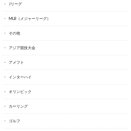
Jリーグ
MLB（メジャーリーグ）
その他
アジア競技大会
アメフト
インターハイ
オリンピック
カーリング
ゴルフ