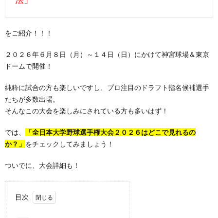
をご紹介！！！
２０２６年６月８日（月）～１４日（日）にかけて神宮球場＆東京
ドームで開催！
純粋に試合の方も楽しいですし、プロ注目のドラフト指名候補選手
たちが多数出場。
そんなこの大会を楽しみにされている方も多いはず！
では、
「全日本大学野球選手権大会２０２６はどこで見れるの
か？」
をチェックしてみましょう！
ついでに、大会詳細も！
目次