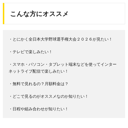
こんな方にオススメ
・とにかく全日本大学野球選手権大会２０２６が見たい！
・テレビで楽しみたい！
・スマホ・パソコン・タブレット端末などを使ってインター
ネットライブ配信で楽しみたい！
・無料で見れるの？月額料金は？
・どこで見るのがオススメなのか知りたい！
・日程や組み合わせが知りたい！