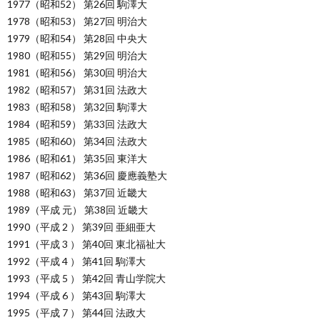
1977（昭和52） 第26回 駒澤大
1978（昭和53） 第27回 明治大
1979（昭和54） 第28回 中央大
1980（昭和55） 第29回 明治大
1981（昭和56） 第30回 明治大
1982（昭和57） 第31回 法政大
1983（昭和58） 第32回 駒澤大
1984（昭和59） 第33回 法政大
1985（昭和60） 第34回 法政大
1986（昭和61） 第35回 東洋大
1987（昭和62） 第36回 慶應義塾大
1988（昭和63） 第37回 近畿大
1989（平成 元） 第38回 近畿大
1990（平成 2 ） 第39回 亜細亜大
1991（平成 3 ） 第40回 東北福祉大
1992（平成 4 ） 第41回 駒澤大
1993（平成 5 ） 第42回 青山学院大
1994（平成 6 ） 第43回 駒澤大
1995（平成 7 ） 第44回 法政大