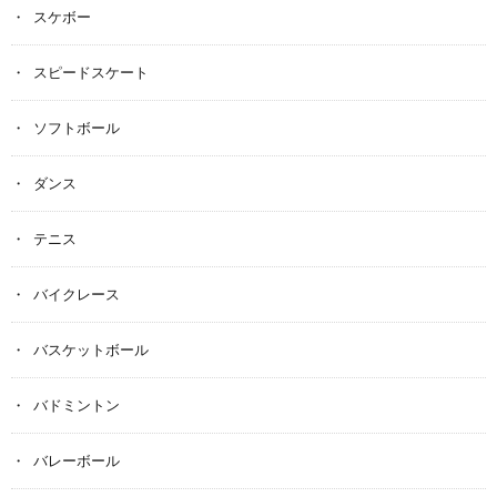
スケボー
スピードスケート
ソフトボール
ダンス
テニス
バイクレース
バスケットボール
バドミントン
バレーボール