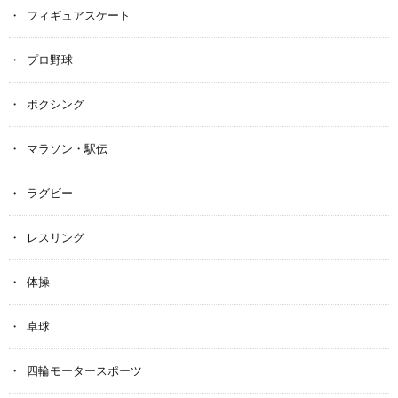
フィギュアスケート
プロ野球
ボクシング
マラソン・駅伝
ラグビー
レスリング
体操
卓球
四輪モータースポーツ