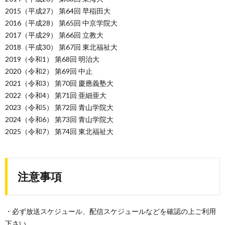
2015（平成27） 第64回 早稲田大
2016（平成28） 第65回 中京学院大
2017（平成29） 第66回 立教大
2018（平成30） 第67回 東北福祉大
2019（令和1） 第68回 明治大
2020（令和2） 第69回 中止
2021（令和3） 第70回 慶應義塾大
2022（令和4） 第71回 亜細亜大
2023（令和5） 第72回 青山学院大
2024（令和6） 第73回 青山学院大
2025（令和7） 第74回 東北福祉大
注意事項
・必ず放送スケジュール、配信スケジュールなどを確認の上ご利用
下さい。