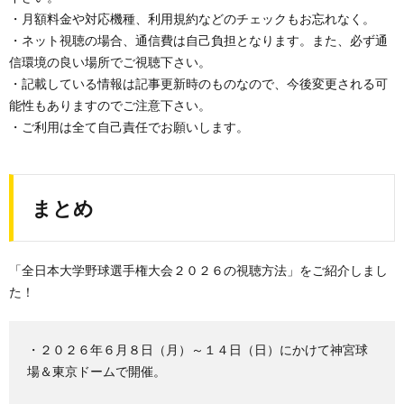
・月額料金や対応機種、利用規約などのチェックもお忘れなく。
・ネット視聴の場合、通信費は自己負担となります。また、必ず通
信環境の良い場所でご視聴下さい。
・記載している情報は記事更新時のものなので、今後変更される可
能性もありますのでご注意下さい。
・ご利用は全て自己責任でお願いします。
まとめ
「全日本大学野球選手権大会２０２６の視聴方法」をご紹介しまし
た！
・２０２６年６月８日（月）～１４日（日）にかけて神宮球
場＆東京ドームで開催。