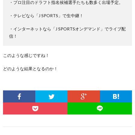
・プロ注目のドラフト指名候補選手たちも数多く出場予定。
・テレビなら「J SPORTS」で生中継！
・インターネットなら「J SPORTSオンデマンド」でライブ配
信！
このような感じですね！
どのような結果となるのか！