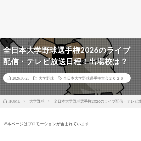
全日本大学野球選手権2026のライブ
配信・テレビ放送日程！出場校は？
2026.05.25
大学野球
全日本大学野球選手権大会２０２６
大学野球
全日本大学野球選手権2026のライブ配信・テレビ
HOME
※本ページはプロモーションが含まれています