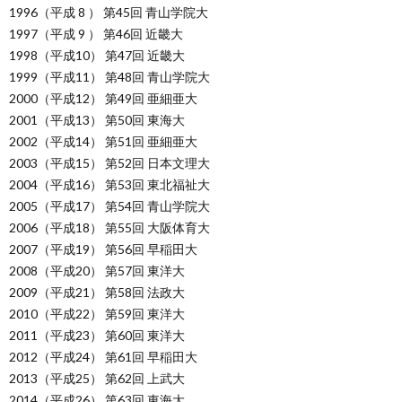
1996（平成 8 ） 第45回 青山学院大
1997（平成 9 ） 第46回 近畿大
1998（平成10） 第47回 近畿大
1999（平成11） 第48回 青山学院大
2000（平成12） 第49回 亜細亜大
2001（平成13） 第50回 東海大
2002（平成14） 第51回 亜細亜大
2003（平成15） 第52回 日本文理大
2004（平成16） 第53回 東北福祉大
2005（平成17） 第54回 青山学院大
2006（平成18） 第55回 大阪体育大
2007（平成19） 第56回 早稲田大
2008（平成20） 第57回 東洋大
2009（平成21） 第58回 法政大
2010（平成22） 第59回 東洋大
2011（平成23） 第60回 東洋大
2012（平成24） 第61回 早稲田大
2013（平成25） 第62回 上武大
2014（平成26） 第63回 東海大