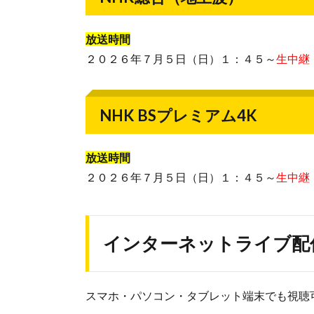
放送時間
２０２６年７月５日（日）１：４５～
生中継
NHK BSプレミアム4K
放送時間
２０２６年７月５日（日）１：４５～
生中継
インターネットライブ配
スマホ・パソコン・タブレット端末でも視聴