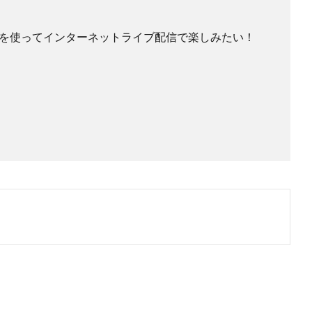
を使ってインターネットライブ配信で楽しみたい！