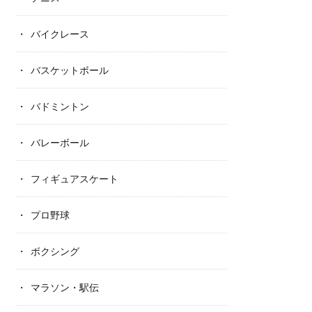
バイクレース
バスケットボール
バドミントン
バレーボール
フィギュアスケート
プロ野球
ボクシング
マラソン・駅伝