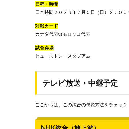
日程・時間
日本時間２０２６年７月５日（日）２：００
対戦カード
カナダ代表vsモロッコ代表
試合会場
ヒューストン・スタジアム
テレビ放送・中継予定
ここからは、この試合の視聴方法をチェック
NHK総合（地上波）