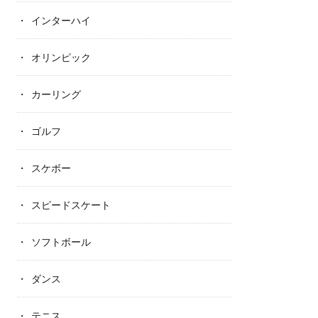
インターハイ
オリンピック
カーリング
ゴルフ
スケボー
スピードスケート
ソフトボール
ダンス
テニス