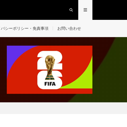
イバシーポリシー・免責事項
お問い合わせ