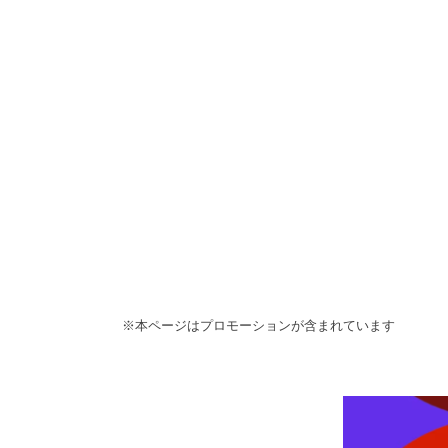
※本ページはプロモーションが含まれています