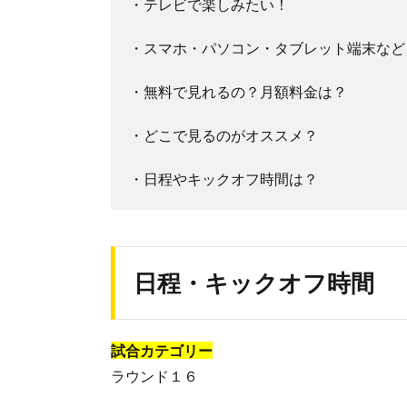
・テレビで楽しみたい！
・スマホ・パソコン・タブレット端末など
・無料で見れるの？月額料金は？
・どこで見るのがオススメ？
・日程やキックオフ時間は？
日程・キックオフ時間
試合カテゴリー
ラウンド１６