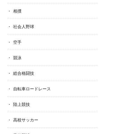
相撲
社会人野球
空手
競泳
総合格闘技
自転車ロードレース
陸上競技
高校サッカー