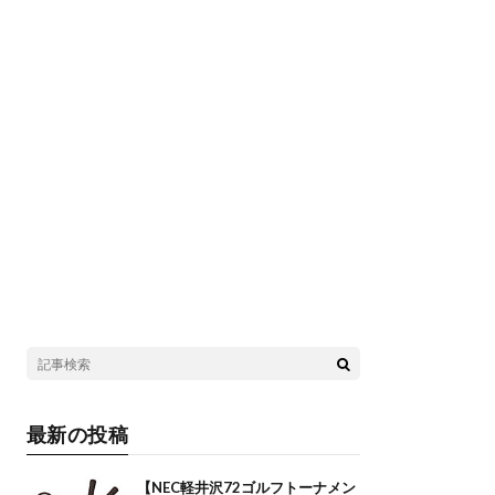
最新の投稿
【NEC軽井沢72ゴルフトーナメン