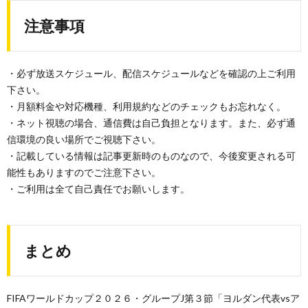
注意事項
・必ず放送スケジュール、配信スケジュールなどを確認の上ご利用
下さい。
・月額料金や対応機種、利用規約などのチェックもお忘れなく。
・ネット視聴の場合、通信費は自己負担となります。また、必ず通
信環境の良い場所でご視聴下さい。
・記載している情報は記事更新時のものなので、今後変更される可
能性もありますのでご注意下さい。
・ご利用は全て自己責任でお願いします。
まとめ
FIFAワールドカップ２０２６・グループJ第３節「ヨルダン代表vsア