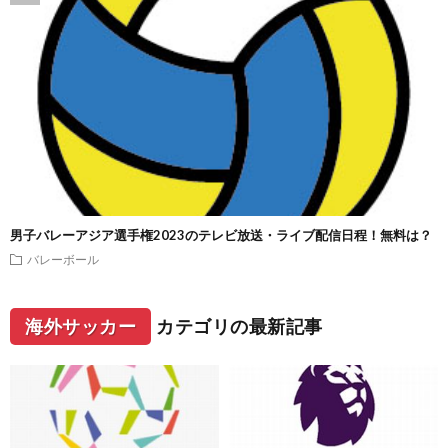
男子バレーアジア選手権2023のテレビ放送・ライブ配信日程！無料は？
バレーボール
海外サッカー
カテゴリの最新記事