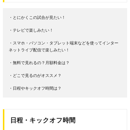
・とにかくこの試合が見たい！
・テレビで楽しみたい！
・スマホ・パソコン・タブレット端末などを使ってインター
ネットライブ配信で楽しみたい！
・無料で見れるの？月額料金は？
・どこで見るのがオススメ？
・日程やキックオフ時間は？
日程・キックオフ時間