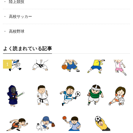
陸上競技
高校サッカー
高校野球
よく読まれている記事