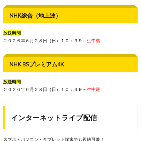
NHK総合（地上波）
放送時間
２０２６年６月２８日（日）１０：３９～
生中継
NHK BSプレミアム4K
放送時間
２０２６年６月２８日（日）１０：３９～
生中継
インターネットライブ配信
スマホ・パソコン・タブレット端末でも視聴可能！