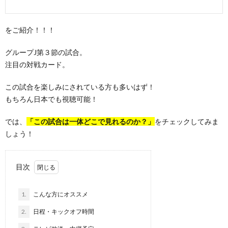
をご紹介！！！
グループJ第３節の試合。
注目の対戦カード。
この試合を楽しみにされている方も多いはず！
もちろん日本でも視聴可能！
では、
「この試合は一体どこで見れるのか？」
をチェックしてみま
しょう！
目次
1.
こんな方にオススメ
2.
日程・キックオフ時間