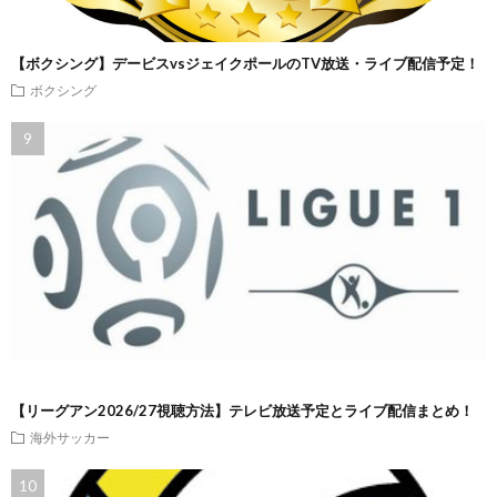
【ボクシング】デービスvsジェイクポールのTV放送・ライブ配信予定！
ボクシング
【リーグアン2026/27視聴方法】テレビ放送予定とライブ配信まとめ！
海外サッカー