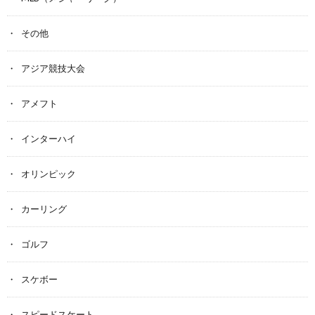
その他
アジア競技大会
アメフト
インターハイ
オリンピック
カーリング
ゴルフ
スケボー
スピードスケート