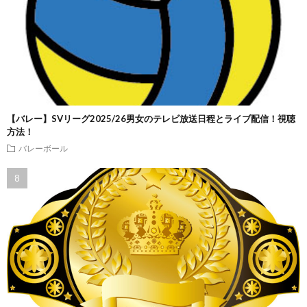
【バレー】SVリーグ2025/26男女のテレビ放送日程とライブ配信！視聴
方法！
バレーボール