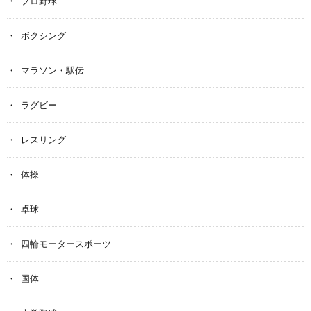
プロ野球
ボクシング
マラソン・駅伝
ラグビー
レスリング
体操
卓球
四輪モータースポーツ
国体