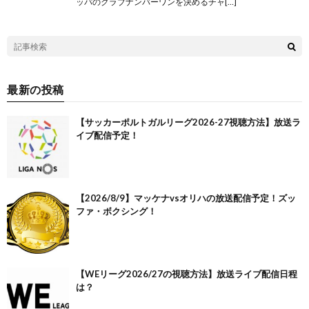
ッパのクラブナンバーワンを決めるチャ[…]
最新の投稿
【サッカーポルトガルリーグ2026-27視聴方法】放送ラ
イブ配信予定！
【2026/8/9】マッケナvsオリハの放送配信予定！ズッ
ファ・ボクシング！
【WEリーグ2026/27の視聴方法】放送ライブ配信日程
は？