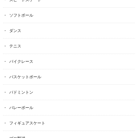
ソフトボール
ダンス
テニス
バイクレース
バスケットボール
バドミントン
バレーボール
フィギュアスケート