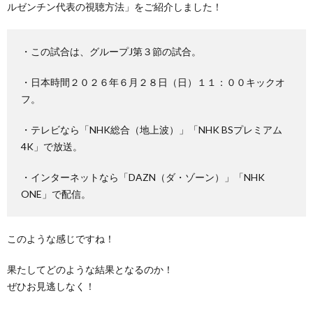
ルゼンチン代表の視聴方法」をご紹介しました！
・この試合は、グループJ第３節の試合。
・日本時間２０２６年６月２８日（日）１１：００キックオ
フ。
・テレビなら「NHK総合（地上波）」「NHK BSプレミアム
4K」で放送。
・インターネットなら「DAZN（ダ・ゾーン）」「NHK
ONE」で配信。
このような感じですね！
果たしてどのような結果となるのか！
ぜひお見逃しなく！