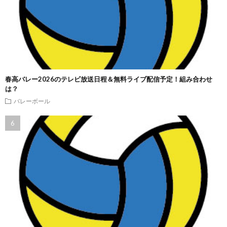
春高バレー2026のテレビ放送日程＆無料ライブ配信予定！組み合わせ
は？
バレーボール