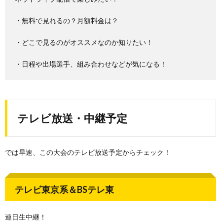
・無料で見れるの？月額料金は？
・どこで見るのがオススメなのか知りたい！
・日程や出場選手、組み合わせなどが気になる！
テレビ放送・中継予定
では早速、この大会のテレビ放送予定からチェック！
テレビ東京系＆BSテレ東
連日生中継！