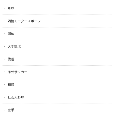
卓球
四輪モータースポーツ
国体
大学野球
柔道
海外サッカー
相撲
社会人野球
空手