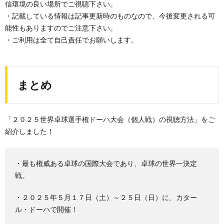
信環境の良い場所でご視聴下さい。
・記載している情報は記事更新時のものなので、今後変更される可
能性もありますのでご注意下さい。
・ご利用は全て自己責任でお願いします。
まとめ
「２０２５世界卓球選手権ドーハ大会（個人戦）の視聴方法」をご
紹介しました！
・最も権威ある卓球の国際大会であり、卓球の世界一決定
戦。
・２０２５年５月１７日（土）～２５日（日）に、カター
ル・ドーハで開催！