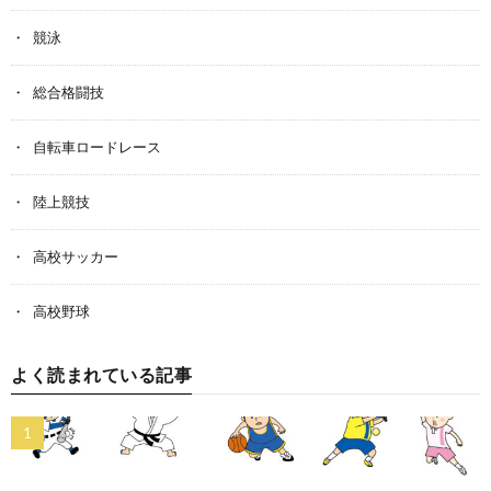
競泳
総合格闘技
自転車ロードレース
陸上競技
高校サッカー
高校野球
よく読まれている記事