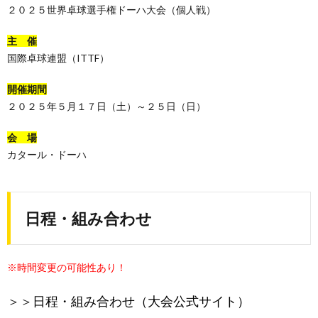
２０２５世界卓球選手権ドーハ大会（個人戦）
主 催
国際卓球連盟（ITTF）
開催期間
２０２５年５月１７日（土）～２５日（日）
会 場
カタール・ドーハ
日程・組み合わせ
※時間変更の可能性あり！
＞＞
日程・組み合わせ（大会公式サイト）