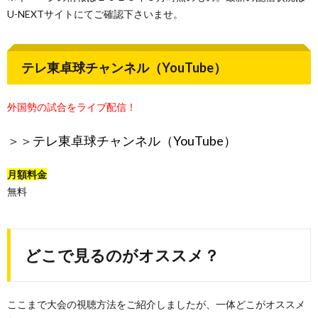
U-NEXTサイトにてご確認下さいませ。
テレ東卓球チャンネル（YouTube）
外国勢の試合をライブ配信！
＞＞
テレ東卓球チャンネル（YouTube）
月額料金
無料
どこで見るのがオススメ？
ここまで大会の視聴方法をご紹介しましたが、一体どこがオススメ