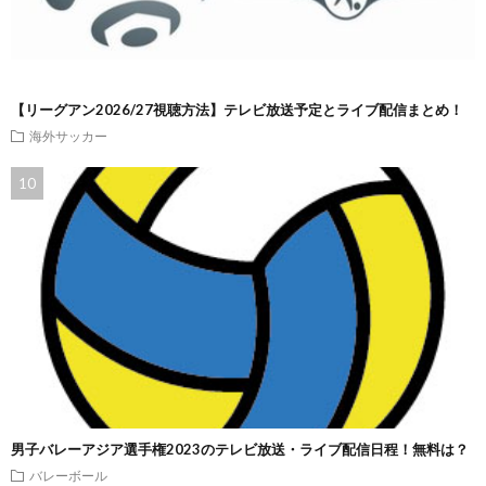
【リーグアン2026/27視聴方法】テレビ放送予定とライブ配信まとめ！
海外サッカー
男子バレーアジア選手権2023のテレビ放送・ライブ配信日程！無料は？
バレーボール