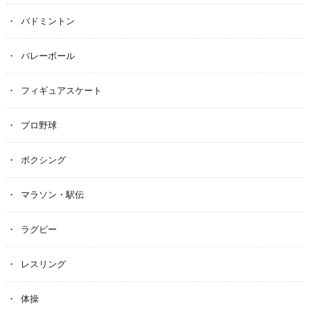
バドミントン
バレーボール
フィギュアスケート
プロ野球
ボクシング
マラソン・駅伝
ラグビー
レスリング
体操