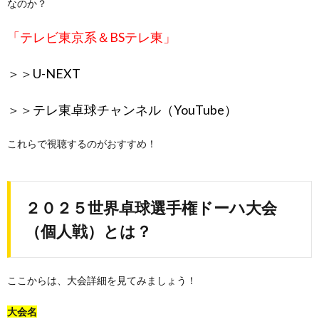
なのか？
「テレビ東京系＆BSテレ東」
＞＞
U-NEXT
＞＞
テレ東卓球チャンネル（YouTube）
これらで視聴するのがおすすめ！
２０２５世界卓球選手権ドーハ大会
（個人戦）とは？
ここからは、大会詳細を見てみましょう！
大会名