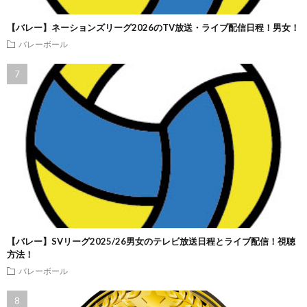
【バレー】ネーションズリーグ2026のTV放送・ライブ配信日程！男女！
バレーボール
【バレー】SVリーグ2025/26男女のテレビ放送日程とライブ配信！視聴
方法！
バレーボール