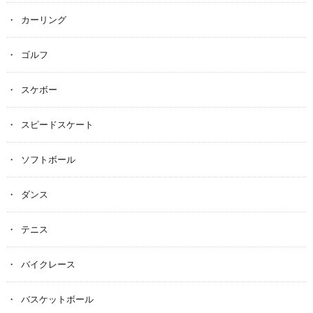
カーリング
ゴルフ
スケボー
スピードスケート
ソフトボール
ダンス
テニス
バイクレース
バスケットボール