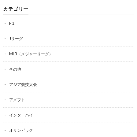
カテゴリー
F１
Jリーグ
MLB（メジャーリーグ）
その他
アジア競技大会
アメフト
インターハイ
オリンピック