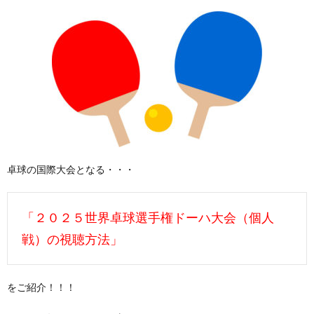
卓球の国際大会となる・・・
「２０２５世界卓球選手権ドーハ大会（個人
戦）の視聴方法」
をご紹介！！！