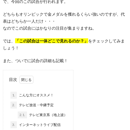
で、今回のこの試合が行われます。
どちらもオリンピックで金メダルを獲れるくらい強いのですが、代
表はどちらか一人だけ・・・
なのでこの試合にはかなりの注目が集まりますね。
では、
「この試合は一体どこで見れるのか？」
をチェックしてみま
しょう！
また、ついでに試合の詳細も記載！
目次
1.
こんな方にオススメ！
2.
テレビ放送・中継予定
2.1.
テレビ東京系（地上波）
3.
インターネットライブ配信