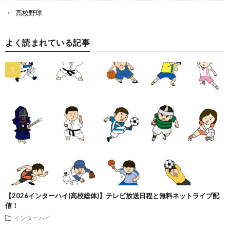
高校野球
よく読まれている記事
【2026インターハイ(高校総体)】テレビ放送日程と無料ネットライブ配
信！
インターハイ