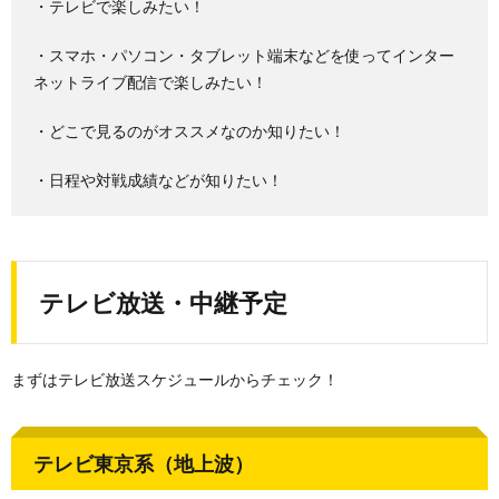
・テレビで楽しみたい！
・スマホ・パソコン・タブレット端末などを使ってインター
ネットライブ配信で楽しみたい！
・どこで見るのがオススメなのか知りたい！
・日程や対戦成績などが知りたい！
テレビ放送・中継予定
まずはテレビ放送スケジュールからチェック！
テレビ東京系（地上波）