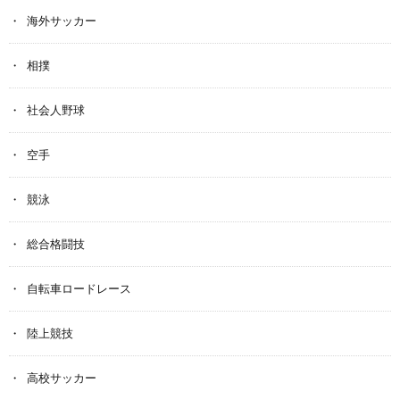
海外サッカー
相撲
社会人野球
空手
競泳
総合格闘技
自転車ロードレース
陸上競技
高校サッカー