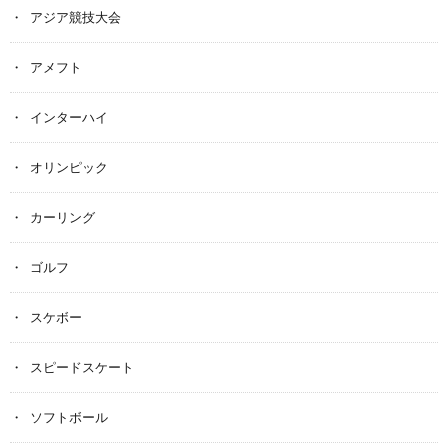
アジア競技大会
アメフト
インターハイ
オリンピック
カーリング
ゴルフ
スケボー
スピードスケート
ソフトボール