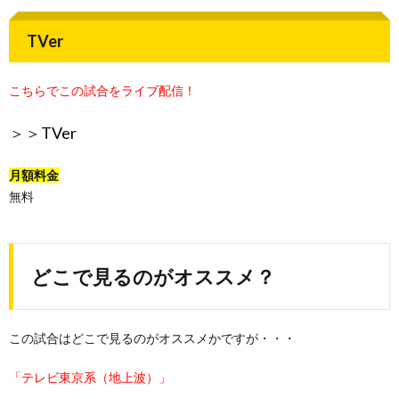
TVer
こちらでこの試合をライブ配信！
＞＞
TVer
月額料金
無料
どこで見るのがオススメ？
この試合はどこで見るのがオススメかですが・・・
「テレビ東京系（地上波）」