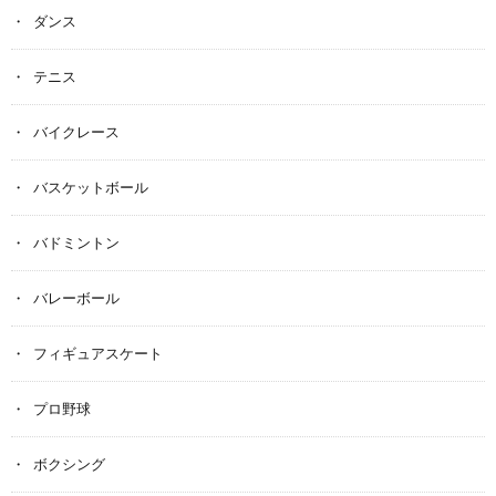
ダンス
テニス
バイクレース
バスケットボール
バドミントン
バレーボール
フィギュアスケート
プロ野球
ボクシング