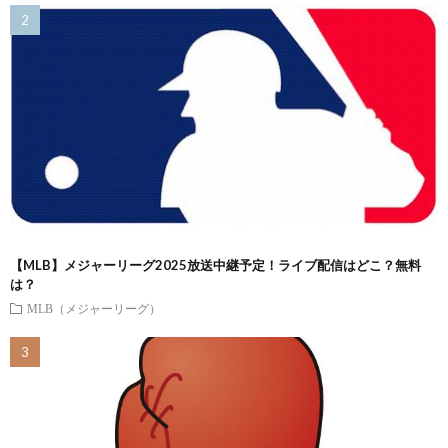
【MLB】メジャーリーグ2025放送中継予定！ライブ配信はどこ？無料
は？
MLB（メジャーリーグ）