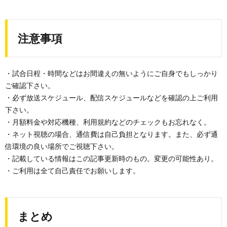
注意事項
・試合日程・時間などはお間違えの無いようにご自身でもしっかり
ご確認下さい。
・必ず放送スケジュール、配信スケジュールなどを確認の上ご利用
下さい。
・月額料金や対応機種、利用規約などのチェックもお忘れなく。
・ネット視聴の場合、通信費は自己負担となります。また、必ず通
信環境の良い場所でご視聴下さい。
・記載している情報はこの記事更新時のもの。変更の可能性あり。
・ご利用は全て自己責任でお願いします。
まとめ