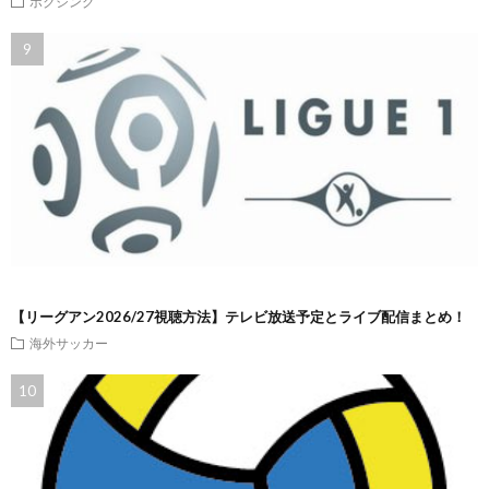
ボクシング
【リーグアン2026/27視聴方法】テレビ放送予定とライブ配信まとめ！
海外サッカー