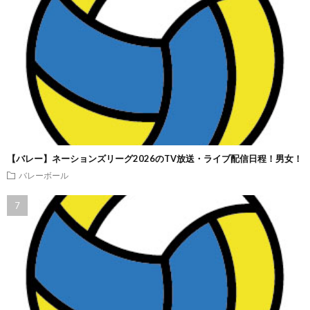
【バレー】ネーションズリーグ2026のTV放送・ライブ配信日程！男女！
バレーボール