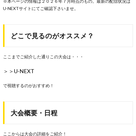
※本ページの情報は２０２６年７月時点のもの。最新の配信状況は
U-NEXTサイトにてご確認下さいませ。
どこで見るのがオススメ？
ここまでご紹介した通りこの大会は・・・
＞＞
U-NEXT
で視聴するのがおすすめ！
大会概要・日程
ここからは大会の詳細をご紹介！