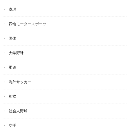
卓球
四輪モータースポーツ
国体
大学野球
柔道
海外サッカー
相撲
社会人野球
空手