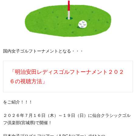
国内女子ゴルフトーナメントとなる・・・
「明治安田レディスゴルフトーナメント２０２
６の視聴方法」
をご紹介！！！
２０２６年７月１６日（木）～１９日（日）に仙台クラシックゴル
フ倶楽部(宮城県)で開催！
日本女子プロゴルフツアー（JLPGAツアー）のひとつ。