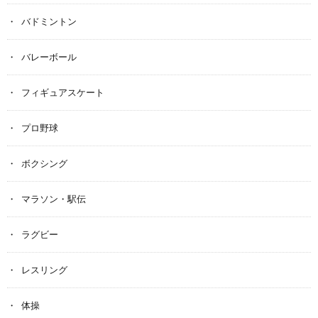
バドミントン
バレーボール
フィギュアスケート
プロ野球
ボクシング
マラソン・駅伝
ラグビー
レスリング
体操