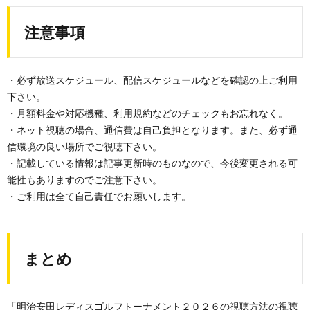
注意事項
・必ず放送スケジュール、配信スケジュールなどを確認の上ご利用
下さい。
・月額料金や対応機種、利用規約などのチェックもお忘れなく。
・ネット視聴の場合、通信費は自己負担となります。また、必ず通
信環境の良い場所でご視聴下さい。
・記載している情報は記事更新時のものなので、今後変更される可
能性もありますのでご注意下さい。
・ご利用は全て自己責任でお願いします。
まとめ
「明治安田レディスゴルフトーナメント２０２６の視聴方法の視聴