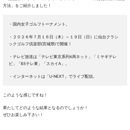
方法」をご紹介しました！
・国内女子ゴルフトーナメント。
・２０２６年７月１６日（木）～１９日（日）に仙台クラシ
ックゴルフ倶楽部(宮城県)で開催！
・テレビ放送は「テレビ東京系列6局ネット」「ミヤギテレ
ビ」「BSテレ東」「スカイA」。
・インターネットは「U-NEXT」でライブ配信。
このような感じですね！
果たしてどのような結果となるのでしょうか！
ぜひお楽しみ下さい！