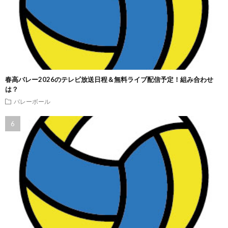
春高バレー2026のテレビ放送日程＆無料ライブ配信予定！組み合わせ
は？
バレーボール