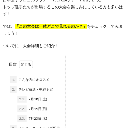
トップ選手たちが出場するこの大会を楽しみにしている方も多いは
ず！
では、
「この大会は一体どこで見れるのか？」
をチェックしてみま
しょう！
ついでに、大会詳細もご紹介！
目次
1.
こんな方にオススメ
2.
テレビ放送・中継予定
2.1.
7月18日(土)
2.2.
7月19日(日)
2.3.
7月23日(木)