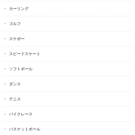
カーリング
ゴルフ
スケボー
スピードスケート
ソフトボール
ダンス
テニス
バイクレース
バスケットボール