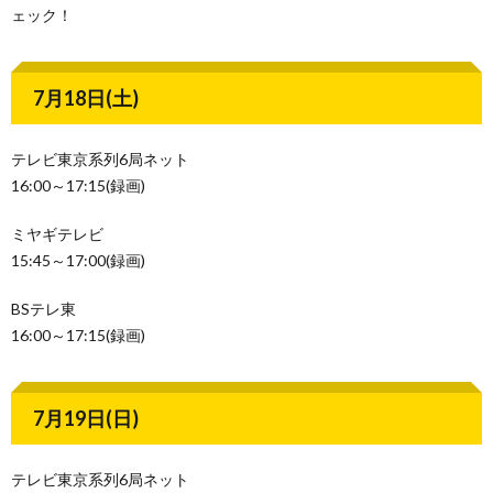
ェック！
7月18日(土)
テレビ東京系列6局ネット
16:00～17:15(録画)
ミヤギテレビ
15:45～17:00(録画)
BSテレ東
16:00～17:15(録画)
7月19日(日)
テレビ東京系列6局ネット