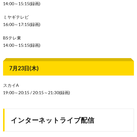
14:00～15:15(録画)
ミヤギテレビ
16:00～17:15(録画)
BSテレ東
14:00～15:15(録画)
7月23日(木)
スカイA
19:00～20:15 / 20:15～21:30(録画)
インターネットライブ配信