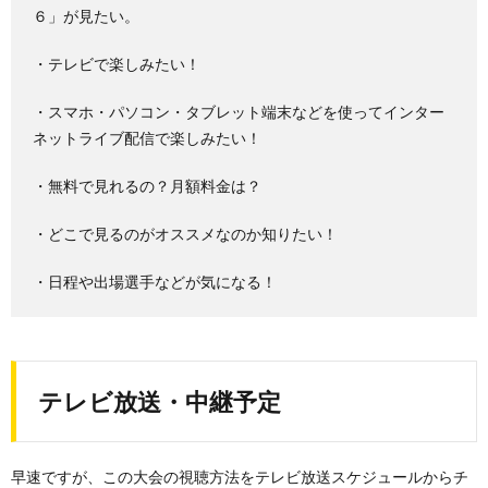
６」が見たい。
・テレビで楽しみたい！
・スマホ・パソコン・タブレット端末などを使ってインター
ネットライブ配信で楽しみたい！
・無料で見れるの？月額料金は？
・どこで見るのがオススメなのか知りたい！
・日程や出場選手などが気になる！
テレビ放送・中継予定
早速ですが、この大会の視聴方法をテレビ放送スケジュールからチ