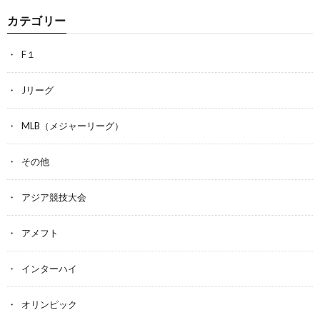
カテゴリー
F１
Jリーグ
MLB（メジャーリーグ）
その他
アジア競技大会
アメフト
インターハイ
オリンピック