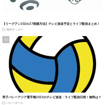
【リーグアン2026/27視聴方法】テレビ放送予定とライブ配信まとめ！
海外サッカー
男子バレーアジア選手権2023のテレビ放送・ライブ配信日程！無料は？
バレーボール