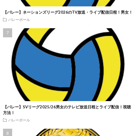
【バレー】ネーションズリーグ2026のTV放送・ライブ配信日程！男女！
バレーボール
【バレー】SVリーグ2025/26男女のテレビ放送日程とライブ配信！視聴
方法！
バレーボール