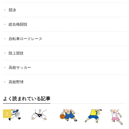
競泳
総合格闘技
自転車ロードレース
陸上競技
高校サッカー
高校野球
よく読まれている記事