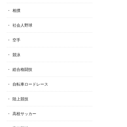
相撲
社会人野球
空手
競泳
総合格闘技
自転車ロードレース
陸上競技
高校サッカー