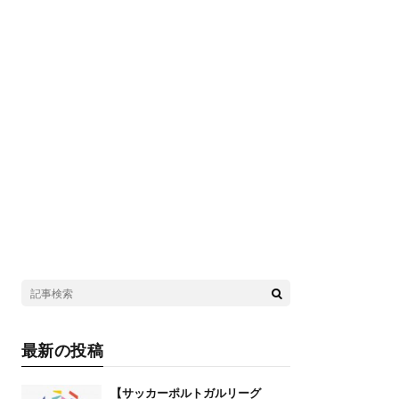
最新の投稿
【サッカーポルトガルリーグ