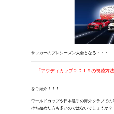
サッカーのプレシーズン大会となる・・・
「アウディカップ２０１９の視聴方
をご紹介！！！
ワールドカップや日本選手の海外クラブでの
持ち始めた方も多いのではないでしょうか？