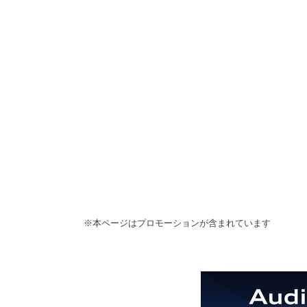
※本ページはプロモーションが含まれています