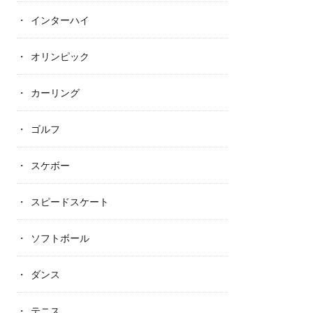
インターハイ
オリンピック
カーリング
ゴルフ
スケボー
スピードスケート
ソフトボール
ダンス
テニス