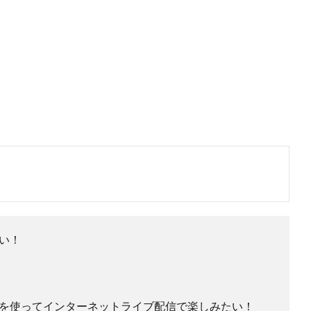
い！
を使ってインターネットライブ配信で楽しみたい！