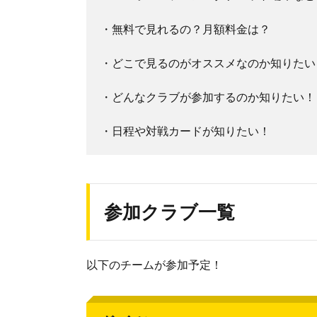
・無料で見れるの？月額料金は？
・どこで見るのがオススメなのか知りたい
・どんなクラブが参加するのか知りたい！
・日程や対戦カードが知りたい！
参加クラブ一覧
以下のチームが参加予定！