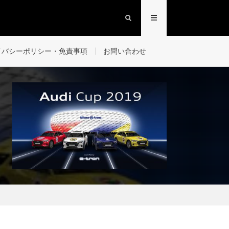
イバシーポリシー・免責事項
お問い合わせ