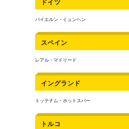
ドイツ
バイエルン・ミュンヘン
スペイン
レアル・マドリード
イングランド
トッテナム・ホットスパー
トルコ