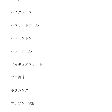
バイクレース
バスケットボール
バドミントン
バレーボール
フィギュアスケート
プロ野球
ボクシング
マラソン・駅伝