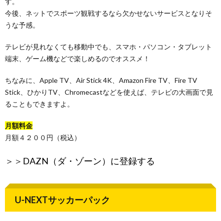
す。
今後、ネットでスポーツ観戦するなら欠かせないサービスとなりそ
うな予感。
テレビが見れなくても移動中でも、スマホ・パソコン・タブレット
端末、ゲーム機などで楽しめるのでオススメ！
ちなみに、Apple TV、Air Stick 4K、Amazon Fire TV、Fire TV
Stick、ひかりTV、Chromecastなどを使えば、テレビの大画面で見
ることもできますよ。
月額料金
月額４２００円（税込）
＞＞
DAZN（ダ・ゾーン）に登録する
U-NEXTサッカーパック