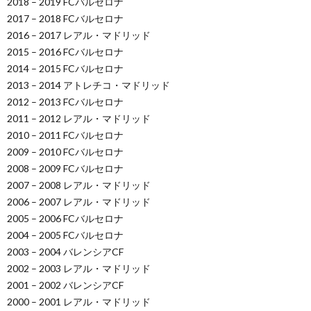
2018 – 2019 FCバルセロナ
2017 – 2018 FCバルセロナ
2016 – 2017 レアル・マドリッド
2015 – 2016 FCバルセロナ
2014 – 2015 FCバルセロナ
2013 – 2014 アトレチコ・マドリッド
2012 – 2013 FCバルセロナ
2011 – 2012 レアル・マドリッド
2010 – 2011 FCバルセロナ
2009 – 2010 FCバルセロナ
2008 – 2009 FCバルセロナ
2007 – 2008 レアル・マドリッド
2006 – 2007 レアル・マドリッド
2005 – 2006 FCバルセロナ
2004 – 2005 FCバルセロナ
2003 – 2004 バレンシアCF
2002 – 2003 レアル・マドリッド
2001 – 2002 バレンシアCF
2000 – 2001 レアル・マドリッド