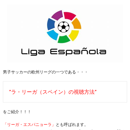
男子サッカーの欧州リーグの一つである・・・
”ラ・リーガ（スペイン）の視聴方法”
をご紹介！！！
「リーガ・エスパニョーラ」
とも呼ばれます。