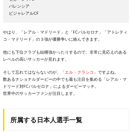
バレンシア
ビジャレアルCF
やはり、「レアル・マドリード」と「FCバルセロナ」「アトレティ
コ・マドリード」の３強が優勝争いに絡んできます。
他にも下位クラブも結構強かったりするので、非常に見応えのある
レベルの高いサッカーが見れます。
そして忘れてはならないのが、
「エル・クラシコ」
ですよね。
数あるナショナルダービーの中でも最も注目を集める「レアル・マ
ドリード対FCバルセロナ」によるダービーマッチ。
世界中のサッカーファンが注目します。
所属する日本人選手一覧