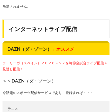
放送されません。
インターネットライブ配信
DAZN（ダ・ゾーン）
←オススメ
ラ・リーガ（スペイン）２０２６－２７を毎節全試合ライブ配信＋
見逃し配信！
＞＞
DAZN（ダ・ゾーン）
今話題のスポーツ配信サービスであり、登録すれば・・・
テニス