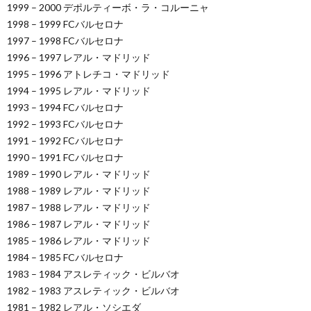
1999 – 2000 デポルティーボ・ラ・コルーニャ
1998 – 1999 FCバルセロナ
1997 – 1998 FCバルセロナ
1996 – 1997 レアル・マドリッド
1995 – 1996 アトレチコ・マドリッド
1994 – 1995 レアル・マドリッド
1993 – 1994 FCバルセロナ
1992 – 1993 FCバルセロナ
1991 – 1992 FCバルセロナ
1990 – 1991 FCバルセロナ
1989 – 1990 レアル・マドリッド
1988 – 1989 レアル・マドリッド
1987 – 1988 レアル・マドリッド
1986 – 1987 レアル・マドリッド
1985 – 1986 レアル・マドリッド
1984 – 1985 FCバルセロナ
1983 – 1984 アスレティック・ビルバオ
1982 – 1983 アスレティック・ビルバオ
1981 – 1982 レアル・ソシエダ