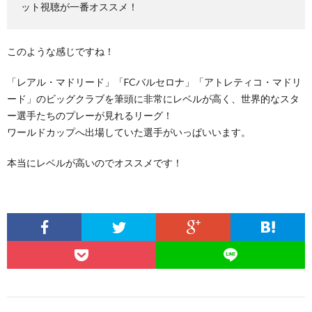
ット視聴が一番オススメ！
このような感じですね！
「レアル・マドリード」「FCバルセロナ」「アトレティコ・マドリ
ード」のビッグクラブを筆頭に非常にレベルが高く、世界的なスタ
ー選手たちのプレーが見れるリーグ！
ワールドカップへ出場していた選手がいっぱいいます。
本当にレベルが高いのでオススメです！