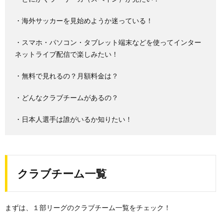
・海外サッカーを見始めようか迷っている！
・スマホ・パソコン・タブレット端末などを使ってインター
ネットライブ配信で楽しみたい！
・無料で見れるの？月額料金は？
・どんなクラブチームがあるの？
・日本人選手は誰がいるか知りたい！
クラブチーム一覧
まずは、１部リーグのクラブチーム一覧をチェック！