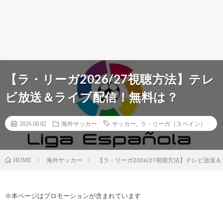
【ラ・リーガ2026/27視聴方法】テレ
ビ放送＆ライブ配信！無料は？
2026.08.02
海外サッカー
サッカー
,
ラ・リーガ（スペイン）
海外サッカー
【ラ・リーガ2026/27視聴方法】テレビ放送
HOME
※本ページはプロモーションが含まれています