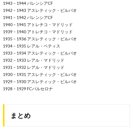
1943 – 1944 バレンシアCF
1942 – 1943 アスレティック・ビルバオ
1941 – 1942 バレンシアCF
1940 – 1941 アトレチコ・マドリッド
1939 – 1940 アトレチコ・マドリッド
1935 – 1936 アスレティック・ビルバオ
1934 – 1935 レアル・ベティス
1933 – 1934 アスレティック・ビルバオ
1932 – 1933 レアル・マドリッド
1931 – 1932 レアル・マドリッド
1930 – 1931 アスレティック・ビルバオ
1929 – 1930 アスレティック・ビルバオ
1928 – 1929 FCバルセロナ
まとめ