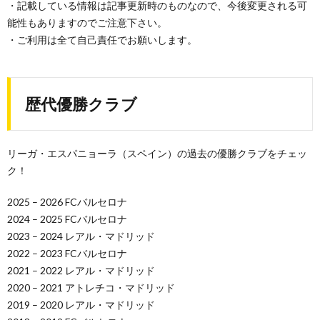
・記載している情報は記事更新時のものなので、今後変更される可
能性もありますのでご注意下さい。
・ご利用は全て自己責任でお願いします。
歴代優勝クラブ
リーガ・エスパニョーラ（スペイン）の過去の優勝クラブをチェッ
ク！
2025 – 2026 FCバルセロナ
2024 – 2025 FCバルセロナ
2023 – 2024 レアル・マドリッド
2022 – 2023 FCバルセロナ
2021 – 2022 レアル・マドリッド
2020 – 2021 アトレチコ・マドリッド
2019 – 2020 レアル・マドリッド