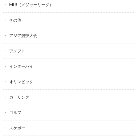
MLB（メジャーリーグ）
その他
アジア競技大会
アメフト
インターハイ
オリンピック
カーリング
ゴルフ
スケボー