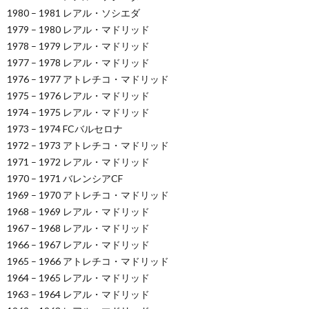
1980 – 1981 レアル・ソシエダ
1979 – 1980 レアル・マドリッド
1978 – 1979 レアル・マドリッド
1977 – 1978 レアル・マドリッド
1976 – 1977 アトレチコ・マドリッド
1975 – 1976 レアル・マドリッド
1974 – 1975 レアル・マドリッド
1973 – 1974 FCバルセロナ
1972 – 1973 アトレチコ・マドリッド
1971 – 1972 レアル・マドリッド
1970 – 1971 バレンシアCF
1969 – 1970 アトレチコ・マドリッド
1968 – 1969 レアル・マドリッド
1967 – 1968 レアル・マドリッド
1966 – 1967 レアル・マドリッド
1965 – 1966 アトレチコ・マドリッド
1964 – 1965 レアル・マドリッド
1963 – 1964 レアル・マドリッド