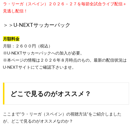
ラ・リーガ（スペイン）２０２６－２７を毎節全試合ライブ配信＋
見逃し配信！
＞＞
U-NEXTサッカーパック
月額料金
月額：２６００円（税込）
※U-NEXTサッカーパックへの加入が必要。
※本ページの情報は２０２６年８月時点のもの。最新の配信状況は
U-NEXTサイトにてご確認下さいませ。
どこで見るのがオススメ？
ここまで”ラ・リーガ（スペイン）の視聴方法”をご紹介しました
が、どこで見るのがオススメなのか？