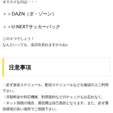
オススメなのは・・・
＞＞
DAZN（ダ・ゾーン）
＞＞
U-NEXTサッカーパック
この２つでしょう！
なんといっても、全試合見れますからね♪
注意事項
・必ず放送スケジュール、配信スケジュールなどを確認の上ご利用
下さい。
・月額料金や対応機種、利用規約などのチェックもお忘れなく。
・ネット視聴の場合、通信費は自己負担となります。また、必ず通
信環境の良い場所でご視聴下さい。