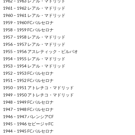
1962 – 1963 レアル・マドリッド
1961 – 1962 レアル・マドリッド
1960 – 1961 レアル・マドリッド
1959 – 1960 FCバルセロナ
1958 – 1959 FCバルセロナ
1957 – 1958 レアル・マドリッド
1956 – 1957 レアル・マドリッド
1955 – 1956 アスレティック・ビルバオ
1954 – 1955 レアル・マドリッド
1953 – 1954 レアル・マドリッド
1952 – 1953 FCバルセロナ
1951 – 1952 FCバルセロナ
1950 – 1951 アトレチコ・マドリッド
1949 – 1950 アトレチコ・マドリッド
1948 – 1949 FCバルセロナ
1947 – 1948 FCバルセロナ
1946 – 1947 バレンシアCF
1945 – 1946 セビージャFC
1944 – 1945 FCバルセロナ