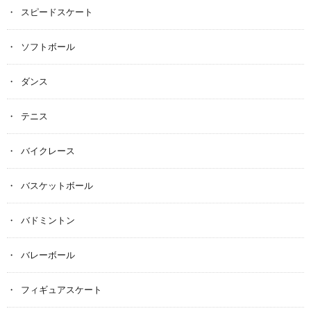
スピードスケート
ソフトボール
ダンス
テニス
バイクレース
バスケットボール
バドミントン
バレーボール
フィギュアスケート