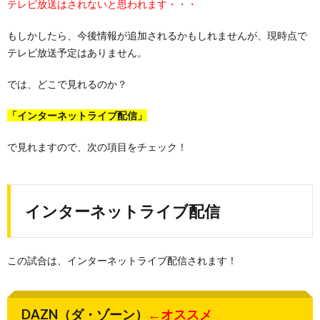
テレビ放送はされないと思われます・・・
もしかしたら、今後情報が追加されるかもしれませんが、現時点で
テレビ放送予定はありません。
では、どこで見れるのか？
「インターネットライブ配信」
で見れますので、次の項目をチェック！
インターネットライブ配信
この試合は、インターネットライブ配信されます！
DAZN（ダ・ゾーン）
←オススメ