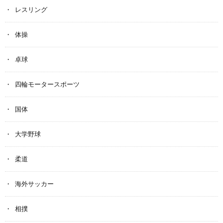
レスリング
体操
卓球
四輪モータースポーツ
国体
大学野球
柔道
海外サッカー
相撲