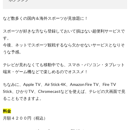
など数多くの国内＆海外スポーツが見放題に！
スポーツが好きな方なら登録しておいて損はない超便利サービスで
す。
今後、ネットでスポーツ観戦するなら欠かせないサービスとなりそ
うな予感。
テレビが見れなくても移動中でも、スマホ・パソコン・タブレット
端末・ゲーム機などで楽しめるのでオススメ！
ちなみに、Apple TV、Air Stick 4K、Amazon Fire TV、Fire TV
Stick、ひかりTV、Chromecastなどを使えば、テレビの大画面で見
ることもできますよ。
料金
月額４２００円（税込）