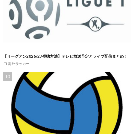
【リーグアン2026/27視聴方法】テレビ放送予定とライブ配信まとめ！
海外サッカー