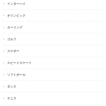
インターハイ
オリンピック
カーリング
ゴルフ
スケボー
スピードスケート
ソフトボール
ダンス
テニス