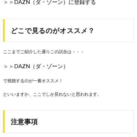
＞＞
DAZN（ダ・ゾーン）に登録する
どこで見るのがオススメ？
ここまでご紹介した通りこの試合は・・・
＞＞
DAZN（ダ・ゾーン）
で視聴するのが一番オススメ！
といいますか、ここでしか見れないと思われます。
注意事項