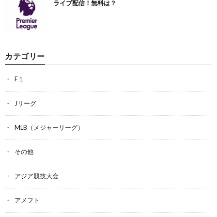
ライブ配信！無料は？
カテゴリー
F１
Jリーグ
MLB（メジャーリーグ）
その他
アジア競技大会
アメフト