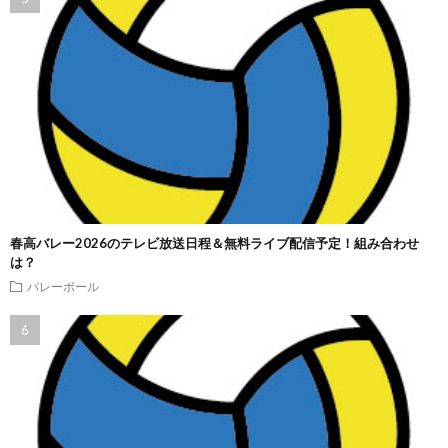
春高バレー2026のテレビ放送日程＆無料ライブ配信予定！組み合わせ
は？
バレーボール