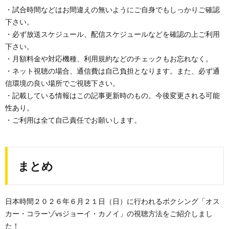
・試合時間などはお間違えの無いようにご自身でもしっかりご確認
下さい。
・必ず放送スケジュール、配信スケジュールなどを確認の上ご利用
下さい。
・月額料金や対応機種、利用規約などのチェックもお忘れなく。
・ネット視聴の場合、通信費は自己負担となります。また、必ず通
信環境の良い場所でご視聴下さい。
・記載している情報はこの記事更新時のもの。今後変更される可能
性あり。
・ご利用は全て自己責任でお願いします。
まとめ
日本時間２０２６年６月２１日（日）に行われるボクシング「オス
カー・コラーゾvsジョーイ・カノイ」の視聴方法をご紹介しまし
た！