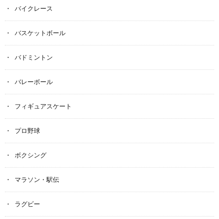
バイクレース
バスケットボール
バドミントン
バレーボール
フィギュアスケート
プロ野球
ボクシング
マラソン・駅伝
ラグビー