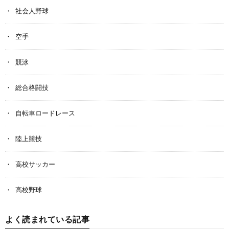
社会人野球
空手
競泳
総合格闘技
自転車ロードレース
陸上競技
高校サッカー
高校野球
よく読まれている記事