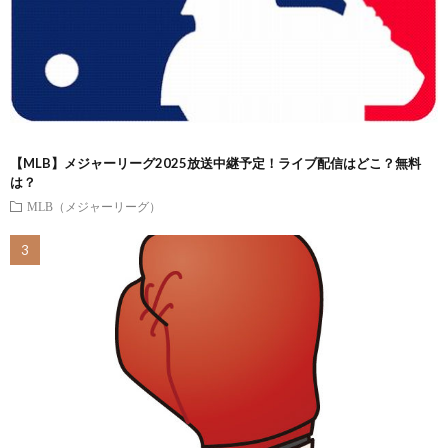
【MLB】メジャーリーグ2025放送中継予定！ライブ配信はどこ？無料
は？
MLB（メジャーリーグ）