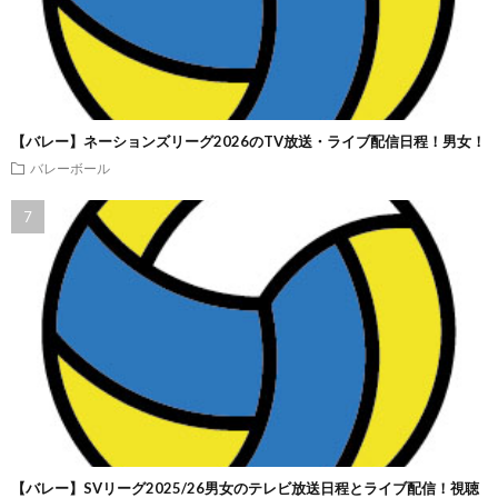
【バレー】ネーションズリーグ2026のTV放送・ライブ配信日程！男女！
バレーボール
【バレー】SVリーグ2025/26男女のテレビ放送日程とライブ配信！視聴