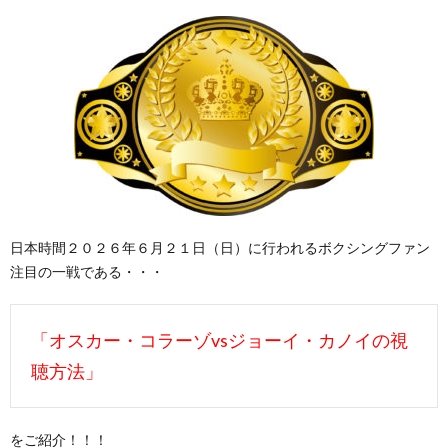
日本時間２０２６年６月２１日（日）に行われるボクシングファン
注目の一戦である・・・
「オスカー・コラーゾvsジョーイ・カノイの視
聴方法」
をご紹介！！！