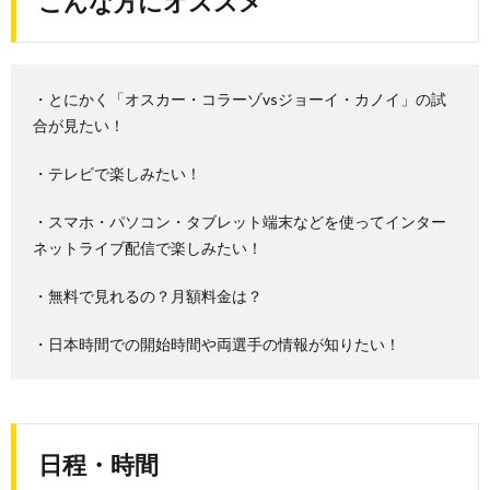
こんな方にオススメ
・とにかく「オスカー・コラーゾvsジョーイ・カノイ」の試
合が見たい！
・テレビで楽しみたい！
・スマホ・パソコン・タブレット端末などを使ってインター
ネットライブ配信で楽しみたい！
・無料で見れるの？月額料金は？
・日本時間での開始時間や両選手の情報が知りたい！
日程・時間