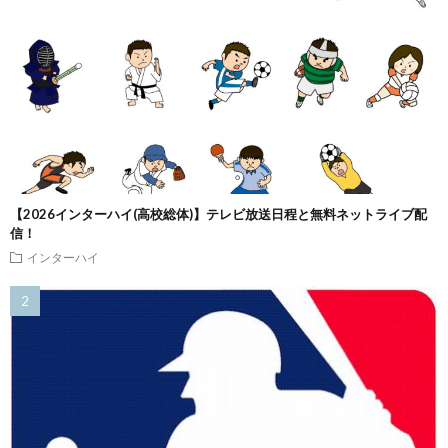
【2026インターハイ(高校総体)】テレビ放送日程と無料ネットライブ配
信！
インターハイ