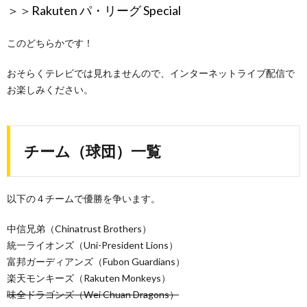
＞＞
Rakuten パ・リーグ Special
このどちらかです！
おそらくテレビでは見れませんので、インターネットライブ配信で
お楽しみください。
チーム（球団）一覧
以下の４チームで優勝を争います。
中信兄弟（Chinatrust Brothers）
統一ライオンズ（Uni-President Lions）
富邦ガーディアンズ（Fubon Guardians）
楽天モンキーズ（Rakuten Monkeys）
味全ドラゴンズ（Wei Chuan Dragons）