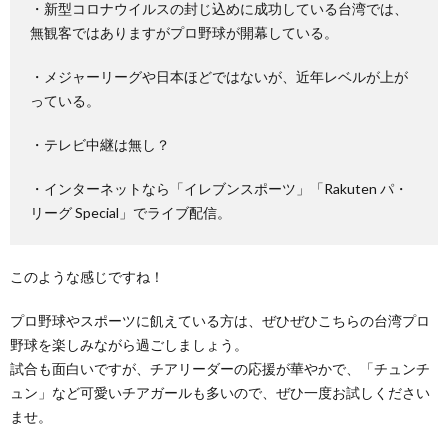
・新型コロナウイルスの封じ込めに成功している台湾では、
無観客ではありますがプロ野球が開幕している。
・メジャーリーグや日本ほどではないが、近年レベルが上が
っている。
・テレビ中継は無し？
・インターネットなら「イレブンスポーツ」「Rakuten パ・
リーグ Special」でライブ配信。
このような感じですね！
プロ野球やスポーツに飢えている方は、ぜひぜひこちらの台湾プロ
野球を楽しみながら過ごしましょう。
試合も面白いですが、チアリーダーの応援が華やかで、「チュンチ
ュン」など可愛いチアガールも多いので、ぜひ一度お試しください
ませ。