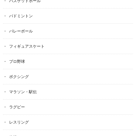
バスケットボール
バドミントン
バレーボール
フィギュアスケート
プロ野球
ボクシング
マラソン・駅伝
ラグビー
レスリング