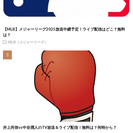
【MLB】メジャーリーグ2025放送中継予定！ライブ配信はどこ？無料
は？
MLB（メジャーリーグ）
井上尚弥vs中谷潤人のTV放送＆ライブ配信！無料は？何時から？