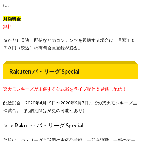
に。
月額料金
無料
※ただし見逃し配信などのコンテンツを視聴する場合は、月額１０
７８円（税込）の有料会員登録が必要。
Rakuten パ・リーグ Special
楽天モンキーズが主催する公式戦をライブ配信＆見逃し配信！
配信試合：2020年4月15日〜2020年5月7日までの楽天モンキーズ主
催試合。（配信期間は変更の可能性あり）
＞＞
Rakuten パ・リーグ Special
普段は、パ・リーグ全球団の主催公式戦、一部交流戦、一部のオー