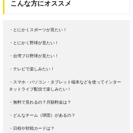
こんな方にオススメ
・とにかくスポーツが見たい！
・とにかく野球が見たい！
・台湾プロ野球が見たい！
・テレビで楽しみたい！
・スマホ・パソコン・タブレット端末などを使ってインター
ネットライブ配信で楽しみたい！
・無料で見れるの？月額料金は？
・どんなチーム（球団）があるの？
・日程や対戦カードは？