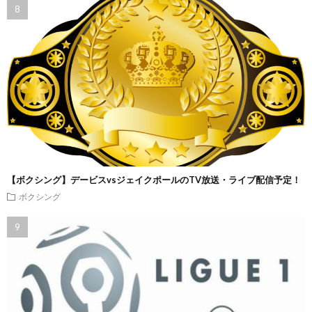
【ボクシング】デービスvsジェイクポールのTV放送・ライブ配信予定！
ボクシング