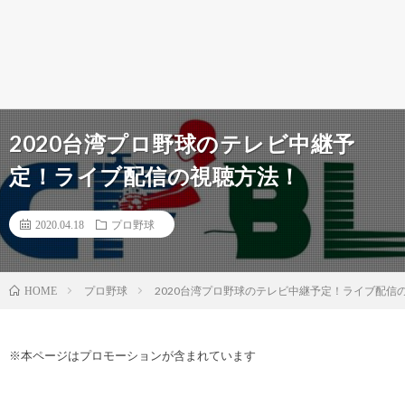
2020台湾プロ野球のテレビ中継予
定！ライブ配信の視聴方法！
2020.04.18
プロ野球
プロ野球
2020台湾プロ野球のテレビ中継予定！ライブ配信
HOME
※本ページはプロモーションが含まれています