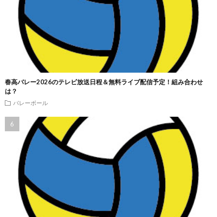
春高バレー2026のテレビ放送日程＆無料ライブ配信予定！組み合わせ
は？
バレーボール