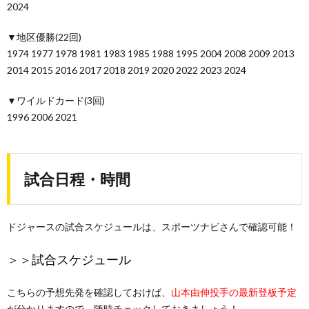
2024
▼地区優勝(22回)
1974 1977 1978 1981 1983 1985 1988 1995 2004 2008 2009 2013
2014 2015 2016 2017 2018 2019 2020 2022 2023 2024
▼ワイルドカード(3回)
1996 2006 2021
試合日程・時間
ドジャースの試合スケジュールは、スポーツナビさんで確認可能！
＞＞
試合スケジュール
こちらの予想先発を確認しておけば、
山本由伸投手の最新登板予定
が分かりますので、随時チェックしておきましょう！