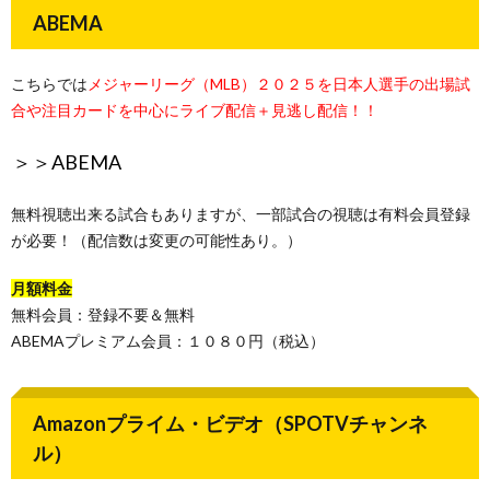
ABEMA
こちらでは
メジャーリーグ（MLB）２０２５を日本人選手の出場試
合や注目カードを中心にライブ配信＋見逃し配信！！
＞＞ABEMA
無料視聴出来る試合もありますが、一部試合の視聴は有料会員登録
が必要！（配信数は変更の可能性あり。）
月額料金
無料会員：登録不要＆無料
ABEMAプレミアム会員：１０８０円（税込）
Amazonプライム・ビデオ（SPOTVチャンネ
ル）