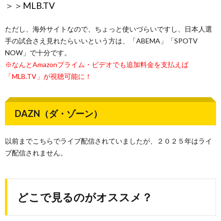
＞＞
MLB.TV
ただし、海外サイトなので、ちょっと使いづらいですし、日本人選
手の試合さえ見れたらいいという方は、「ABEMA」「SPOTV
NOW」で十分です。
※なんとAmazonプライム・ビデオでも追加料金を支払えば
「MLB.TV」が視聴可能に！
DAZN（ダ・ゾーン）
以前までこちらでライブ配信されていましたが、２０２５年はライ
ブ配信されません。
どこで見るのがオススメ？