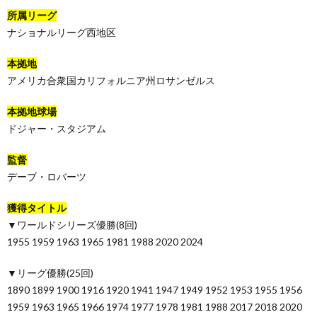
所属リーグ
ナショナルリーグ西地区
本拠地
アメリカ合衆国カリフォルニア州ロサンゼルス
本拠地球場
ドジャー・スタジアム
監督
デーブ・ロバーツ
獲得タイトル
▼ワールドシリーズ優勝(8回)
1955 1959 1963 1965 1981 1988 2020 2024
▼リーグ優勝(25回)
1890 1899 1900 1916 1920 1941 1947 1949 1952 1953 1955 1956
1959 1963 1965 1966 1974 1977 1978 1981 1988 2017 2018 2020