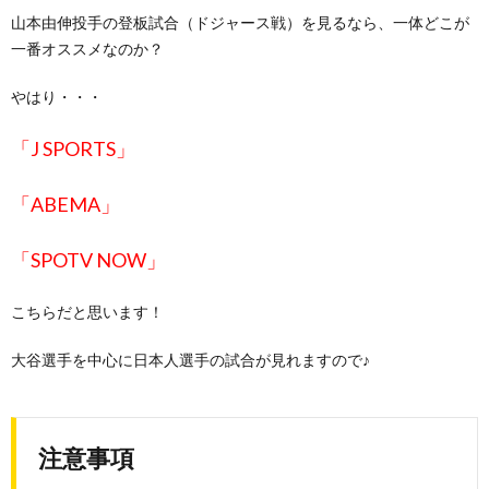
山本由伸投手の登板試合（ドジャース戦）を見るなら、一体どこが
一番オススメなのか？
やはり・・・
「J SPORTS」
「ABEMA」
「SPOTV NOW」
こちらだと思います！
大谷選手を中心に日本人選手の試合が見れますので♪
注意事項