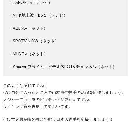
・J SPORTS（テレビ）
・NHK地上波・BS１（テレビ）
・ABEMA（ネット）
・SPOTV NOW（ネット）
・MLB.TV（ネット）
・Amazonプライム・ビデオ/SPOTVチャンネル（ネット）
このような感じですね！
ぜひ自分に合ったところで山本由伸投手の活躍を応援しましょう。
メジャーでも圧巻のピッチングが見たいですね。
サイヤング賞を獲得して欲しいです。
ぜひ世界最高峰の舞台で戦う日本人選手を応援しましょう！