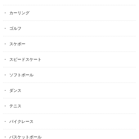
カーリング
ゴルフ
スケボー
スピードスケート
ソフトボール
ダンス
テニス
バイクレース
バスケットボール