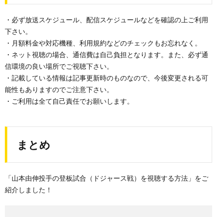
・必ず放送スケジュール、配信スケジュールなどを確認の上ご利用
下さい。
・月額料金や対応機種、利用規約などのチェックもお忘れなく。
・ネット視聴の場合、通信費は自己負担となります。また、必ず通
信環境の良い場所でご視聴下さい。
・記載している情報は記事更新時のものなので、今後変更される可
能性もありますのでご注意下さい。
・ご利用は全て自己責任でお願いします。
まとめ
「山本由伸投手の登板試合（ドジャース戦）を視聴する方法」をご
紹介しました！