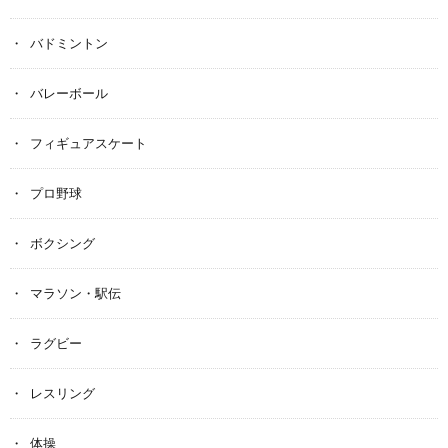
バドミントン
バレーボール
フィギュアスケート
プロ野球
ボクシング
マラソン・駅伝
ラグビー
レスリング
体操