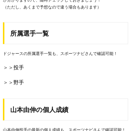
（ただし、あくまで予想なので違う場合もあります）
所属選手一覧
ドジャースの所属選手一覧も、スポーツナビさんで確認可能！
＞＞
投手
＞＞
野手
山本由伸の個人成績
山本由伸投手の最新の個人成績も、スポーツナビさんで確認可能！