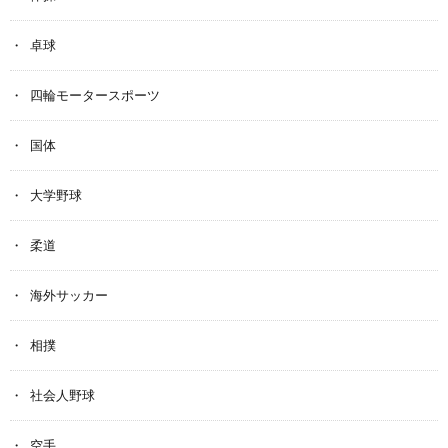
卓球
四輪モータースポーツ
国体
大学野球
柔道
海外サッカー
相撲
社会人野球
空手