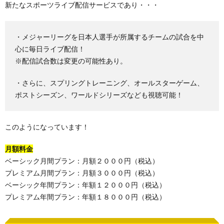
新たなスポーツライブ配信サービスであり・・・
・メジャーリーグを日本人選手が所属するチームの試合を中
心に毎日ライブ配信！
※配信試合数は変更の可能性あり。
・さらに、スプリングトレーニング、オールスターゲーム、
ポストシーズン、ワールドシリーズなども視聴可能！
このようになっています！
月額料金
ベーシック月間プラン：月額２０００円（税込）
プレミアム月間プラン：月額３０００円（税込）
ベーシック年間プラン：年額１２０００円（税込）
プレミアム年間プラン：年額１８０００円（税込）