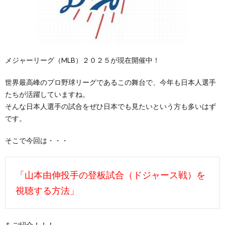
メジャーリーグ（MLB）２０２５が現在開催中！
世界最高峰のプロ野球リーグであるこの舞台で、今年も日本人選手
たちが活躍していますね。
そんな日本人選手の試合をぜひ日本でも見たいという方も多いはず
です。
そこで今回は・・・
「山本由伸投手の登板試合（ドジャース戦）を
視聴する方法」
をご紹介！！！