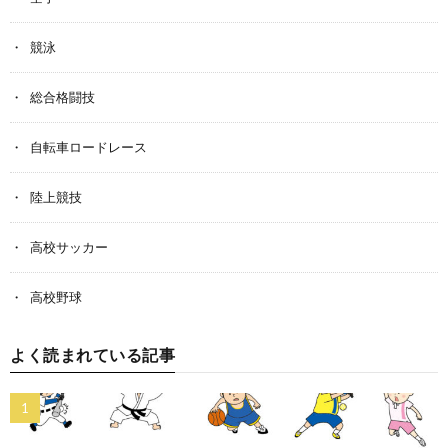
競泳
総合格闘技
自転車ロードレース
陸上競技
高校サッカー
高校野球
よく読まれている記事