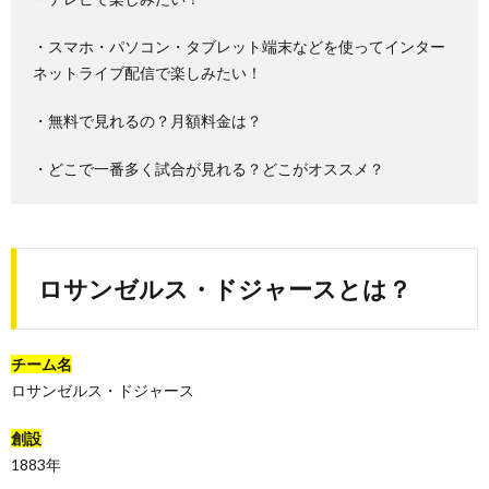
・スマホ・パソコン・タブレット端末などを使ってインター
ネットライブ配信で楽しみたい！
・無料で見れるの？月額料金は？
・どこで一番多く試合が見れる？どこがオススメ？
ロサンゼルス・ドジャースとは？
チーム名
ロサンゼルス・ドジャース
創設
1883年