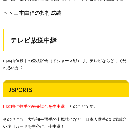
＞＞
山本由伸の投打成績
テレビ放送中継
山本由伸投手の登板試合（ドジャース戦）は、テレビならどこで見
れるのか？
J SPORTS
山本由伸投手の先発試合を生中継！
とのことです。
その他にも、大谷翔平選手の出場試合など、日本人選手の出場試合
や注目カードを中心に、生中継！