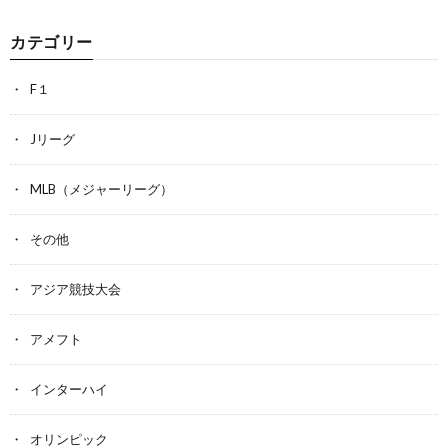
カテゴリー
F１
Jリーグ
MLB（メジャーリーグ）
その他
アジア競技大会
アメフト
インターハイ
オリンピック