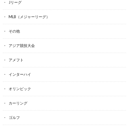
Jリーグ
MLB（メジャーリーグ）
その他
アジア競技大会
アメフト
インターハイ
オリンピック
カーリング
ゴルフ