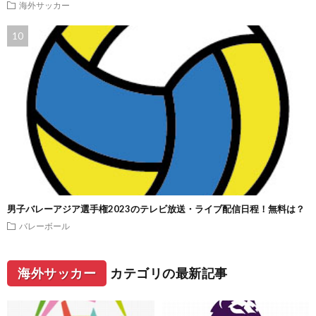
海外サッカー
男子バレーアジア選手権2023のテレビ放送・ライブ配信日程！無料は？
バレーボール
海外サッカー
カテゴリの最新記事