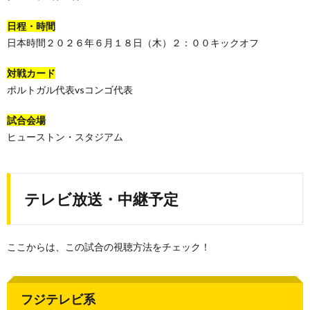
日程・時間
日本時間２０２６年６月１８日（木）２：００キックオフ
対戦カード
ポルトガル代表vsコンゴ代表
試合会場
ヒューストン・スタジアム
テレビ放送・中継予定
ここからは、この試合の視聴方法をチェック！
フジテレビ系