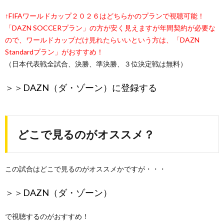
↑FIFAワールドカップ２０２６はどちらかのプランで視聴可能！
「DAZN SOCCERプラン」の方が安く見えますが年間契約が必要な
ので、ワールドカップだけ見れたらいいという方は、「DAZN
Standardプラン」がおすすめ！
（日本代表戦全試合、決勝、準決勝、３位決定戦は無料）
＞＞
DAZN（ダ・ゾーン）に登録する
どこで見るのがオススメ？
この試合はどこで見るのがオススメかですが・・・
＞＞
DAZN（ダ・ゾーン）
で視聴するのがおすすめ！