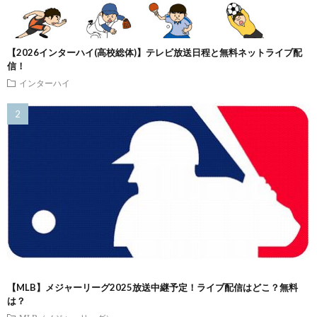
【2026インターハイ(高校総体)】テレビ放送日程と無料ネットライブ配
信！
インターハイ
【MLB】メジャーリーグ2025放送中継予定！ライブ配信はどこ？無料
は？