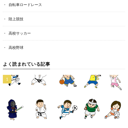
自転車ロードレース
陸上競技
高校サッカー
高校野球
よく読まれている記事