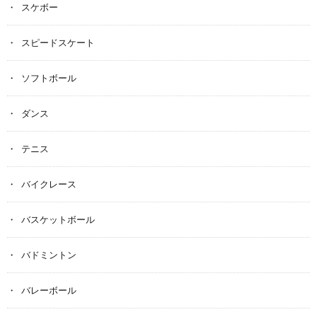
スケボー
スピードスケート
ソフトボール
ダンス
テニス
バイクレース
バスケットボール
バドミントン
バレーボール