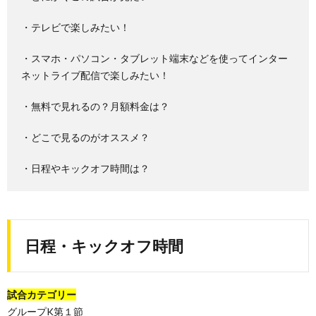
・テレビで楽しみたい！
・スマホ・パソコン・タブレット端末などを使ってインター
ネットライブ配信で楽しみたい！
・無料で見れるの？月額料金は？
・どこで見るのがオススメ？
・日程やキックオフ時間は？
日程・キックオフ時間
試合カテゴリー
グループK第１節