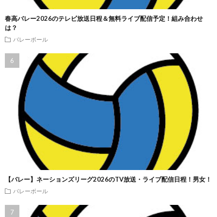
春高バレー2026のテレビ放送日程＆無料ライブ配信予定！組み合わせ
は？
バレーボール
【バレー】ネーションズリーグ2026のTV放送・ライブ配信日程！男女！
バレーボール