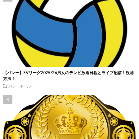
【バレー】SVリーグ2025/26男女のテレビ放送日程とライブ配信！視聴
方法！
バレーボール