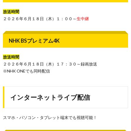
放送時間
２０２６年６月１８日（木）１：００～
生中継
NHK BSプレミアム4K
放送時間
２０２６年６月１８日（木）１７：３０～録画放送
※NHK ONEでも同時配信
インターネットライブ配信
スマホ・パソコン・タブレット端末でも視聴可能！