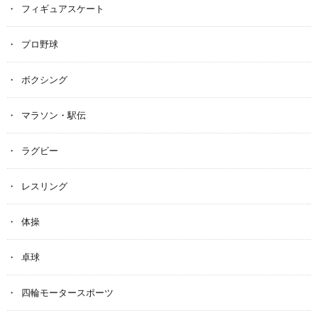
フィギュアスケート
プロ野球
ボクシング
マラソン・駅伝
ラグビー
レスリング
体操
卓球
四輪モータースポーツ