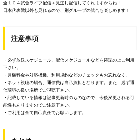
全１０４試合ライブ配信＋見逃し配信してくれますからね！
日本代表戦以外も見れるので、別グループの試合も楽しめます！
注意事項
・必ず放送スケジュール、配信スケジュールなどを確認の上ご利用
下さい。
・月額料金や対応機種、利用規約などのチェックもお忘れなく。
・ネット視聴の場合、通信費は自己負担となります。また、必ず通
信環境の良い場所でご視聴下さい。
・記載している情報は記事更新時のものなので、今後変更される可
能性もありますのでご注意下さい。
・ご利用は全て自己責任でお願いします。