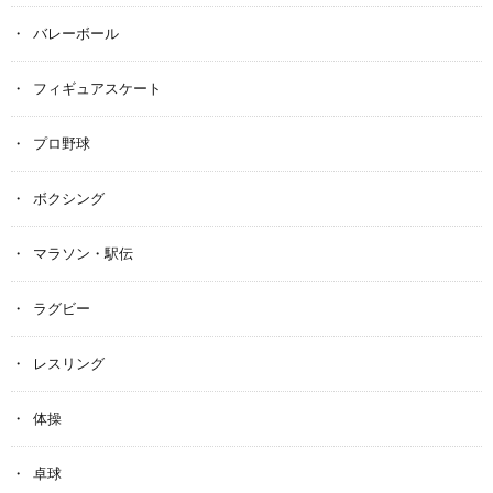
バレーボール
フィギュアスケート
プロ野球
ボクシング
マラソン・駅伝
ラグビー
レスリング
体操
卓球