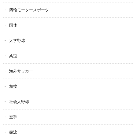
四輪モータースポーツ
国体
大学野球
柔道
海外サッカー
相撲
社会人野球
空手
競泳