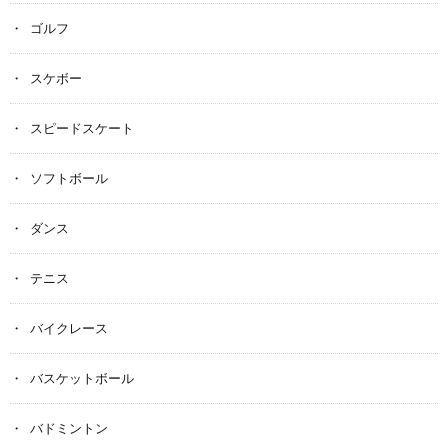
ゴルフ
スケボー
スピードスケート
ソフトボール
ダンス
テニス
バイクレース
バスケットボール
バドミントン