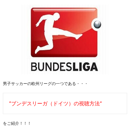
男子サッカーの欧州リーグの一つである・・・
”ブンデスリーガ（ドイツ）の視聴方法”
をご紹介！！！