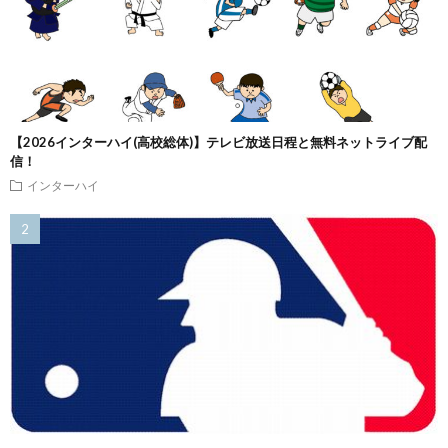
【2026インターハイ(高校総体)】テレビ放送日程と無料ネットライブ配
信！
インターハイ