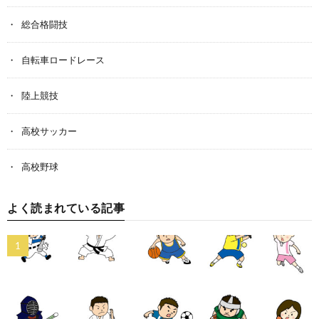
総合格闘技
自転車ロードレース
陸上競技
高校サッカー
高校野球
よく読まれている記事