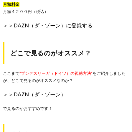
月額料金
月額４２００円（税込）
＞＞
DAZN（ダ・ゾーン）に登録する
どこで見るのがオススメ？
ここまで
”ブンデスリーガ（ドイツ）の視聴方法”
をご紹介しました
が、どこで見るのがオススメなのか？
＞＞
DAZN（ダ・ゾーン）
で見るのがおすすめです！