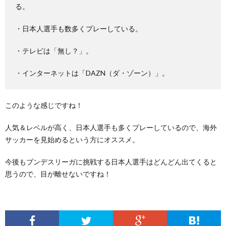
る。
・日本人選手も数多くプレーしている。
・テレビは「無し？」。
・インターネットは「DAZN（ダ・ゾーン）」。
このような感じですね！
人気＆レベルが高く、日本人選手も多くプレーしているので、海外
サッカーを見始めるという方にオススメ。
今後もブンデスリーガに挑戦する日本人選手はどんどん出てくると
思うので、目が離せないですね！