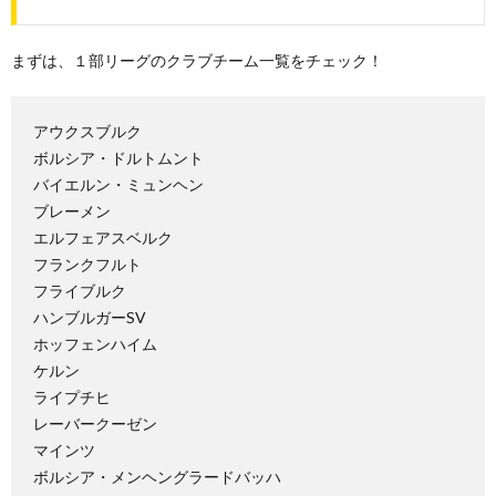
まずは、１部リーグのクラブチーム一覧をチェック！
アウクスブルク
ボルシア・ドルトムント
バイエルン・ミュンヘン
ブレーメン
エルフェアスベルク
フランクフルト
フライブルク
ハンブルガーSV
ホッフェンハイム
ケルン
ライプチヒ
レーバークーゼン
マインツ
ボルシア・メンヘングラードバッハ