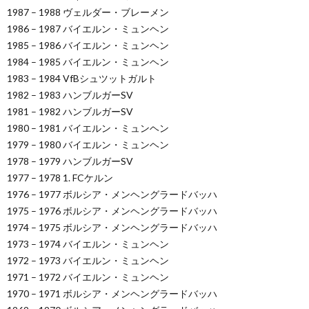
1987 – 1988 ヴェルダー・ブレーメン
1986 – 1987 バイエルン・ミュンヘン
1985 – 1986 バイエルン・ミュンヘン
1984 – 1985 バイエルン・ミュンヘン
1983 – 1984 VfBシュツットガルト
1982 – 1983 ハンブルガーSV
1981 – 1982 ハンブルガーSV
1980 – 1981 バイエルン・ミュンヘン
1979 – 1980 バイエルン・ミュンヘン
1978 – 1979 ハンブルガーSV
1977 – 1978 1. FCケルン
1976 – 1977 ボルシア・メンヘングラードバッハ
1975 – 1976 ボルシア・メンヘングラードバッハ
1974 – 1975 ボルシア・メンヘングラードバッハ
1973 – 1974 バイエルン・ミュンヘン
1972 – 1973 バイエルン・ミュンヘン
1971 – 1972 バイエルン・ミュンヘン
1970 – 1971 ボルシア・メンヘングラードバッハ