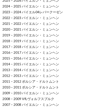
2025 – 2026 バイエルン・ミュンヘン
2024 – 2025 バイエルン・ミュンヘン
2023 – 2024 バイエル04レバークーゼン
2022 – 2023 バイエルン・ミュンヘン
2021 – 2022 バイエルン・ミュンヘン
2020 – 2021 バイエルン・ミュンヘン
2019 – 2020 バイエルン・ミュンヘン
2018 – 2019 バイエルン・ミュンヘン
2017 – 2018 バイエルン・ミュンヘン
2016 – 2017 バイエルン・ミュンヘン
2015 – 2016 バイエルン・ミュンヘン
2014 – 2015 バイエルン・ミュンヘン
2013 – 2014 バイエルン・ミュンヘン
2012 – 2013 バイエルン・ミュンヘン
2011 – 2012 ボルシア・ドルトムント
2010 – 2011 ボルシア・ドルトムント
2009 – 2010 バイエルン・ミュンヘン
2008 – 2009 VfLヴォルフスブルク
2007 – 2008 バイエルン・ミュンヘン