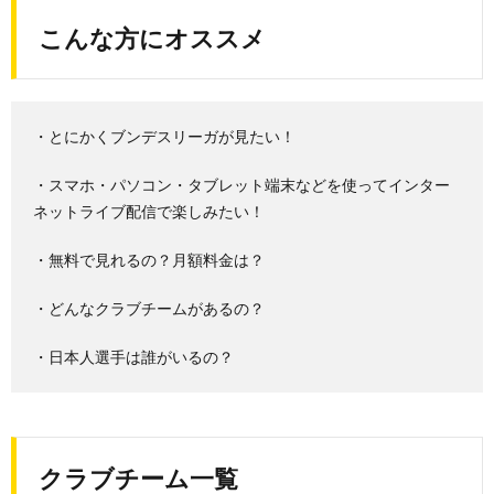
こんな方にオススメ
・とにかくブンデスリーガが見たい！
・スマホ・パソコン・タブレット端末などを使ってインター
ネットライブ配信で楽しみたい！
・無料で見れるの？月額料金は？
・どんなクラブチームがあるの？
・日本人選手は誰がいるの？
クラブチーム一覧