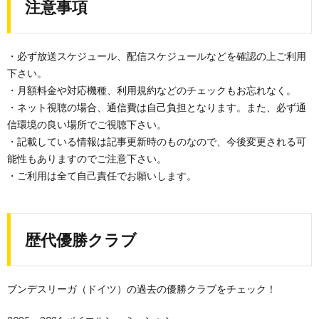
注意事項
・必ず放送スケジュール、配信スケジュールなどを確認の上ご利用
下さい。
・月額料金や対応機種、利用規約などのチェックもお忘れなく。
・ネット視聴の場合、通信費は自己負担となります。また、必ず通
信環境の良い場所でご視聴下さい。
・記載している情報は記事更新時のものなので、今後変更される可
能性もありますのでご注意下さい。
・ご利用は全て自己責任でお願いします。
歴代優勝クラブ
ブンデスリーガ（ドイツ）の過去の優勝クラブをチェック！