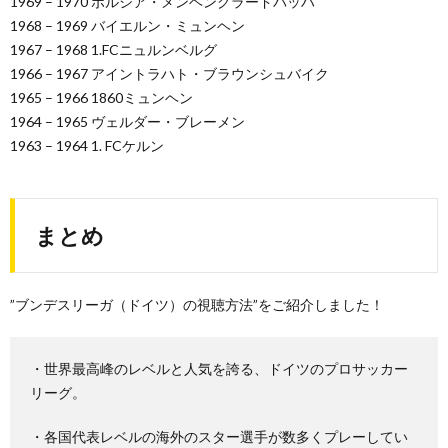
1969 – 1970 ボルシア・メンヘングラードバッハ
1968 – 1969 バイエルン・ミュンヘン
1967 – 1968 1.FCニュルンベルグ
1966 – 1967 アイントラハト・ブラウンシュバイク
1965 – 1966 1860ミュンヘン
1964 – 1965 ヴェルダー・ブレーメン
1963 – 1964 1. FCケルン
まとめ
”ブンデスリーガ（ドイツ）の視聴方法”をご紹介しました！
・世界最高峰のレベルと人気を誇る、ドイツのプロサッカー
リーグ。
・各国代表レベルの海外のスター選手が数多くプレーしてい