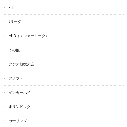
F１
Jリーグ
MLB（メジャーリーグ）
その他
アジア競技大会
アメフト
インターハイ
オリンピック
カーリング