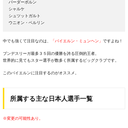
パーダーボルン
シャルケ
シュツットガルト
ウニオン・ベルリン
中でも強くて注目なのは、
「バイエルン・ミュンヘン」
ですよね！
ブンデスリーガ最多３５回の優勝を誇る圧倒的王者。
世界的に見てもスター選手が数多く所属するビッグクラブです。
このバイエルンに注目するのがオススメ。
所属する主な日本人選手一覧
※変更の可能性あり。