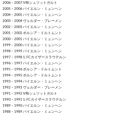
2006 – 2007 VfBシュツットガルト
2005 – 2006 バイエルン・ミュンヘン
2004 – 2005 バイエルン・ミュンヘン
2003 – 2004 ヴェルダー・ブレーメン
2002 – 2003 バイエルン・ミュンヘン
2001 – 2002 ボルシア・ドルトムント
2000 – 2001 バイエルン・ミュンヘン
1999 – 2000 バイエルン・ミュンヘン
1998 – 1999 バイエルン・ミュンヘン
1997 – 1998 1. FCカイザースラウテルン
1996 – 1997 バイエルン・ミュンヘン
1995 – 1996 ボルシア・ドルトムント
1994 – 1995 ボルシア・ドルトムント
1993 – 1994 バイエルン・ミュンヘン
1992 – 1993 ヴェルダー・ブレーメン
1991 – 1992 VfBシュツットガルト
1990 – 1991 1. FCカイザースラウテルン
1989 – 1990 バイエルン・ミュンヘン
1988 – 1989 バイエルン・ミュンヘン