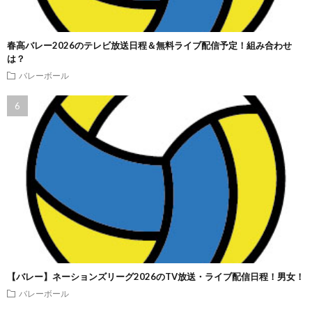
春高バレー2026のテレビ放送日程＆無料ライブ配信予定！組み合わせ
は？
バレーボール
【バレー】ネーションズリーグ2026のTV放送・ライブ配信日程！男女！
バレーボール