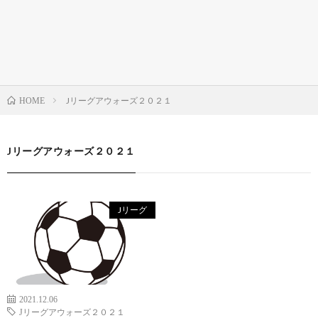
Jリーグアウォーズ２０２１
HOME
Jリーグアウォーズ２０２１
Jリーグ
2021.12.06
Jリーグアウォーズ２０２１