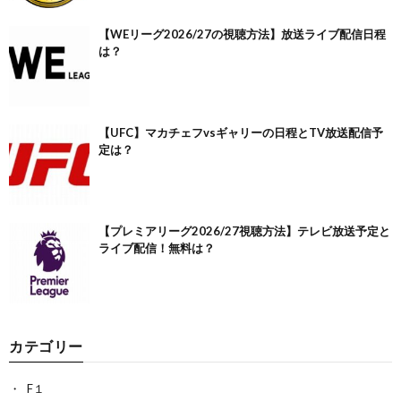
【WEリーグ2026/27の視聴方法】放送ライブ配信日程
は？
【UFC】マカチェフvsギャリーの日程とTV放送配信予
定は？
【プレミアリーグ2026/27視聴方法】テレビ放送予定と
ライブ配信！無料は？
カテゴリー
F１