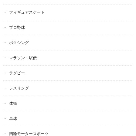
フィギュアスケート
プロ野球
ボクシング
マラソン・駅伝
ラグビー
レスリング
体操
卓球
四輪モータースポーツ