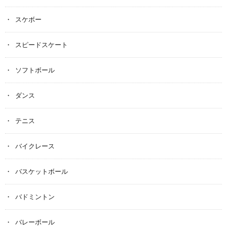
スケボー
スピードスケート
ソフトボール
ダンス
テニス
バイクレース
バスケットボール
バドミントン
バレーボール