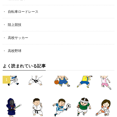
自転車ロードレース
陸上競技
高校サッカー
高校野球
よく読まれている記事