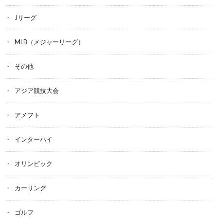
Jリーグ
MLB（メジャーリーグ）
その他
アジア競技大会
アメフト
インターハイ
オリンピック
カーリング
ゴルフ