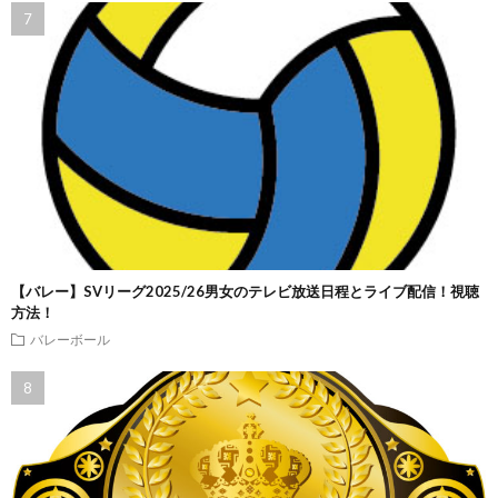
【バレー】SVリーグ2025/26男女のテレビ放送日程とライブ配信！視聴
方法！
バレーボール