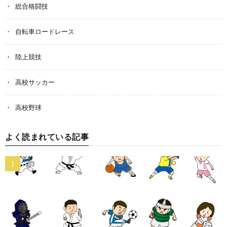
総合格闘技
自転車ロードレース
陸上競技
高校サッカー
高校野球
よく読まれている記事