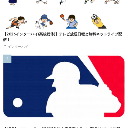
【2026インターハイ(高校総体)】テレビ放送日程と無料ネットライブ配
信！
インターハイ