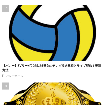
【バレー】SVリーグ2025/26男女のテレビ放送日程とライブ配信！視聴
方法！
バレーボール