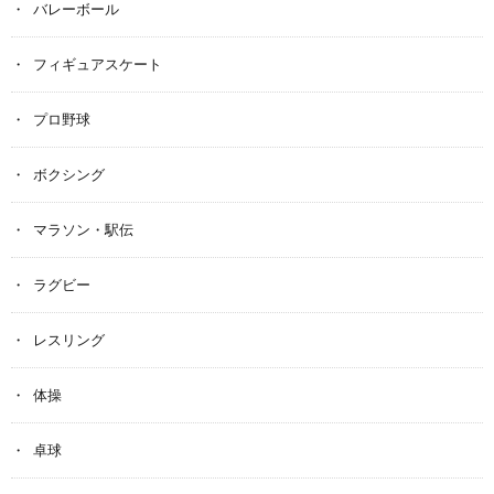
バレーボール
フィギュアスケート
プロ野球
ボクシング
マラソン・駅伝
ラグビー
レスリング
体操
卓球