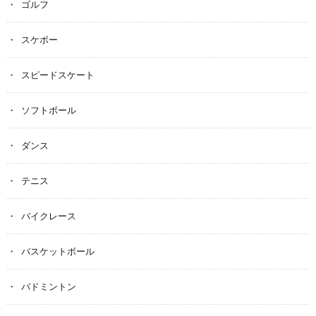
ゴルフ
スケボー
スピードスケート
ソフトボール
ダンス
テニス
バイクレース
バスケットボール
バドミントン