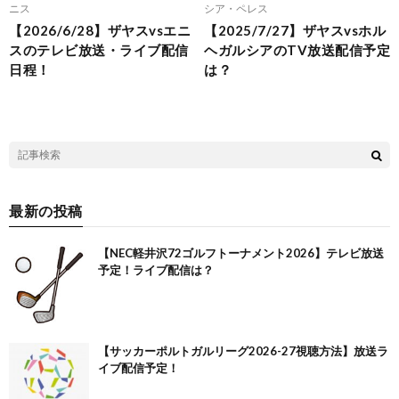
ニス
シア・ペレス
【2026/6/28】ザヤスvsエニ
【2025/7/27】ザヤスvsホル
スのテレビ放送・ライブ配信
ヘガルシアのTV放送配信予定
日程！
は？
最新の投稿
【NEC軽井沢72ゴルフトーナメント2026】テレビ放送
予定！ライブ配信は？
【サッカーポルトガルリーグ2026-27視聴方法】放送ラ
イブ配信予定！