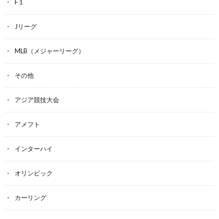
F１
Jリーグ
MLB（メジャーリーグ）
その他
アジア競技大会
アメフト
インターハイ
オリンピック
カーリング