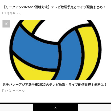
【リーグアン2026/27視聴方法】テレビ放送予定とライブ配信まとめ！
海外サッカー
男子バレーアジア選手権2023のテレビ放送・ライブ配信日程！無料は？
バレーボール