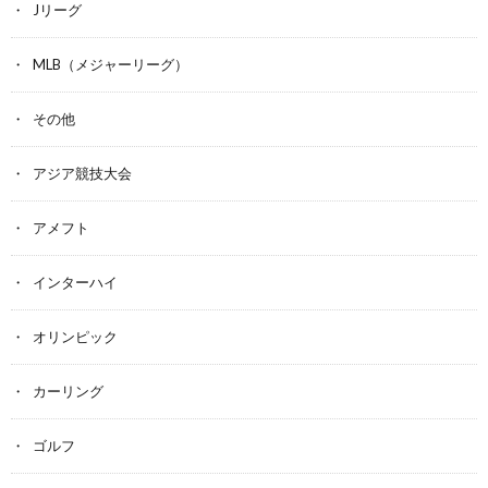
Jリーグ
MLB（メジャーリーグ）
その他
アジア競技大会
アメフト
インターハイ
オリンピック
カーリング
ゴルフ