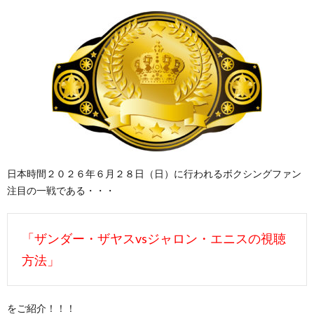
日本時間２０２６年６月２８日（日）に行われるボクシングファン
注目の一戦である・・・
「ザンダー・ザヤスvsジャロン・エニスの視聴
方法」
をご紹介！！！