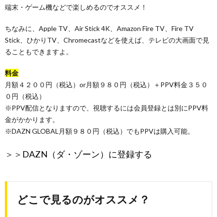
端末・ゲーム機などで楽しめるのでオススメ！
ちなみに、Apple TV、Air Stick 4K、Amazon Fire TV、Fire TV
Stick、ひかりTV、Chromecastなどを使えば、テレビの大画面で見
ることもできますよ。
料金
月額４２００円（税込）or月額９８０円（税込）＋PPV料金３５０
０円（税込）
※PPV配信となりますので、視聴するには会員登録とは別にPPV料
金がかかります。
※DAZN GLOBAL月額９８０円（税込）でもPPVは購入可能。
＞＞
DAZN（ダ・ゾーン）に登録する
どこで見るのがオススメ？