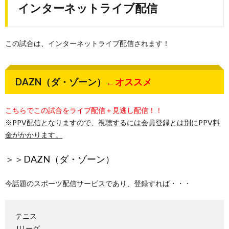
インターネットライブ配信
この試合は、インターネットライブ配信されます！
DAZN（ダ・ゾーン）
←オススメ
こちらでこの試合をライブ配信＋見逃し配信！！
※PPV配信となりますので、視聴するには会員登録とは別にPPV料
金がかかります。
＞＞
DAZN（ダ・ゾーン）
今話題のスポーツ配信サービスであり、登録すれば・・・
テニス
Jリーグ