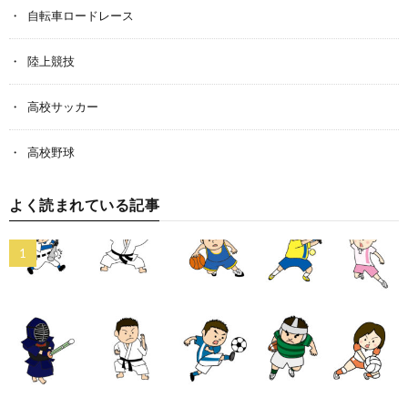
自転車ロードレース
陸上競技
高校サッカー
高校野球
よく読まれている記事