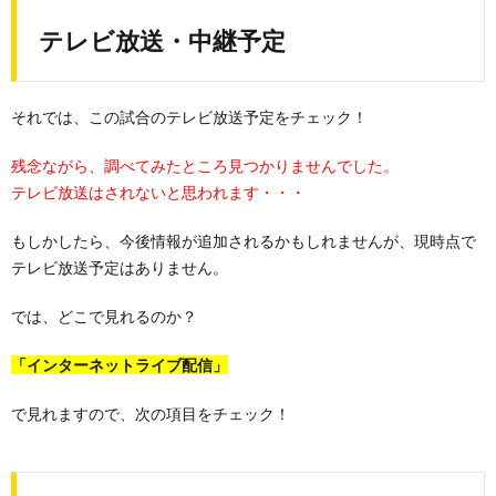
テレビ放送・中継予定
それでは、この試合のテレビ放送予定をチェック！
残念ながら、調べてみたところ見つかりませんでした。
テレビ放送はされないと思われます・・・
もしかしたら、今後情報が追加されるかもしれませんが、現時点で
テレビ放送予定はありません。
では、どこで見れるのか？
「インターネットライブ配信」
で見れますので、次の項目をチェック！