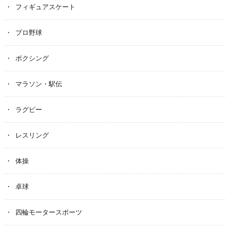
フィギュアスケート
プロ野球
ボクシング
マラソン・駅伝
ラグビー
レスリング
体操
卓球
四輪モータースポーツ