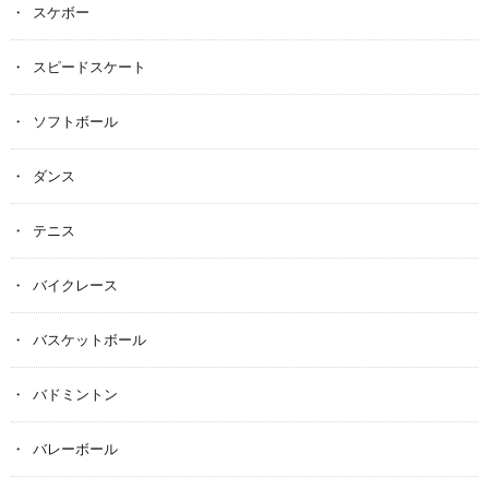
スケボー
スピードスケート
ソフトボール
ダンス
テニス
バイクレース
バスケットボール
バドミントン
バレーボール