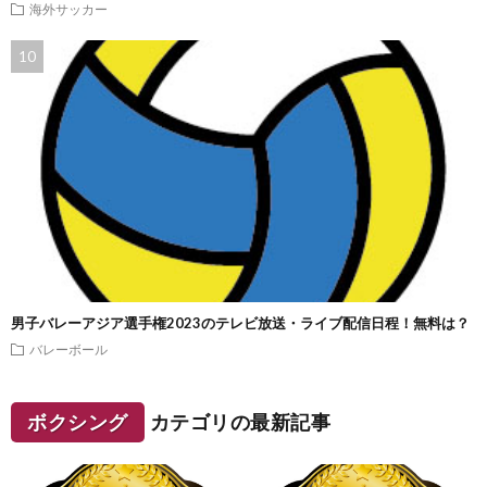
海外サッカー
男子バレーアジア選手権2023のテレビ放送・ライブ配信日程！無料は？
バレーボール
ボクシング
カテゴリの最新記事