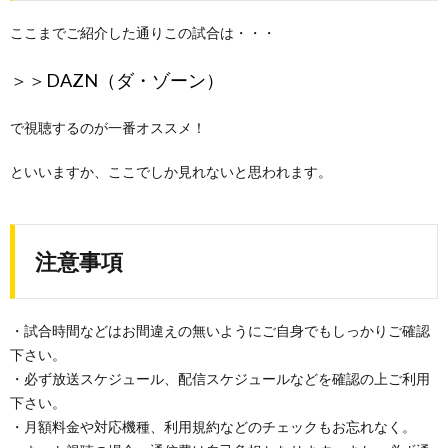
ここまでご紹介した通りこの試合は・・・
＞＞
DAZN（ダ・ゾーン）
で視聴するのが一番オススメ！
といいますか、ここでしか見れないと思われます。
注意事項
・試合時間などはお間違えの無いようにご自身でもしっかりご確認
下さい。
・必ず放送スケジュール、配信スケジュールなどを確認の上ご利用
下さい。
・月額料金や対応機種、利用規約などのチェックもお忘れなく。