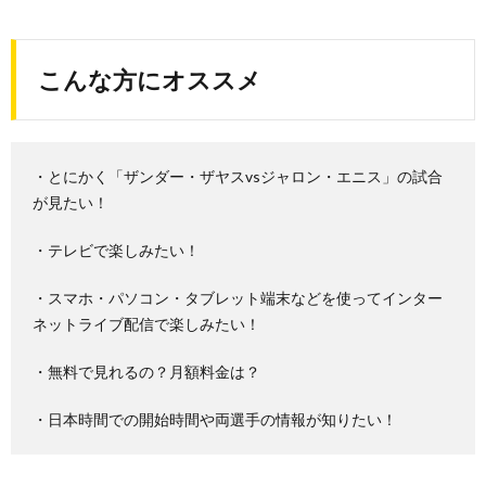
こんな方にオススメ
・とにかく「ザンダー・ザヤスvsジャロン・エニス」の試合
が見たい！
・テレビで楽しみたい！
・スマホ・パソコン・タブレット端末などを使ってインター
ネットライブ配信で楽しみたい！
・無料で見れるの？月額料金は？
・日本時間での開始時間や両選手の情報が知りたい！