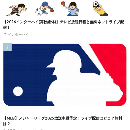
【2026インターハイ(高校総体)】テレビ放送日程と無料ネットライブ配
信！
インターハイ
【MLB】メジャーリーグ2025放送中継予定！ライブ配信はどこ？無料
は？