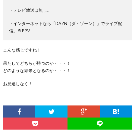
・テレビ放送は無し。
・インターネットなら「DAZN（ダ・ゾーン）」でライブ配
信。※PPV
こんな感じですね！
果たしてどちらが勝つのか・・・！
どのような結果となるのか・・・！
お見逃しなく！