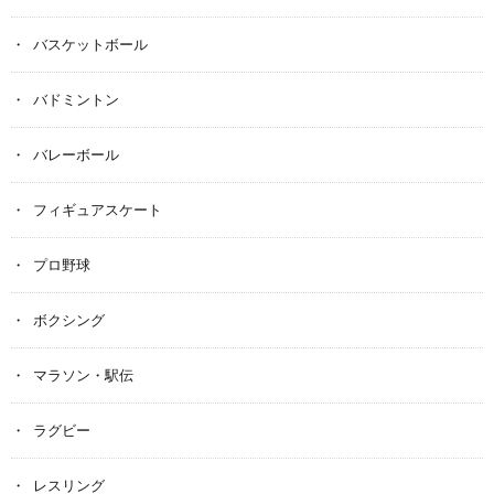
バスケットボール
バドミントン
バレーボール
フィギュアスケート
プロ野球
ボクシング
マラソン・駅伝
ラグビー
レスリング