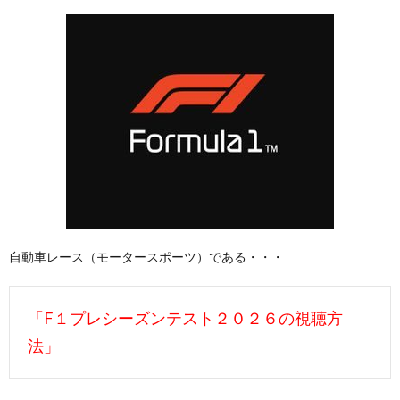
自動車レース（モータースポーツ）である・・・
「F１プレシーズンテスト２０２６の視聴方
法」