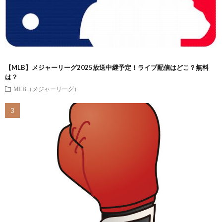
【MLB】メジャーリーグ2025放送中継予定！ライブ配信はどこ？無料
は？
MLB（メジャーリーグ）