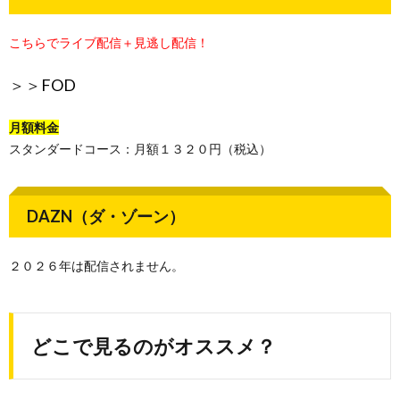
こちらでライブ配信＋見逃し配信！
＞＞
FOD
月額料金
スタンダードコース：月額１３２０円（税込）
DAZN（ダ・ゾーン）
２０２６年は配信されません。
どこで見るのがオススメ？