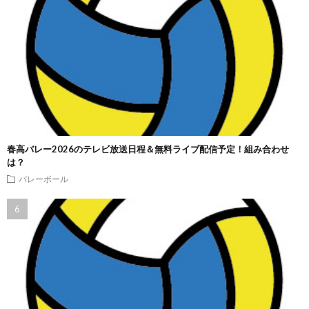
春高バレー2026のテレビ放送日程＆無料ライブ配信予定！組み合わせ
は？
バレーボール