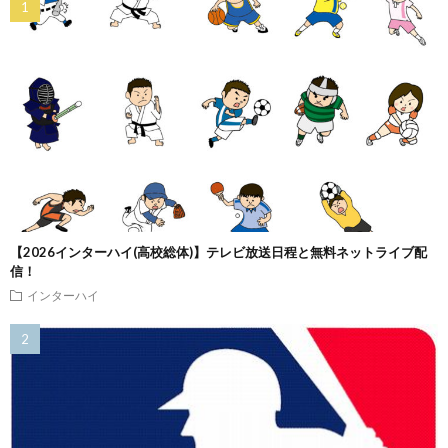
【2026インターハイ(高校総体)】テレビ放送日程と無料ネットライブ配
信！
インターハイ