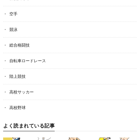
空手
競泳
総合格闘技
自転車ロードレース
陸上競技
高校サッカー
高校野球
よく読まれている記事