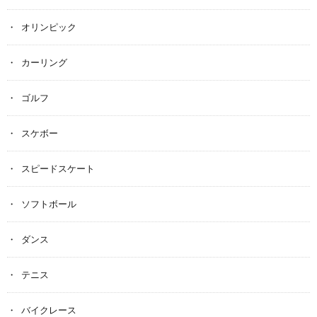
オリンピック
カーリング
ゴルフ
スケボー
スピードスケート
ソフトボール
ダンス
テニス
バイクレース