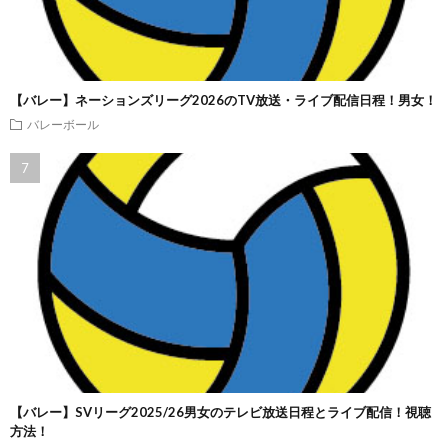
【バレー】ネーションズリーグ2026のTV放送・ライブ配信日程！男女！
バレーボール
【バレー】SVリーグ2025/26男女のテレビ放送日程とライブ配信！視聴
方法！