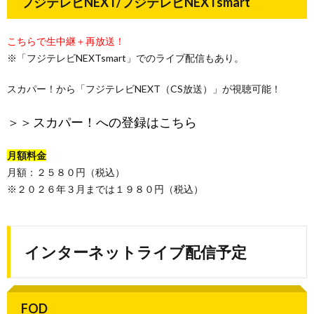
フジテレビNEXT/フジテレビNEXTsmart
こちらで生中継＋再放送！
※「フジテレビNEXTsmart」でのライブ配信もあり。
スカパー！から「フジテレビNEXT（CS放送）」が視聴可能！
＞＞
スカパー！への登録はこちら
月額料金
月額：２５８０円（税込）
※２０２６年３月までは１９８０円（税込）
インターネットライブ配信予定
FOD