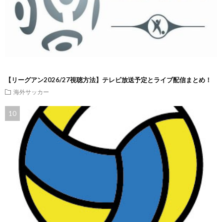
【リーグアン2026/27視聴方法】テレビ放送予定とライブ配信まとめ！
海外サッカー