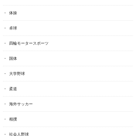
体操
卓球
四輪モータースポーツ
国体
大学野球
柔道
海外サッカー
相撲
社会人野球