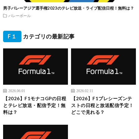
男子バレーアジア選手権2023のテレビ放送・ライブ配信日程！無料は？
バレーボール
F１
カテゴリの最新記事
2026.06.01
2026.02.11
【2026】F1モナコGPの日程
【2026】F1プレシーズンテ
とテレビ放送・配信予定！無
ストの日程と放送配信予定！
料は？
どこで見れる？