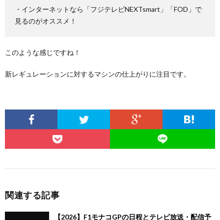
・インターネットなら「フジテレビNEXTsmart」「FOD」で
見るのがオススメ！
このような感じですね！
新レギュレーションに対するマシンの仕上がりに注目です。
関連する記事
【2026】F1モナコGPの日程とテレビ放送・配信予