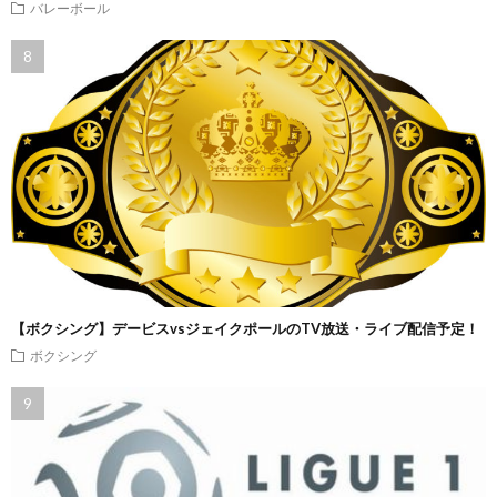
バレーボール
【ボクシング】デービスvsジェイクポールのTV放送・ライブ配信予定！
ボクシング