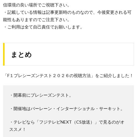
信環境の良い場所でご視聴下さい。
・記載している情報は記事更新時のものなので、今後変更される可
能性もありますのでご注意下さい。
・ご利用は全て自己責任でお願いします。
まとめ
「F１プレシーズンテスト２０２６の視聴方法」をご紹介しました！
・開幕前にプレシーズンテスト。
・開催地はバーレーン・インターナショナル・サーキット。
・テレビなら「フジテレビNEXT（CS放送）」で見るのがオ
ススメ！