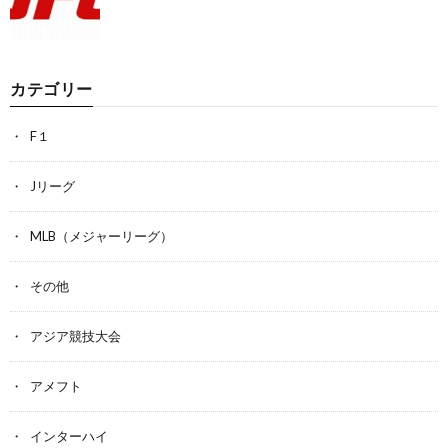
カテゴリー
F１
Jリーグ
MLB（メジャーリーグ）
その他
アジア競技大会
アメフト
インターハイ