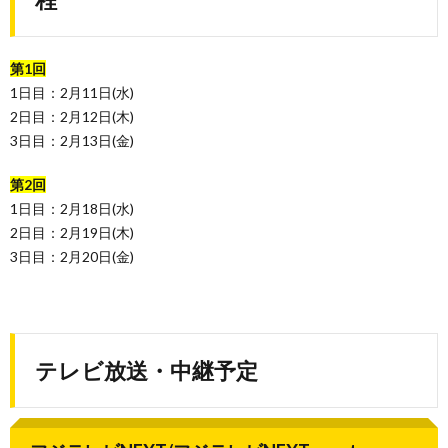
第1回
1日目：2月11日(水)
2日目：2月12日(木)
3日目：2月13日(金)
第2回
1日目：2月18日(水)
2日目：2月19日(木)
3日目：2月20日(金)
テレビ放送・中継予定