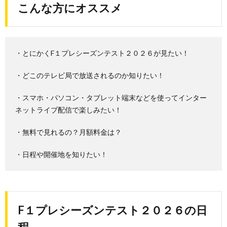
こんな方にオススメ
・とにかくF１プレシーズンテスト２０２６が見たい！
・どこのテレビ局で放送されるのか知りたい！
・スマホ・パソコン・タブレット端末などを使ってインター
ネットライブ配信で楽しみたい！
・無料で見れるの？月額料金は？
・日程や開催地を知りたい！
F１プレシーズンテスト２０２６の日
程