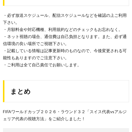
・必ず放送スケジュール、配信スケジュールなどを確認の上ご利用
下さい。
・月額料金や対応機種、利用規約などのチェックもお忘れなく。
・ネット視聴の場合、通信費は自己負担となります。また、必ず通
信環境の良い場所でご視聴下さい。
・記載している情報は記事更新時のものなので、今後変更される可
能性もありますのでご注意下さい。
・ご利用は全て自己責任でお願いします。
まとめ
FIFAワールドカップ２０２６・ラウンド３２「スイス代表vsアルジ
ェリア代表の視聴方法」をご紹介しました！