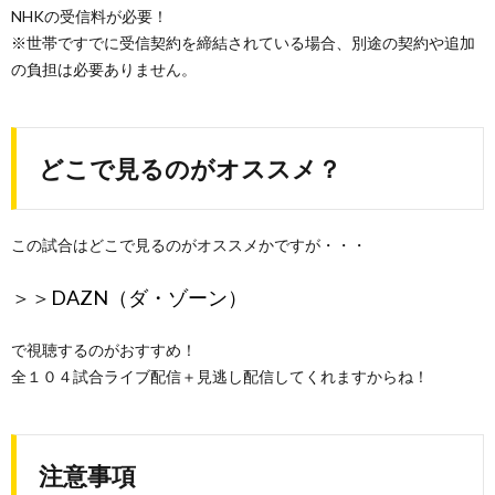
NHKの受信料が必要！
※世帯ですでに受信契約を締結されている場合、別途の契約や追加
の負担は必要ありません。
どこで見るのがオススメ？
この試合はどこで見るのがオススメかですが・・・
＞＞
DAZN（ダ・ゾーン）
で視聴するのがおすすめ！
全１０４試合ライブ配信＋見逃し配信してくれますからね！
注意事項