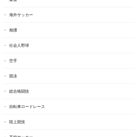
海外サッカー
相撲
社会人野球
空手
競泳
総合格闘技
自転車ロードレース
陸上競技