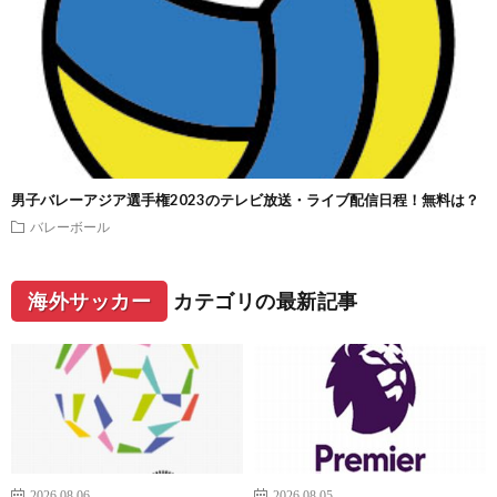
男子バレーアジア選手権2023のテレビ放送・ライブ配信日程！無料は？
バレーボール
海外サッカー
カテゴリの最新記事
2026.08.06
2026.08.05