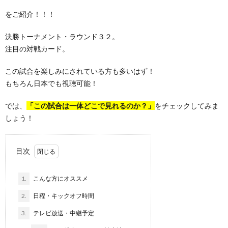
をご紹介！！！
決勝トーナメント・ラウンド３２。
注目の対戦カード。
この試合を楽しみにされている方も多いはず！
もちろん日本でも視聴可能！
では、
「この試合は一体どこで見れるのか？」
をチェックしてみま
しょう！
目次
1.
こんな方にオススメ
2.
日程・キックオフ時間
3.
テレビ放送・中継予定