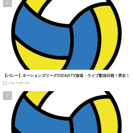
【バレー】ネーションズリーグ2026のTV放送・ライブ配信日程！男女！
バレーボール