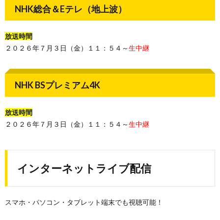
NHK総合＆Eテレ（地上波）
放送時間
２０２６年７月３日（金）１１：５４～
生中継
NHK BSプレミアム4K
放送時間
２０２６年７月３日（金）１１：５４～
生中継
インターネットライブ配信
スマホ・パソコン・タブレット端末でも視聴可能！