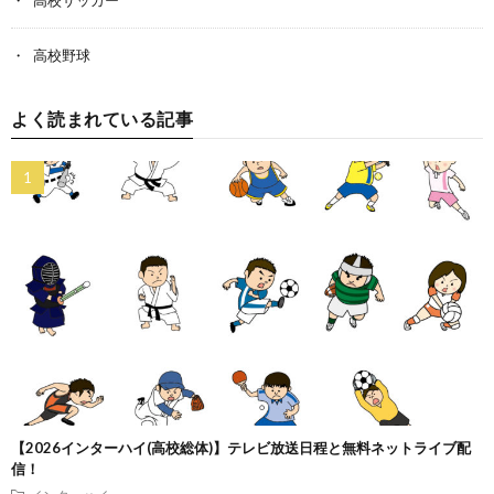
高校サッカー
高校野球
よく読まれている記事
【2026インターハイ(高校総体)】テレビ放送日程と無料ネットライブ配
信！