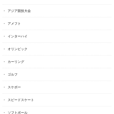
アジア競技大会
アメフト
インターハイ
オリンピック
カーリング
ゴルフ
スケボー
スピードスケート
ソフトボール