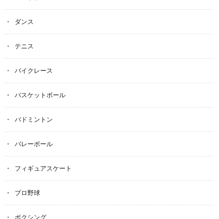
ダンス
テニス
バイクレース
バスケットボール
バドミントン
バレーボール
フィギュアスケート
プロ野球
ボクシング