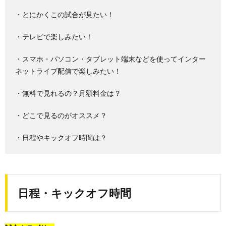
・とにかくこの試合が見たい！
・テレビで楽しみたい！
・スマホ・パソコン・タブレット端末などを使ってインター
ネットライブ配信で楽しみたい！
・無料で見れるの？月額料金は？
・どこで見るのがオススメ？
・日程やキックオフ時間は？
日程・キックオフ時間