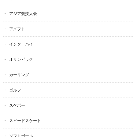
アジア競技大会
アメフト
インターハイ
オリンピック
カーリング
ゴルフ
スケボー
スピードスケート
ソフトボール