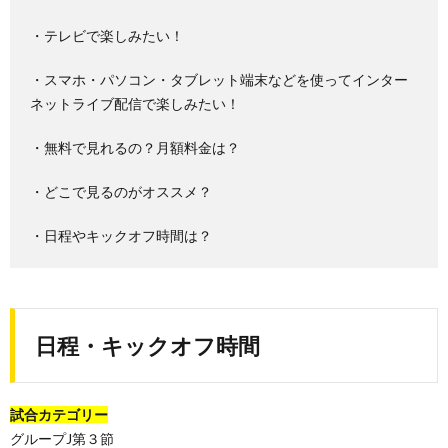
・テレビで楽しみたい！
・スマホ・パソコン・タブレット端末などを使ってインター
ネットライブ配信で楽しみたい！
・無料で見れるの？月額料金は？
・どこで見るのがオススメ？
・日程やキックオフ時間は？
日程・キックオフ時間
試合カテゴリー
グループJ第３節