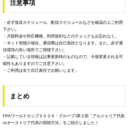
注意事項
・必ず放送スケジュール、配信スケジュールなどを確認の上ご利用
下さい。
・月額料金や対応機種、利用規約などのチェックもお忘れなく。
・ネット視聴の場合、通信費は自己負担となります。また、必ず通
信環境の良い場所でご視聴下さい。
・記載している情報は記事更新時のものなので、今後変更される可
能性もありますのでご注意下さい。
・ご利用は全て自己責任でお願いします。
まとめ
FIFAワールドカップ２０２６・グループJ第３節「アルジェリア代表
vsオーストリア代表の視聴方法」をご紹介しました！