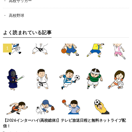
高校サッカー
高校野球
よく読まれている記事
【2026インターハイ(高校総体)】テレビ放送日程と無料ネットライブ配
信！