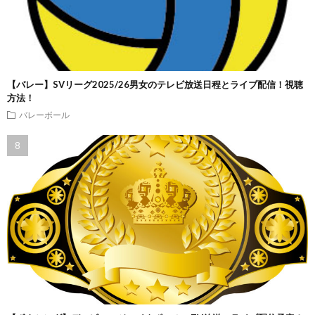
【バレー】SVリーグ2025/26男女のテレビ放送日程とライブ配信！視聴
方法！
バレーボール