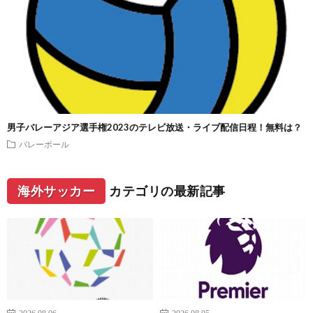
男子バレーアジア選手権2023のテレビ放送・ライブ配信日程！無料は？
バレーボール
海外サッカー
カテゴリの最新記事