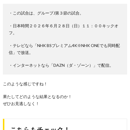
・この試合は、グループJ第３節の試合。
・日本時間２０２６年６月２８日（日）１１：００キックオ
フ。
・テレビなら「NHK BSプレミアム4K※NHK ONEでも同時配
信」で放送。
・インターネットなら「DAZN（ダ・ゾーン）」で配信。
このような感じですね！
果たしてどのような結果となるのか！
ぜひお見逃しなく！
こちらもチェック！