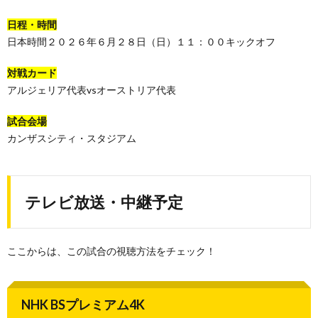
日程・時間
日本時間２０２６年６月２８日（日）１１：００キックオフ
対戦カード
アルジェリア代表vsオーストリア代表
試合会場
カンザスシティ・スタジアム
テレビ放送・中継予定
ここからは、この試合の視聴方法をチェック！
NHK BSプレミアム4K