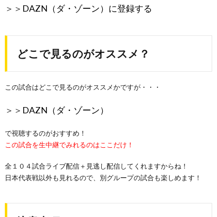
＞＞
DAZN（ダ・ゾーン）に登録する
どこで見るのがオススメ？
この試合はどこで見るのがオススメかですが・・・
＞＞
DAZN（ダ・ゾーン）
で視聴するのがおすすめ！
この試合を生中継でみれるのはここだけ！
全１０４試合ライブ配信＋見逃し配信してくれますからね！
日本代表戦以外も見れるので、別グループの試合も楽しめます！