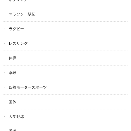
マラソン・駅伝
ラグビー
レスリング
体操
卓球
四輪モータースポーツ
国体
大学野球