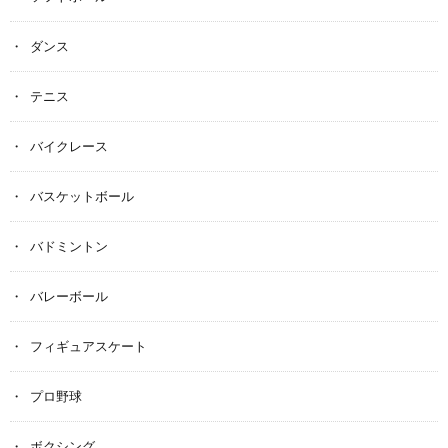
ダンス
テニス
バイクレース
バスケットボール
バドミントン
バレーボール
フィギュアスケート
プロ野球
ボクシング