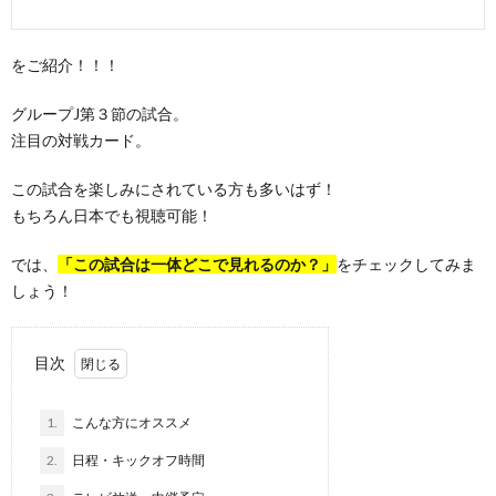
をご紹介！！！
グループJ第３節の試合。
注目の対戦カード。
この試合を楽しみにされている方も多いはず！
もちろん日本でも視聴可能！
では、
「この試合は一体どこで見れるのか？」
をチェックしてみま
しょう！
目次
1.
こんな方にオススメ
2.
日程・キックオフ時間