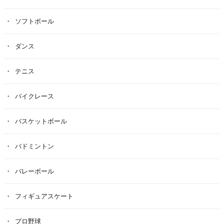
ソフトボール
ダンス
テニス
バイクレース
バスケットボール
バドミントン
バレーボール
フィギュアスケート
プロ野球