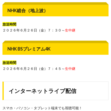
NHK総合（地上波）
放送時間
２０２６年６月２６日（金）７：３０～
生中継
NHK BSプレミアム4K
放送時間
２０２６年６月２６日（金）７：４５～
生中継
インターネットライブ配信
スマホ・パソコン・タブレット端末でも視聴可能！