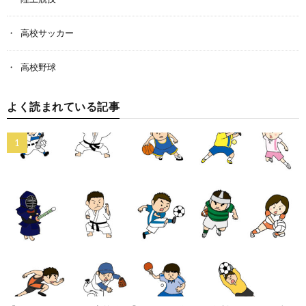
高校サッカー
高校野球
よく読まれている記事