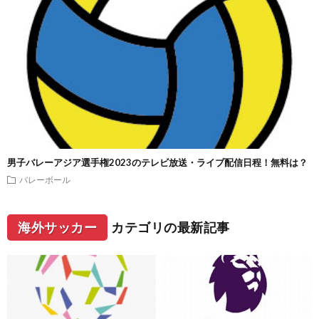
男子バレーアジア選手権2023のテレビ放送・ライブ配信日程！無料は？
バレーボール
海外サッカー
カテゴリの最新記事