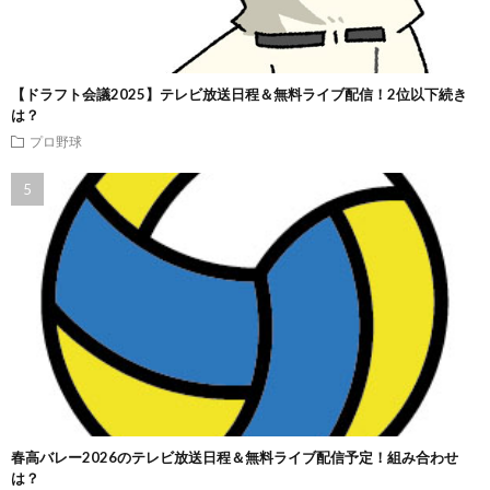
【ドラフト会議2025】テレビ放送日程＆無料ライブ配信！2位以下続き
は？
プロ野球
春高バレー2026のテレビ放送日程＆無料ライブ配信予定！組み合わせ
は？