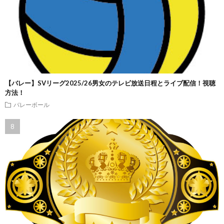
【バレー】SVリーグ2025/26男女のテレビ放送日程とライブ配信！視聴
方法！
バレーボール