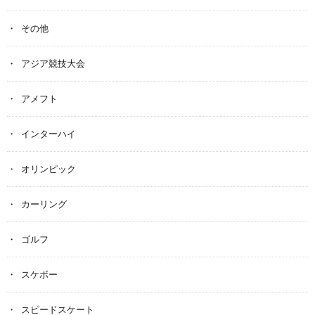
その他
アジア競技大会
アメフト
インターハイ
オリンピック
カーリング
ゴルフ
スケボー
スピードスケート