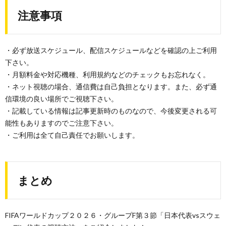
注意事項
・必ず放送スケジュール、配信スケジュールなどを確認の上ご利用
下さい。
・月額料金や対応機種、利用規約などのチェックもお忘れなく。
・ネット視聴の場合、通信費は自己負担となります。また、必ず通
信環境の良い場所でご視聴下さい。
・記載している情報は記事更新時のものなので、今後変更される可
能性もありますのでご注意下さい。
・ご利用は全て自己責任でお願いします。
まとめ
FIFAワールドカップ２０２６・グループF第３節「日本代表vsスウェ