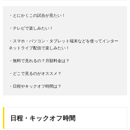
・とにかくこの試合が見たい！
・テレビで楽しみたい！
・スマホ・パソコン・タブレット端末などを使ってインター
ネットライブ配信で楽しみたい！
・無料で見れるの？月額料金は？
・どこで見るのがオススメ？
・日程やキックオフ時間は？
日程・キックオフ時間