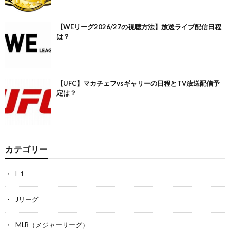
【WEリーグ2026/27の視聴方法】放送ライブ配信日程
は？
【UFC】マカチェフvsギャリーの日程とTV放送配信予
定は？
カテゴリー
F１
Jリーグ
MLB（メジャーリーグ）