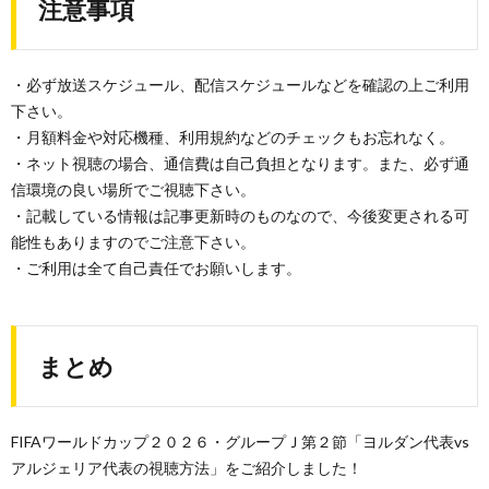
注意事項
・必ず放送スケジュール、配信スケジュールなどを確認の上ご利用
下さい。
・月額料金や対応機種、利用規約などのチェックもお忘れなく。
・ネット視聴の場合、通信費は自己負担となります。また、必ず通
信環境の良い場所でご視聴下さい。
・記載している情報は記事更新時のものなので、今後変更される可
能性もありますのでご注意下さい。
・ご利用は全て自己責任でお願いします。
まとめ
FIFAワールドカップ２０２６・グループＪ第２節「ヨルダン代表vs
アルジェリア代表の視聴方法」をご紹介しました！