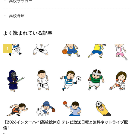
高校サッカー
高校野球
よく読まれている記事
【2026インターハイ(高校総体)】テレビ放送日程と無料ネットライブ配
信！