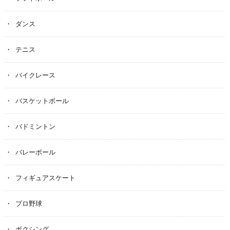
ダンス
テニス
バイクレース
バスケットボール
バドミントン
バレーボール
フィギュアスケート
プロ野球
ボクシング