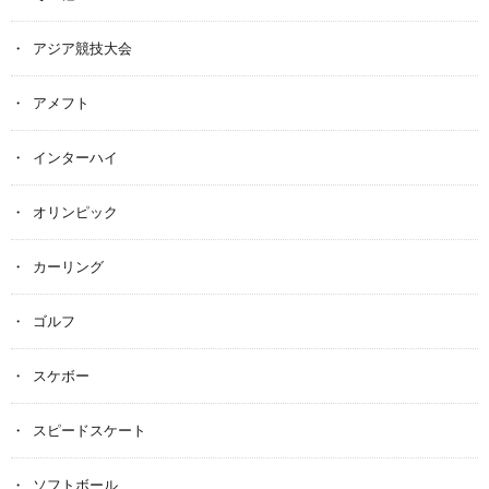
アジア競技大会
アメフト
インターハイ
オリンピック
カーリング
ゴルフ
スケボー
スピードスケート
ソフトボール