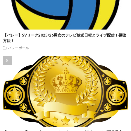
【バレー】SVリーグ2025/26男女のテレビ放送日程とライブ配信！視聴
方法！
バレーボール