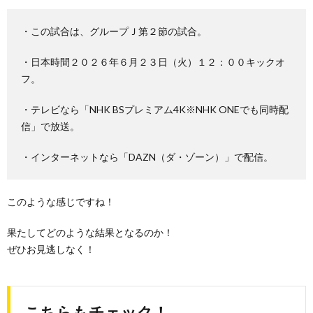
・この試合は、グループＪ第２節の試合。
・日本時間２０２６年６月２３日（火）１２：００キックオ
フ。
・テレビなら「NHK BSプレミアム4K※NHK ONEでも同時配
信」で放送。
・インターネットなら「DAZN（ダ・ゾーン）」で配信。
このような感じですね！
果たしてどのような結果となるのか！
ぜひお見逃しなく！
こちらもチェック！