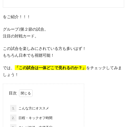
をご紹介！！！
グループJ第２節の試合。
注目の対戦カード。
この試合を楽しみにされている方も多いはず！
もちろん日本でも視聴可能！
では、
「この試合は一体どこで見れるのか？」
をチェックしてみま
しょう！
目次
1.
こんな方にオススメ
2.
日程・キックオフ時間