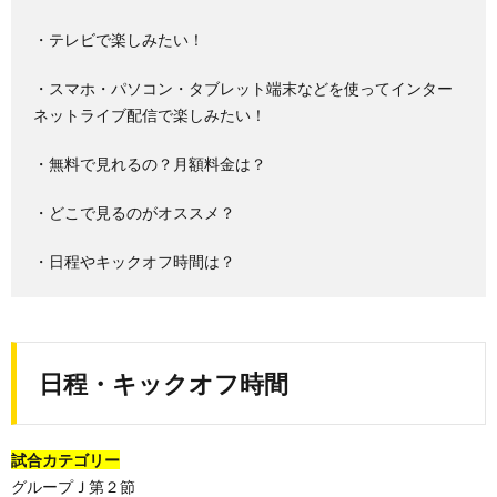
・テレビで楽しみたい！
・スマホ・パソコン・タブレット端末などを使ってインター
ネットライブ配信で楽しみたい！
・無料で見れるの？月額料金は？
・どこで見るのがオススメ？
・日程やキックオフ時間は？
日程・キックオフ時間
試合カテゴリー
グループＪ第２節