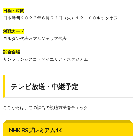
日程・時間
日本時間２０２６年６月２３日（火）１２：００キックオフ
対戦カード
ヨルダン代表vsアルジェリア代表
試合会場
サンフランシスコ・ベイエリア・スタジアム
テレビ放送・中継予定
ここからは、この試合の視聴方法をチェック！
NHK BSプレミアム4K