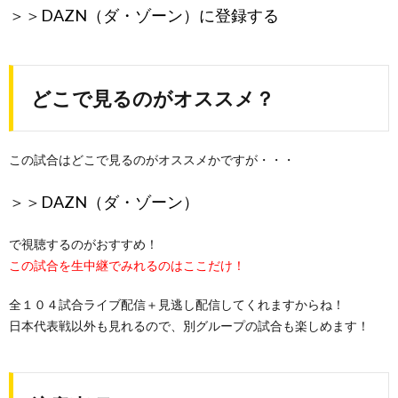
＞＞
DAZN（ダ・ゾーン）に登録する
どこで見るのがオススメ？
この試合はどこで見るのがオススメかですが・・・
＞＞
DAZN（ダ・ゾーン）
で視聴するのがおすすめ！
この試合を生中継でみれるのはここだけ！
全１０４試合ライブ配信＋見逃し配信してくれますからね！
日本代表戦以外も見れるので、別グループの試合も楽しめます！