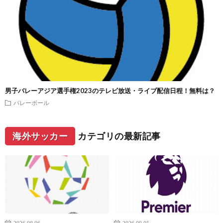
男子バレーアジア選手権2023のテレビ放送・ライブ配信日程！無料は？
バレーボール
海外サッカー
カテゴリの最新記事