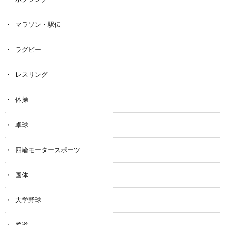
マラソン・駅伝
ラグビー
レスリング
体操
卓球
四輪モータースポーツ
国体
大学野球