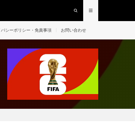
イバシーポリシー・免責事項
お問い合わせ