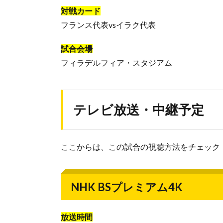
対戦カード
フランス代表vsイラク代表
試合会場
フィラデルフィア・スタジアム
テレビ放送・中継予定
ここからは、この試合の視聴方法をチェック
NHK BSプレミアム4K
放送時間