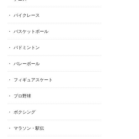
バイクレース
バスケットボール
バドミントン
バレーボール
フィギュアスケート
プロ野球
ボクシング
マラソン・駅伝