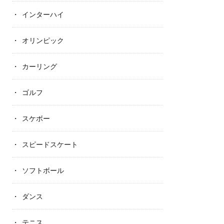
インターハイ
オリンピック
カーリング
ゴルフ
スケボー
スピードスケート
ソフトボール
ダンス
テニス