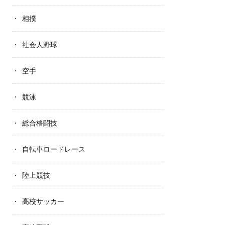
相撲
社会人野球
空手
競泳
総合格闘技
自転車ロードレース
陸上競技
高校サッカー