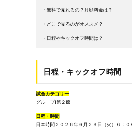
・無料で見れるの？月額料金は？
・どこで見るのがオススメ？
・日程やキックオフ時間は？
日程・キックオフ時間
試合カテゴリー
グループI第２節
日程・時間
日本時間２０２６年６月２３日（火）６：０