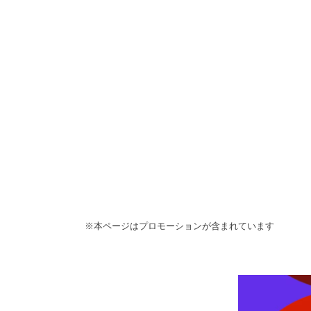
※本ページはプロモーションが含まれています