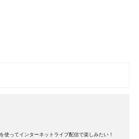
を使ってインターネットライブ配信で楽しみたい！