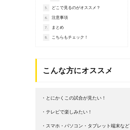
どこで見るのがオススメ？
5.
注意事項
6.
まとめ
7.
こちらもチェック！
8.
こんな方にオススメ
・とにかくこの試合が見たい！
・テレビで楽しみたい！
・スマホ・パソコン・タブレット端末など