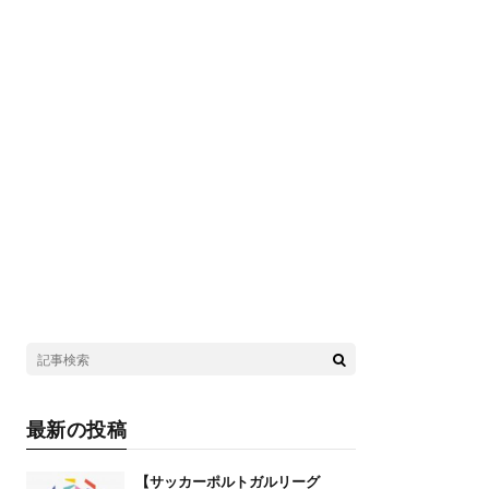
最新の投稿
【サッカーポルトガルリーグ