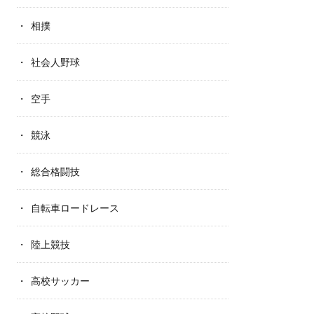
相撲
社会人野球
空手
競泳
総合格闘技
自転車ロードレース
陸上競技
高校サッカー