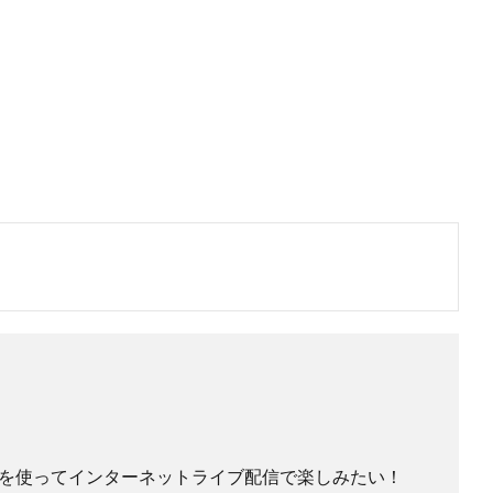
を使ってインターネットライブ配信で楽しみたい！