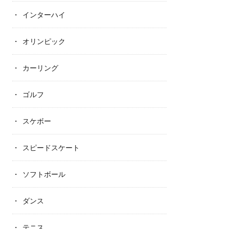
インターハイ
オリンピック
カーリング
ゴルフ
スケボー
スピードスケート
ソフトボール
ダンス
テニス