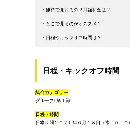
・無料で見れるの？月額料金は？
・どこで見るのがオススメ？
・日程やキックオフ時間は？
日程・キックオフ時間
試合カテゴリー
グループL第１節
日程・時間
日本時間２０２６年６月１８日（木）５：０