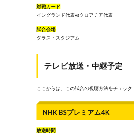
対戦カード
イングランド代表vsクロアチア代表
試合会場
ダラス・スタジアム
テレビ放送・中継予定
ここからは、この試合の視聴方法をチェック
NHK BSプレミアム4K
放送時間