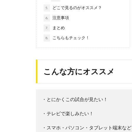
どこで見るのがオススメ？
5.
注意事項
6.
まとめ
7.
こちらもチェック！
8.
こんな方にオススメ
・とにかくこの試合が見たい！
・テレビで楽しみたい！
・スマホ・パソコン・タブレット端末など