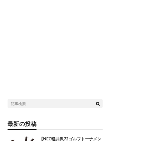
最新の投稿
【NEC軽井沢72ゴルフトーナメン