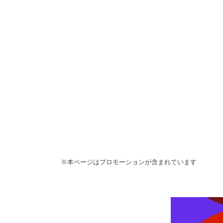
※本ページはプロモーションが含まれています