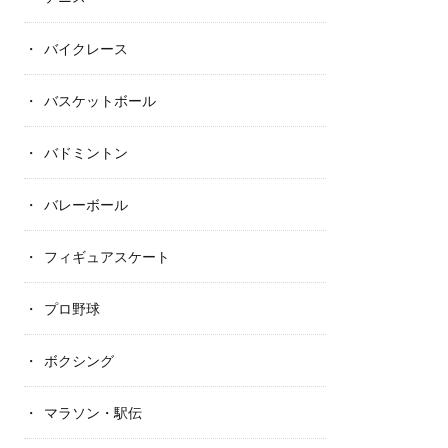
バイクレース
バスケットボール
バドミントン
バレーボール
フィギュアスケート
プロ野球
ボクシング
マラソン・駅伝