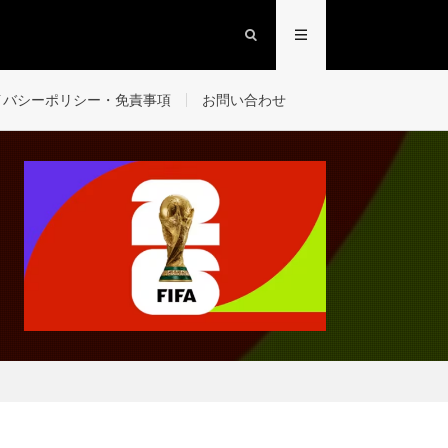
イバシーポリシー・免責事項
お問い合わせ